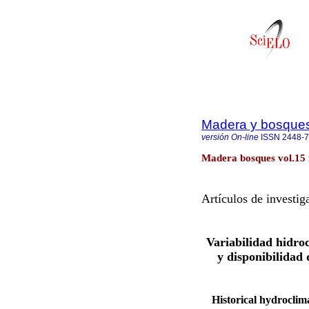
Madera y bosque
versión On-line
ISSN
2448-
Madera bosques vol.15 
Artículos de investig
Variabilidad hidroc
y disponibilidad 
Historical hydroclim