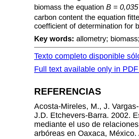
biomass the equation
B = 0,035
carbon content the equation fit
coefficient of determination for 
Key words:
allometry; biomass
Texto completo disponible só
Full text available only in PDF
REFERENCIAS
Acosta-Mireles, M., J. Varga
J.D. Etchevers-Barra. 2002. 
mediante el uso de relaciones
arbóreas en Oaxaca, México. 