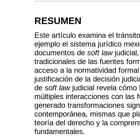
RESUMEN
Este artículo examina el tránsit
ejemplo el sistema jurídico mexi
documentos de
soft law
judicial
tradicionales de las fuentes fo
acceso a la normatividad formal
justificación de la decisión judi
de
soft law
judicial revela cómo 
múltiples interacciones con las
generado transformaciones signif
contemporánea, mismas que plan
teoría del derecho y la compre
fundamentales.