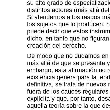
su alto grado de especializaci
distintos actores (más allá de
Si atendemos a los rasgos má
los sujetos que lo producen, n
puede decir que estos instru
dicho, en tanto que no figuran
creación del derecho.
De modo que no dudamos en a
más allá de que se presenta y 
embargo, esta afirmación no r
existencia genera para la teor
definitiva, se trata de nuevo
fuera de los cauces regulares 
explicita y que, por tanto, de
aquella teoría sobre la que d