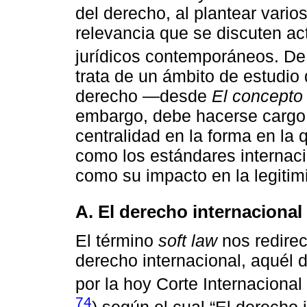
del derecho, al plantear vari
relevancia que se discuten ac
jurídicos contemporáneos. D
trata de un ámbito de estudio 
derecho —desde
El concepto
embargo, debe hacerse cargo
centralidad en la forma en la 
como los estándares internac
como su impacto en la legitim
A. El derecho internaciona
El término
soft law
nos redirec
derecho internacional, aquél 
por la hoy Corte Internacional 
74