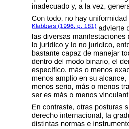
inadecuado y, a la vez, gener
Con todo, no hay uniformidad 
Klabbers (1996, p. 181)
advierte q
las diversas manifestaciones 
lo jurídico y lo no jurídico, e
bastante capaz de manejar tod
dentro del modo binario, el 
específico, más o menos exa
menos amplio en su alcance,
menos serio, más o menos tra
ser es más o menos vinculant
En contraste, otras posturas s
derecho internacional, la grad
distintas normas e instrument