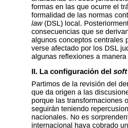
formas en las que ocurre el trá
formalidad de las normas con
law
(DSL) local. Posteriorment
consecuencias que se derivan
algunos conceptos centrales 
verse afectado por los DSL jud
algunas reflexiones a manera
II. La configuración del
soft
Partimos de la revisión del de
que da origen a las discusion
porque las transformaciones o
seguirán teniendo repercusion
nacionales. No es sorprenden
internacional haya cobrado un