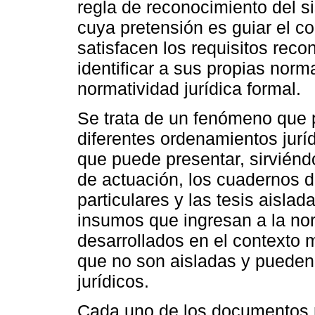
regla de reconocimiento del s
cuya pretensión es guiar el c
satisfacen los requisitos reco
identificar a sus propias norm
normatividad jurídica formal.
Se trata de un fenómeno que pu
diferentes ordenamientos jurídi
que puede presentar, sirviénd
de actuación, los cuadernos d
particulares y las tesis aisla
insumos que ingresan a la nor
desarrollados en el contexto 
que no son aisladas y pueden
jurídicos.
Cada uno de los documentos r