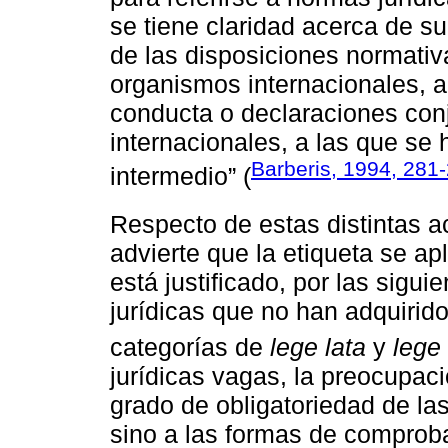
se tiene claridad acerca de s
de las disposiciones normativ
organismos internacionales, 
conducta o declaraciones con
internacionales, a las que se 
Barberis, 1994, 281
intermedio” (
Respecto de estas distintas 
advierte que la etiqueta se a
está justificado, por las sigu
jurídicas que no han adquirido
categorías de
lege lata
y
lege
jurídicas vagas, la preocupac
grado de obligatoriedad de la
sino a las formas de comproba