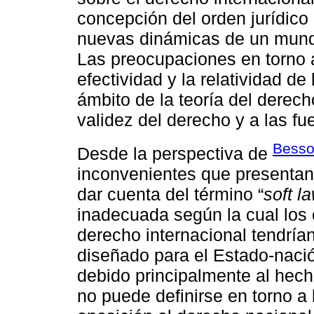
concepción del orden jurídico 
nuevas dinámicas de un mundo
Las preocupaciones en torno a
efectividad y la relatividad de
ámbito de la teoría del derech
validez del derecho y a las fu
Besso
Desde la perspectiva de
inconvenientes que presentan 
dar cuenta del término “
soft l
inadecuada según la cual los 
derecho internacional tendrían
diseñado para el Estado-naci
debido principalmente al hech
no puede definirse en torno a