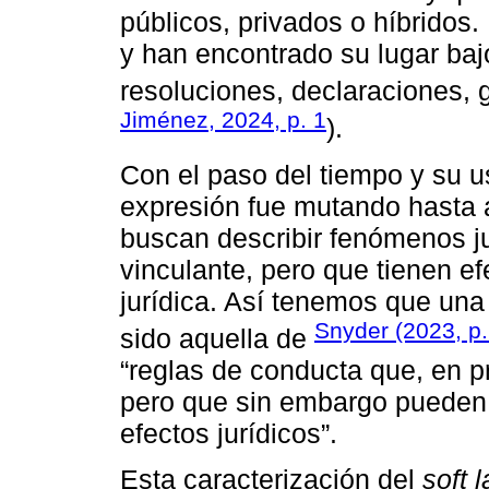
públicos, privados o híbridos.
y han encontrado su lugar baj
resoluciones, declaraciones, 
Jiménez, 2024, p. 1
).
Con el paso del tiempo y su u
expresión fue mutando hasta a
buscan describir fenómenos j
vinculante, pero que tienen ef
jurídica. Así tenemos que una 
Snyder (2023, p.
sido aquella de
“reglas de conducta que, en pr
pero que sin embargo pueden 
efectos jurídicos”.
Esta caracterización del
soft 