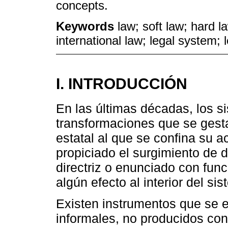
concepts.
Keywords
law; soft law; hard l
international law; legal system; 
I. INTRODUCCIÓN
En las últimas décadas, los s
transformaciones que se gesta
estatal al que se confina su 
propiciado el surgimiento de
directriz o enunciado con funci
algún efecto al interior del sis
Existen instrumentos que se
informales, no producidos con