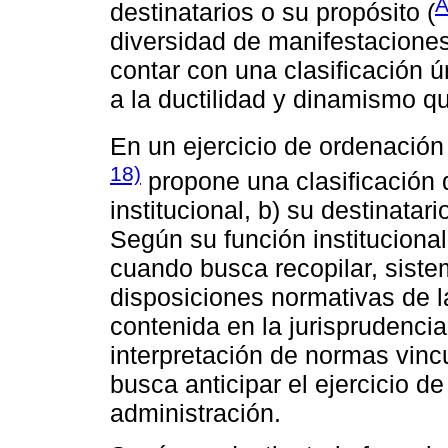
A
destinatarios o su propósito (
diversidad de manifestacione
contar con una clasificación 
a la ductilidad y dinamismo qu
En un ejercicio de ordenación 
18)
propone una clasificación 
institucional, b) su destinatar
Según su función institucional
cuando busca recopilar, sistem
disposiciones normativas de l
contenida en la jurisprudencia,
interpretación de normas vinc
busca anticipar el ejercicio d
administración.