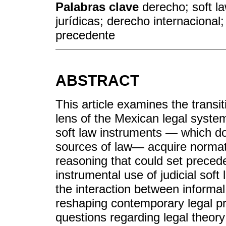
Palabras clave
derecho; soft l
jurídicas; derecho internacional; 
precedente
ABSTRACT
This article examines the transi
lens of the Mexican legal system.
soft law instruments — which do
sources of law— acquire normati
reasoning that could set precede
instrumental use of judicial soft 
the interaction between informal
reshaping contemporary legal pr
questions regarding legal theory