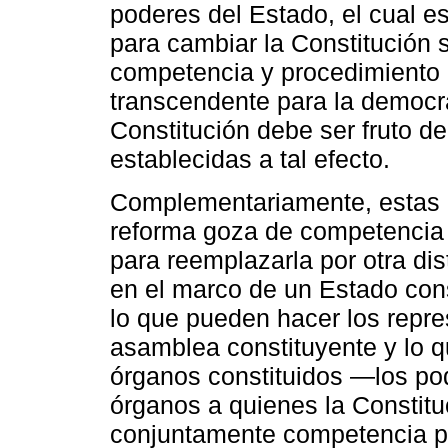
poderes del Estado, el cual es
para cambiar la Constitución 
competencia y procedimiento q
transcendente para la democr
Constitución debe ser fruto de
establecidas a tal efecto.
Complementariamente, estas d
reforma goza de competencia p
para reemplazarla por otra dis
en el marco de un Estado cons
lo que pueden hacer los repre
asamblea constituyente y lo 
órganos constituidos —los pode
órganos a quienes la Constitu
conjuntamente competencia pa