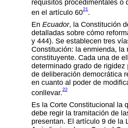
requisitos procedimentales o 
21
en el artículo 60
.
En
Ecuador
, la Constitución 
detalladas sobre cómo reforma
y 444). Se establecen tres vía
Constitución: la enmienda, la
constituyente. Cada una de el
determinado grado de rigidez 
de deliberación democrática 
en cuanto al poder de modific
22
conllevar.
Es la Corte Constitucional la
debe regir la tramitación de 
presentan. El artículo 9 de l