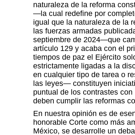
naturaleza de la reforma const
—la cual redefine por comple
igual que la naturaleza de la 
las fuerzas armadas publicada
septiembre de 2024—que camb
artículo 129 y acaba con el pr
tiempos de paz el Ejército sol
estrictamente ligadas a la disc
en cualquier tipo de tarea o 
las leyes— constituyen iniciat
puntual de los contrastes con 
deben cumplir las reformas co
En nuestra opinión es de esen
honorable Corte como más amp
México, se desarrolle un deba