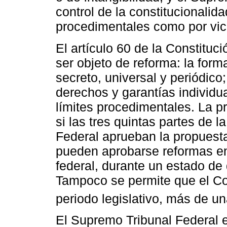
control de la constitucionalida
procedimentales como por vici
El artículo 60 de la Constituc
ser objeto de reforma: la forma
secreto, universal y periódico
derechos y garantías individu
límites procedimentales. La p
si las tres quintas partes de
Federal aprueban la propuesta
pueden aprobarse reformas e
federal, durante un estado de 
Tampoco se permite que el Co
periodo legislativo, más de u
El Supremo Tribunal Federal e