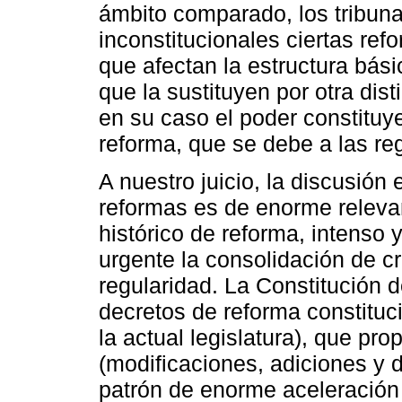
ámbito comparado, los tribuna
inconstitucionales ciertas ref
que afectan la estructura bási
que la sustituyen por otra di
en su caso el poder constituye
reforma, que se debe a las re
A nuestro juicio, la discusión 
reformas es de enorme releva
histórico de reforma, intenso
urgente la consolidación de cr
regularidad. La Constitución 
decretos de reforma constituci
la actual legislatura), que p
(modificaciones, adiciones y 
patrón de enorme aceleración 