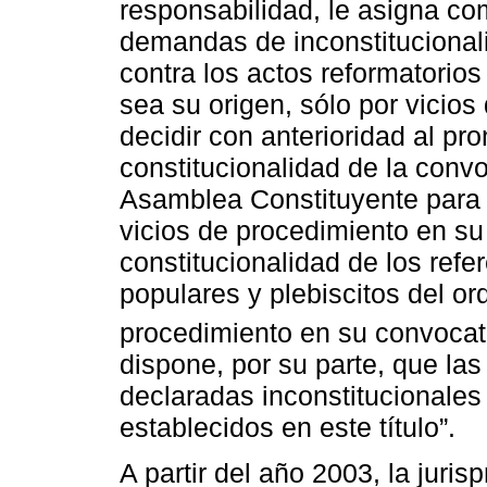
responsabilidad, le asigna com
demandas de inconstituciona
contra los actos reformatorios
sea su origen, sólo por vicios
decidir con anterioridad al pr
constitucionalidad de la conv
Asamblea Constituyente para r
vicios de procedimiento en su 
constitucionalidad de los refe
populares y plebiscitos del or
procedimiento en su convocato
dispone, por su parte, que las
declaradas inconstitucionales 
establecidos en este título”.
A partir del año 2003, la juris