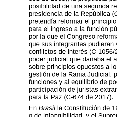
posibilidad de una segunda re
presidencia de la República 
pretendía reformar el principio
para el ingreso a la función 
por la que el Congreso reform
que sus integrantes pudieran 
conflictos de interés (C-1056/
poder judicial que dañaba el a
sobre principios opuestos a lo
gestión de la Rama Judicial, 
funciones y al equilibrio de p
participación de juristas extra
para la Paz (C-674 de 2017).
En
Brasil
la Constitución de 1
o de intangibilidad, y el Sup