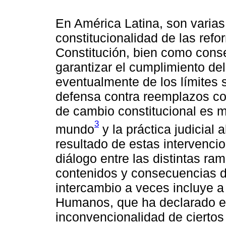
En América Latina, son varias 
constitucionalidad de las ref
Constitución, bien como cons
garantizar el cumplimiento de
eventualmente de los límites 
defensa contra reemplazos con
de cambio constitucional es m
3
mundo
y la práctica judicial 
resultado de estas intervenci
diálogo entre las distintas ra
contenidos y consecuencias de
intercambio a veces incluye a
Humanos, que ha declarado e
inconvencionalidad de ciertos