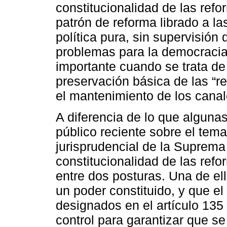
constitucionalidad de las re
patrón de reforma librado a l
política pura, sin supervisión
problemas para la democracia
importante cuando se trata de
preservación básica de las “r
el mantenimiento de los canal
A diferencia de lo que alguna
público reciente sobre el tema,
jurisprudencial de la Suprema
constitucionalidad de las ref
entre dos posturas. Una de el
un poder constituido, y que e
designados en el artículo 135
control para garantizar que se