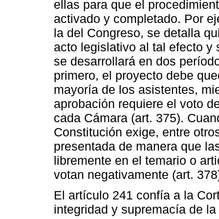
ellas para que el procedimie
activado y completado. Por ej
la del Congreso, se detalla q
acto legislativo al tal efecto 
se desarrollará en dos período
primero, el proyecto debe qu
mayoría de los asistentes, mi
aprobación requiere el voto de
cada Cámara (art. 375). Cuand
Constitución exige, entre otro
presentada de manera que la
libremente en el temario o ar
votan negativamente (art. 378
El artículo 241 confía a la Cor
integridad y supremacía de la