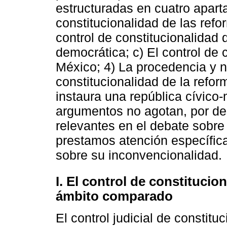
estructuradas en cuatro aparta
constitucionalidad de las ref
control de constitucionalidad
democrática; c) El control de 
México; 4) La procedencia y n
constitucionalidad de la refor
instaura una república cívico-
argumentos no agotan, por de
relevantes en el debate sobre 
prestamos atención específica
sobre su inconvencionalidad.
I. El control de constitucio
ámbito comparado
El control judicial de constitu