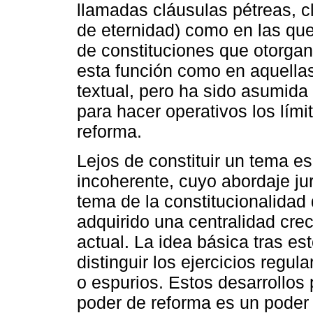
llamadas cláusulas pétreas, cl
de eternidad) como en las que
de constituciones que otorgan 
esta función como en aquellas
textual, pero ha sido asumida
para hacer operativos los lími
reforma.
Lejos de constituir un tema e
incoherente, cuyo abordaje jurí
tema de la constitucionalidad
adquirido una centralidad crec
actual. La idea básica tras e
distinguir los ejercicios regu
o espurios. Estos desarrollos 
poder de reforma es un poder