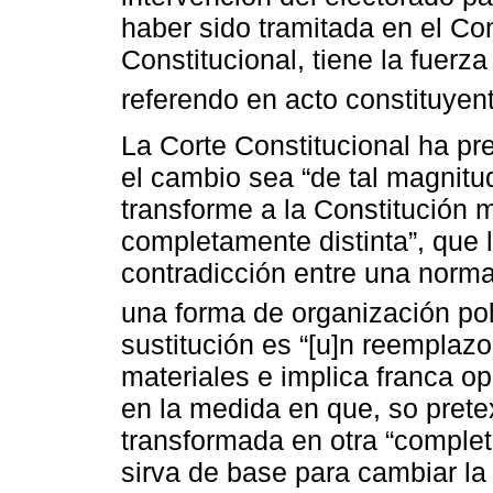
haber sido tramitada en el Co
Constitucional, tiene la fuerza
referendo en acto constituyent
La Corte Constitucional ha pr
el cambio sea “de tal magnitu
transforme a la Constitución 
completamente distinta”, que l
contradicción entre una norma
una forma de organización pol
sustitución es “[u]n reemplazo
materiales e implica franca opo
en la medida en que, so pretex
transformada en otra “complet
sirva de base para cambiar la