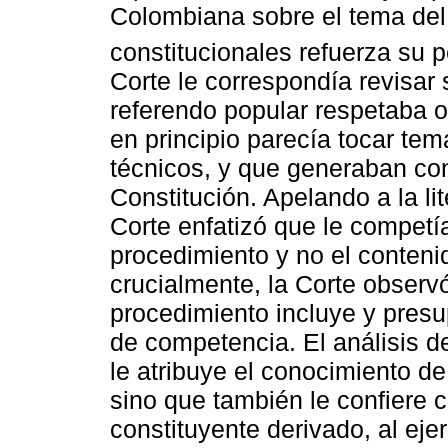
Colombiana sobre el tema del 
constitucionales refuerza su pe
Corte le correspondía revisar
referendo popular respetaba o
en principio parecía tocar t
técnicos, y que generaban con
Constitución. Apelando a la lit
Corte enfatizó que le competí
procedimiento y no el contenid
crucialmente, la Corte observó
procedimiento incluye y presup
de competencia. El análisis de
le atribuye el conocimiento de
sino que también le confiere 
constituyente derivado, al ejer