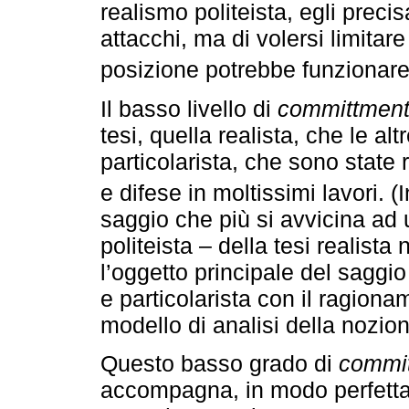
realismo politeista, egli preci
attacchi, ma di volersi limita
posizione potrebbe funzionare
Il basso livello di
committmen
tesi, quella realista, che le alt
particolarista, che sono state 
e difese in moltissimi lavori. (
saggio che più si avvicina ad 
politeista – della tesi realista
l’oggetto principale del saggio 
e particolarista con il ragiona
modello di analisi della nozion
Questo basso grado di
commi
accompagna, in modo perfetta