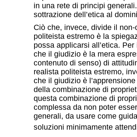
in una rete di principi generali.
sottrazione dell’etica al domini
Ciò che, invece, divide il non-
politeista estremo è la spiega
possa applicarsi all’etica. Per
che il giudizio è la mera espre
contenuto di senso) di attitudin
realista politeista estremo, in
che il giudizio è l’apprensione 
della combinazione di propriet
questa combinazione di proprie
complessa da non poter essere 
generali, da usare come guida p
soluzioni minimamente attendibi