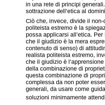
in una rete di principi generali.
sottrazione dell’etica al domini
Ciò che, invece, divide il non-
politeista estremo è la spiega
possa applicarsi all’etica. Per
che il giudizio è la mera espre
contenuto di senso) di attitudin
realista politeista estremo, in
che il giudizio è l’apprensione 
della combinazione di propriet
questa combinazione di proprie
complessa da non poter essere 
generali, da usare come guida p
soluzioni minimamente attendibi