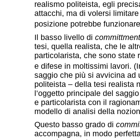
realismo politeista, egli preci
attacchi, ma di volersi limita
posizione potrebbe funzionare
Il basso livello di
committmen
tesi, quella realista, che le alt
particolarista, che sono state 
e difese in moltissimi lavori. (
saggio che più si avvicina ad 
politeista – della tesi realista
l’oggetto principale del saggio 
e particolarista con il ragiona
modello di analisi della nozion
Questo basso grado di
commi
accompagna, in modo perfetta