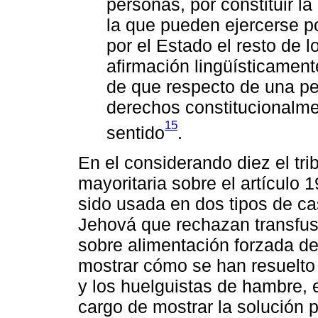
personas, por constituir la
la que pueden ejercerse po
por el Estado el resto de 
afirmación lingüísticament
de que respecto de una pe
derechos constitucionalme
15
sentido
.
En el considerando diez el tri
mayoritaria sobre el artículo 
sido usada en dos tipos de ca
Jehová que rechazan transfus
sobre alimentación forzada d
mostrar cómo se han resuelto
y los huelguistas de hambre,
cargo de mostrar la solución 