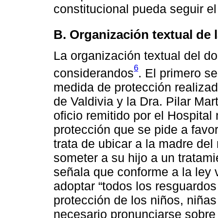
constitucional pueda seguir el
B. Organización textual de 
La organización textual del d
6
considerandos
. El primero se
medida de protección realizad
de Valdivia y la Dra. Pilar Ma
oficio remitido por el Hospita
protección que se pide a favor
trata de ubicar a la madre del
someter a su hijo a un tratam
señala que conforme a la ley v
adoptar “todos los resguardos
protección de los niños, niñas
necesario pronunciarse sobre 