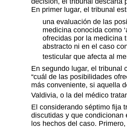
decisión, el tribunal descarta
En primer lugar, el tribunal e
una evaluación de las posi
medicina conocida como ‘al
ofrecidas por la medicina t
abstracto ni en el caso co
testicular que afecta al
En segundo lugar, el tribunal
“cuál de las posibilidades ofr
más conveniente, si aquella d
Valdivia, o la del médico trata
El considerando séptimo fija 
discutidas y que condicionan
los hechos del caso. Primero,