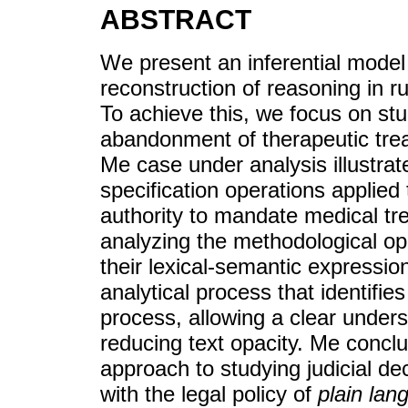
ABSTRACT
We present an inferential model
reconstruction of reasoning in ru
To achieve this, we focus on stu
abandonment of therapeutic treat
Me case under analysis illustrate
specification operations applied 
authority to mandate medical t
analyzing the methodological op
their lexical-semantic expression
analytical process that identifie
process, allowing a clear unders
reducing text opacity. Me conclu
approach to studying judicial de
with the legal policy of
plain lan