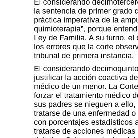
El considerando decimotercer
la sentencia de primer grado d
práctica imperativa de la amp
quimioterapia”, porque entend
Ley de Familia. A su turno, e
los errores que la corte obser
tribunal de primera instancia.
El considerando decimoquinto 
justificar la acción coactiva d
médico de un menor. La Corte 
forzar el tratamiento médico 
sus padres se nieguen a ello,
tratarse de una enfermedad o 
con porcentajes estadísticos a
tratarse de acciones médicas