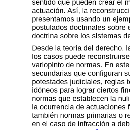
sentido que pueden crear el m
actuación. Así, la reconstruc
presentamos usando un ejemplo
postulados doctrinales sobre 
doctrina sobre los sistemas d
Desde la teoría del derecho, l
los casos puede reconstruirs
variopinto de normas. En este
secundarias que configuran s
potestades judiciales, reglas
idóneos para lograr ciertos fi
normas que establecen la nu
la ocurrencia de actuaciones 
también normas primarias o r
en el caso de infracción a deb