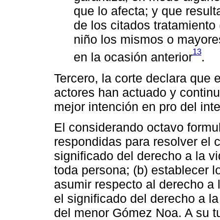
que lo afecta; y que result
de los citados tratamiento 
niño los mismos o mayores
13
en la ocasión anterior
.
Tercero, la corte declara que
actores han actuado y continu
mejor intención en pro del int
El considerando octavo formul
respondidas para resolver el c
significado del derecho a la v
toda persona; (b) establecer 
asumir respecto al derecho a l
el significado del derecho a la
del menor Gómez Noa. A su tu