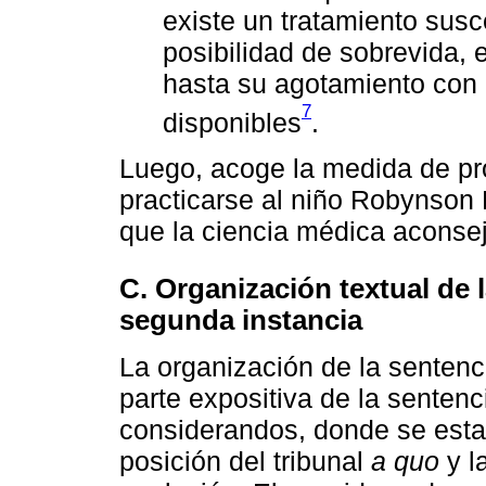
existe un tratamiento susc
posibilidad de sobrevida, 
hasta su agotamiento con
7
disponibles
.
Luego, acoge la medida de pr
practicarse al niño Robynson
que la ciencia médica aconsej
C. Organización textual de 
segunda instancia
La organización de la sentenc
parte expositiva de la senten
considerandos, donde se esta
posición del tribunal
a quo
y l