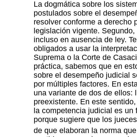
La dogmática sobre los sistem
postulados sobre el desempeño
resolver conforme a derecho p
legislación vigente. Segundo, 
incluso en ausencia de ley. Te
obligados a usar la interpreta
Suprema o la Corte de Casació
práctica, sabemos que en esto
sobre el desempeño judicial 
por múltiples factores. En es
una variante de dos de ellos: 
preexistente. En este sentido
la competencia judicial es un 
porque sugiere que los jueces
de que elaboran la norma que 