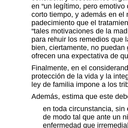
en “un legítimo, pero emotivo 
corto tiempo, y además en el 
padecimiento que el tratamient
“tales motivaciones de la mad
para rehuir los remedios que l
bien, ciertamente, no puedan 
ofrecen una expectativa de que
Finalmente, en el considerando
protección de la vida y la int
ley de familia impone a los tri
Además, estima que este debe
en toda circunstancia, sin
de modo tal que ante un 
enfermedad que irremediab