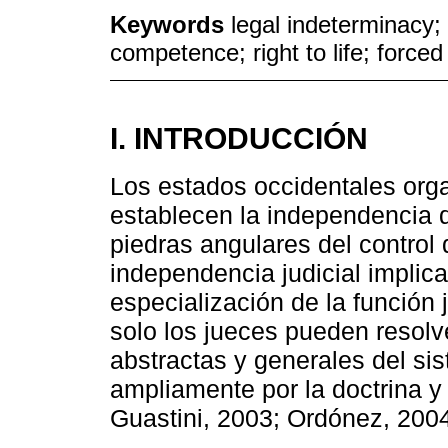
Keywords
legal indeterminacy; 
competence; right to life; force
I. INTRODUCCIÓN
Los estados occidentales org
establecen la independencia d
piedras angulares del control 
independencia judicial implica
especialización de la función j
solo los jueces pueden resol
abstractas y generales del si
ampliamente por la doctrina y 
Guastini, 2003; Ordónez, 2004