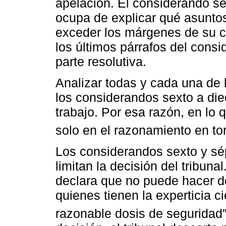
apelación. El considerando sex
ocupa de explicar qué asuntos
exceder los márgenes de su 
los últimos párrafos del consi
parte resolutiva.
Analizar todas y cada una de 
los considerandos sexto a diec
trabajo. Por esa razón, en lo
solo en el razonamiento en tor
Los considerandos sexto y sé
limitan la decisión del tribuna
declara que no puede hacer do
quienes tienen la experticia c
razonable dosis de seguridad