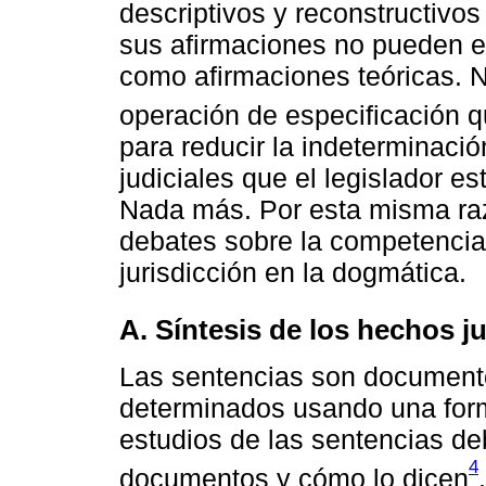
descriptivos y reconstructivos
sus afirmaciones no pueden 
como afirmaciones teóricas. Nu
operación de especificación 
para reducir la indeterminació
judiciales que el legislador es
Nada más. Por esta misma razó
debates sobre la competencia 
jurisdicción en la dogmática.
A. Síntesis de los hechos 
Las sentencias son documento
determinados usando una form
estudios de las sentencias de
4
documentos y cómo lo dicen