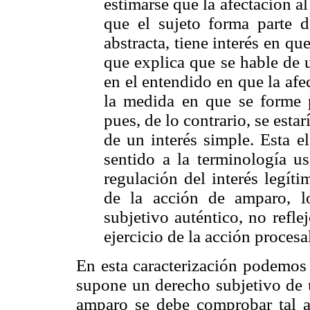
estimarse que la afectación al
que el sujeto forma parte 
abstracta, tiene interés en qu
que explica que se hable de u
en el entendido en que la afe
la medida en que se forme p
pues, de lo contrario, se estar
de un interés simple. Esta e
sentido a la terminología us
regulación del interés legít
de la acción de amparo, l
subjetivo auténtico, no refle
ejercicio de la acción proces
En esta caracterización podemos d
supone un derecho subjetivo de u
amparo se debe comprobar tal af