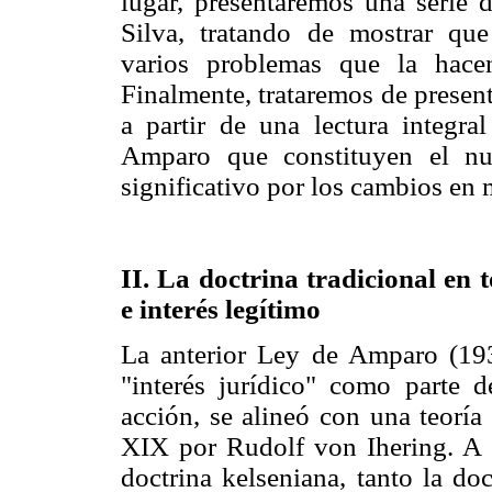
lugar, presentaremos una serie 
Silva, tratando de mostrar que
varios problemas que la hacen
Finalmente, trataremos de present
a partir de una lectura integr
Amparo que constituyen el nu
significativo por los cambios en
II. La doctrina tradicional en t
e interés legítimo
La anterior Ley de Amparo (193
"interés jurídico" como parte d
acción, se alineó con una teoría
XIX por Rudolf von Ihering. A s
doctrina kelseniana, tanto la doc