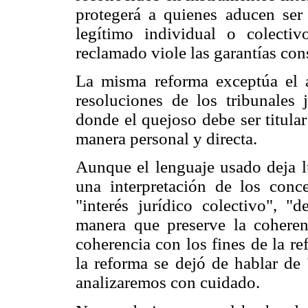
protegerá a quienes aducen ser 
legítimo individual o colecti
reclamado viole las garantías co
La misma reforma exceptúa el a
resoluciones de los tribunales j
donde el quejoso debe ser titula
manera personal y directa.
Aunque el lenguaje usado deja l
una interpretación de los conce
"interés jurídico colectivo", "
manera que preserve la coheren
coherencia con los fines de la r
la reforma se dejó de hablar de 
analizaremos con cuidado.