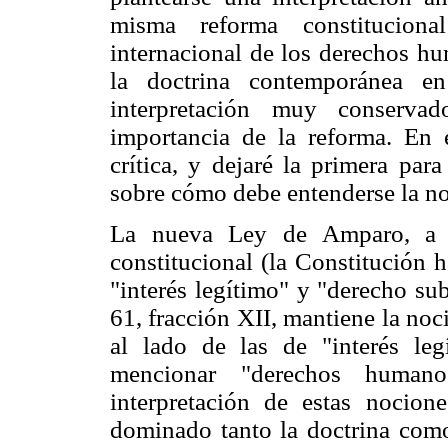
misma reforma constituciona
internacional de los derechos hu
la doctrina contemporánea en
interpretación muy conserva
importancia de la reforma. En 
crítica, y dejaré la primera par
sobre cómo debe entenderse la no
La nueva Ley de Amparo, a d
constitucional (la Constitución 
"interés legítimo" y "derecho subj
61, fracción XII, mantiene la noci
al lado de las de "interés leg
mencionar "derechos humano
interpretación de estas nocion
dominado tanto la doctrina como 