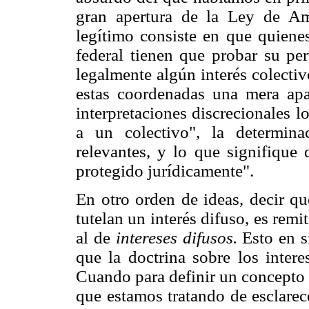
gran apertura de la Ley de Amp
legítimo consiste en que quienes
federal tienen que probar su pe
legalmente algún interés colectiv
estas coordenadas una mera apar
interpretaciones discrecionales 
a un colectivo", la determin
relevantes, y lo que signifique 
protegido jurídicamente".
En otro orden de ideas, decir q
tutelan un interés difuso, es remit
al de
intereses difusos.
Esto en s
que la doctrina sobre los inter
Cuando para definir un concepto 
que estamos tratando de esclarec