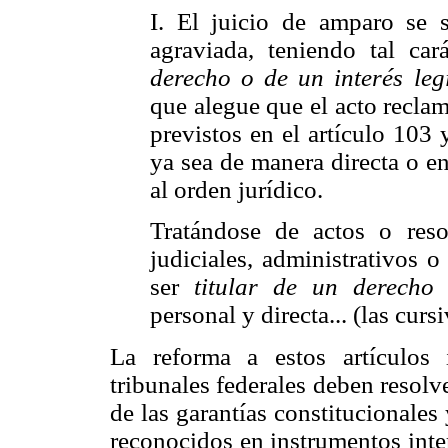
I. El juicio de amparo se s
agraviada, teniendo tal ca
derecho o de un interés legí
que alegue que el acto reclam
previstos en el artículo 103 y
ya sea de manera directa o en
al orden jurídico.
Tratándose de actos o reso
judiciales, administrativos o
ser
titular de un derecho 
personal y directa... (las curs
La reforma a estos artículos
tribunales federales deben resolve
de las garantías constitucionales
reconocidos en instrumentos inter