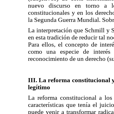
nuevo discurso en torno a l
constitucionales y en los derec
la Segunda Guerra Mundial. Sobr
La interpretación que Schmill y S
en esta tradición de reducir tal n
Para ellos, el concepto de inter
como una especie de interés 
reconocimiento de un derecho (su
III. La reforma constitucional y
legítimo
La reforma constitucional a los
características que tenía el jui
puede venir a transformar radic