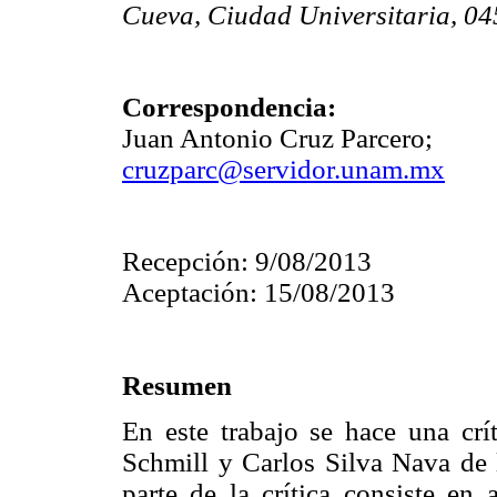
Cueva, Ciudad Universitaria, 045
Correspondencia:
Juan Antonio Cruz Parcero;
cruzparc@servidor.unam.mx
Recepción: 9/08/2013
Aceptación: 15/08/2013
Resumen
En este trabajo se hace una crít
Schmill y Carlos Silva Nava de l
parte de la crítica consiste en 