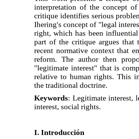
interpretation of the concept of 
critique identifies serious proble
Ihering's concept of "legal intere
right, which has been influentia
part of the critique argues that
recent normative context that 
reform. The author then propo
"legitimate interest" that is com
relative to human rights. This i
the traditional doctrine.
Keywords
: Legitimate interest, 
interest, social rights.
I. Introducción