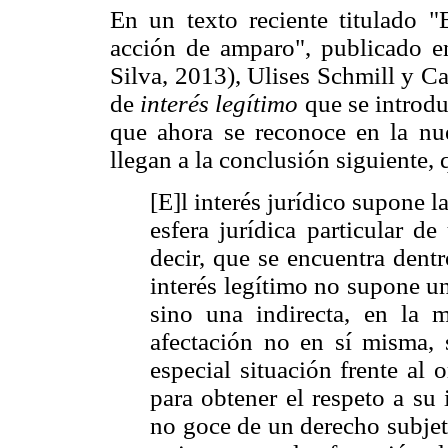
En un texto reciente titulado "
acción de amparo", publicado 
Silva, 2013), Ulises Schmill y C
de
interés legítimo
que se introdu
que ahora se reconoce en la n
llegan a la conclusión siguiente, 
[E]l interés jurídico supone l
esfera jurídica particular d
decir, que se encuentra dent
interés legítimo no supone un
sino una indirecta, en la 
afectación no en sí misma, 
especial situación frente al 
para obtener el respeto a su
no goce de un derecho subjet