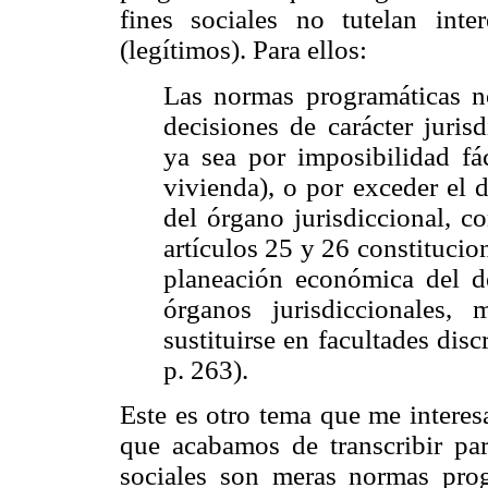
fines sociales no tutelan inter
(legítimos). Para ellos:
Las normas programáticas n
decisiones de carácter juris
ya sea por imposibilidad fá
vivienda), o por exceder el d
del órgano jurisdiccional, c
artículos 25 y 26 constitucio
planeación económica del de
órganos jurisdiccionales, 
sustituirse en facultades dis
p. 263).
Este es otro tema que me interesa
que acabamos de transcribir par
sociales son meras normas prog