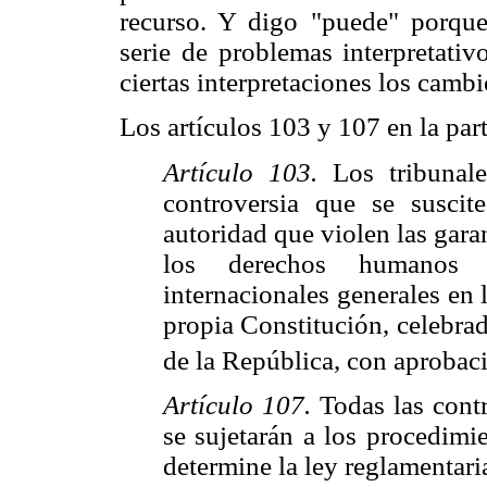
recurso. Y digo "puede" porque
serie de problemas interpretati
ciertas interpretaciones los cambi
Los artículos 103 y 107 en la part
Artículo 103.
Los tribunale
controversia que se susci
autoridad que violen las gara
los derechos humanos 
internacionales generales en 
propia Constitución, celebrad
de la República, con aprobac
Artículo 107.
Todas las contr
se sujetarán a los procedimi
determine la ley reglamentari