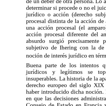
de un deber de otra persona. Lo 
determinar si procede o no el ju
jurídico o acción (derecho subj
procesal distinta de la acción d
una acción procesal (el amparo
acción procesal diferente del a
absurdo surgió precisamente 
subjetivo de Ihering con la de 
noción de interés jurídico en tér
Buena parte de los intentos 
jurídicos y legítimos se top
insuperables. La historia de la ap
derecho europeo del siglo XIX 
haber introducido dicha noción. 
en que las decisiones administra
Consejo de Estado en Francia y