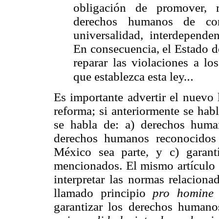
obligación de promover, r
derechos humanos de con
universalidad, interdependen
En consecuencia, el Estado de
reparar las violaciones a l
..
que establezca esta ley.
Es importante advertir el nuevo 
reforma; si anteriormente se hab
se habla de: a) derechos huma
derechos humanos reconocidos 
México sea parte, y c) garant
mencionados. El mismo artículo 1
interpretar las normas relacion
llamado principio
pro homine
garantizar los derechos humano