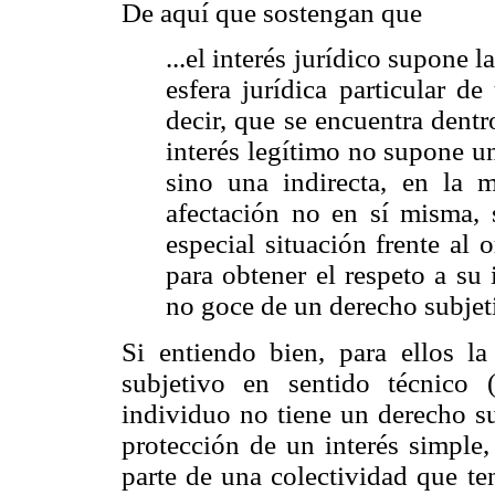
De aquí que sostengan que
...el interés jurídico supone 
esfera jurídica particular d
decir, que se encuentra dentr
interés legítimo no supone una
sino una indirecta, en la 
afectación no en sí misma, 
especial situación frente al 
para obtener el respeto a su
no goce de un derecho subjeti
Si entiendo bien, para ellos l
subjetivo en sentido técnico 
individuo no tiene un derecho sub
protección de un interés simple,
parte de una colectividad que te