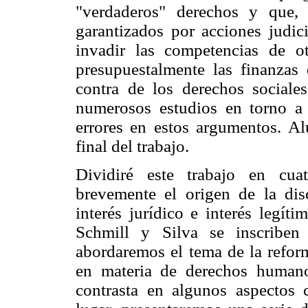
"verdaderos" derechos y que,
garantizados por acciones judici
invadir las competencias de o
presupuestalmente las finanzas
contra de los derechos social
numerosos estudios en torno a 
errores en estos argumentos. A
final del trabajo.
Dividiré este trabajo en cuat
brevemente el origen de la dis
interés jurídico e interés legít
Schmill y Silva se inscriben
abordaremos el tema de la refor
en materia de derechos huma
contrasta en algunos aspectos c