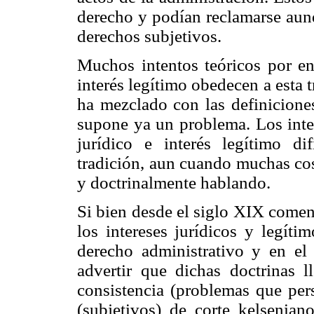
derecho y podían reclamarse aun
derechos subjetivos.
Muchos intentos teóricos por ent
interés legítimo obedecen a esta t
ha mezclado con las definiciones
supone ya un problema. Los inten
jurídico e interés legítimo d
tradición, aun cuando muchas cos
y doctrinalmente hablando.
Si bien desde el siglo XIX comen
los intereses jurídicos y legíti
derecho administrativo y en el
advertir que dichas doctrinas l
consistencia (problemas que per
(subjetivos) de corte kelsenian