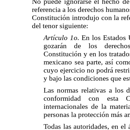
No puede ignorarse el hecho de 
referencia a los derechos humano
Constitución introdujo con la ref
del tenor siguiente:
Artículo 1o.
En los Estados 
gozarán de los derecho
Constitución y en los tratado
mexicano sea parte, así como
cuyo ejercicio no podrá restr
y bajo las condiciones que es
Las normas relativas a los 
conformidad con esta C
internacionales de la mater
personas la protección más a
Todas las autoridades, en el