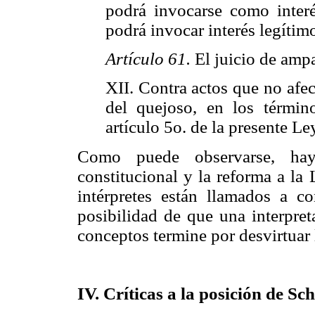
podrá invocarse como interé
podrá invocar interés legítim
Artículo 61.
El juicio de amp
XII. Contra actos que no afe
del quejoso, en los término
artículo 5o. de la presente Le
Como puede observarse, hay 
constitucional y la reforma a la
intérpretes están llamados a co
posibilidad de que una interpreta
conceptos termine por desvirtuar l
IV. Críticas a la posición de Sch