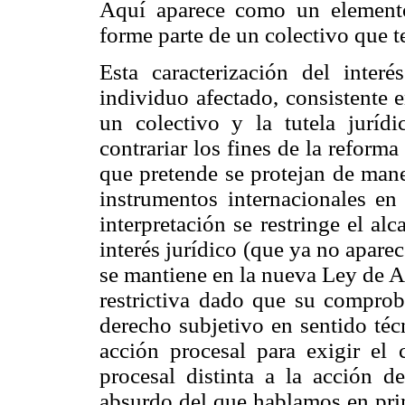
Aquí aparece como un elemento
forme parte de un colectivo que t
Esta caracterización del inter
individuo afectado, consistente 
un colectivo y la tutela jurídi
contrariar los fines de la reforma
que pretende se protejan de mane
instrumentos internacionales e
interpretación se restringe el al
interés jurídico (que ya no aparec
se mantiene en la nueva Ley de A
restrictiva dado que su comprob
derecho subjetivo en sentido técn
acción procesal para exigir el
procesal distinta a la acción 
absurdo del que hablamos en prim