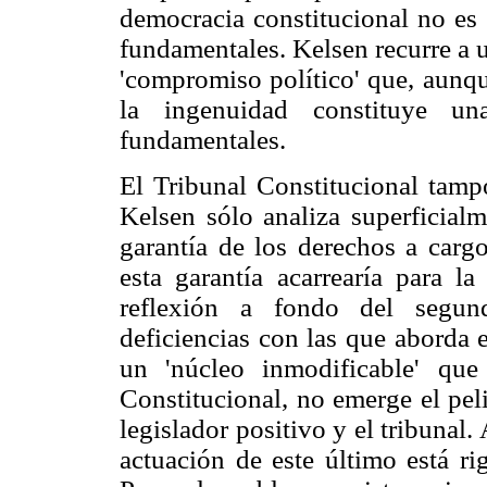
democracia constitucional no es 
fundamentales. Kelsen recurre a un
'compromiso político' que, aunqu
la ingenuidad constituye un
fundamentales.
El Tribunal Constitucional tamp
Kelsen sólo analiza superficial
garantía de los derechos a cargo
esta garantía acarrearía para l
reflexión a fondo del segun
deficiencias con las que aborda 
un 'núcleo inmodificable' que
Constitucional, no emerge el pel
legislador positivo y el tribunal
actuación de este último está ri