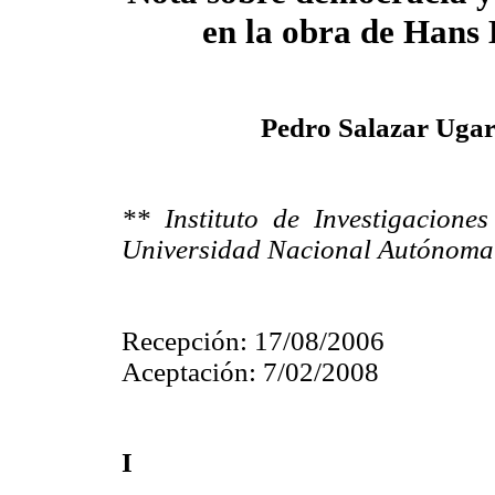
en la obra de Hans 
Pedro Salazar Ugar
** Instituto de Investigaciones
Universidad Nacional Autónoma
Recepción: 17/08/2006
Aceptación: 7/02/2008
I