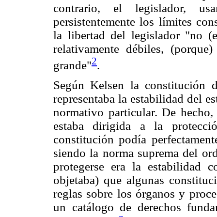
contrario, el legislador, us
persistentemente los límites con
la libertad del legislador "no (
relativamente débiles, (porque
2
grande"
.
Según Kelsen la constitución d
representaba la estabilidad del 
normativo particular. De hecho, 
estaba dirigida a la protecc
constitución podía perfectament
siendo la norma suprema del ord
protegerse era la estabilidad c
objetaba) que algunas constitu
reglas sobre los órganos y proce
un catálogo de derechos fundam