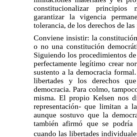
constitucionalizar principio
garantizar la vigencia permane
tolerancia, de los derechos de las
Conviene insistir: la constituci
o no una constitución democráti
Siguiendo los procedimientos de 
perfectamente legítimo crear no
sustento a la democracia formal.
libertades y los derechos que
democracia. Para colmo, tampoco 
misma. El propio Kelsen nos di
representación- que limitan a 
aunque sostuvo que la democrac
también afirmó que se podría 
cuando las libertades individual