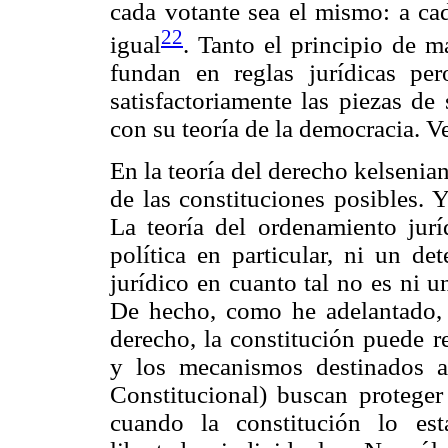
cada votante sea el mismo: a ca
22
igual
. Tanto el principio de m
fundan en reglas jurídicas pe
satisfactoriamente las piezas de
con su teoría de la democracia. 
En la teoría del derecho kelsenia
de las constituciones posibles. 
La teoría del ordenamiento jur
política en particular, ni un de
jurídico en cuanto tal no es ni u
De hecho, como he adelantado, s
derecho, la constitución puede r
y los mecanismos destinados a 
Constitucional) buscan proteger
cuando la constitución lo esta