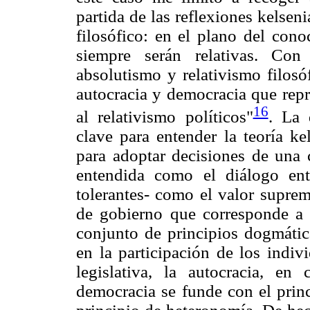
partida de las reflexiones kelsen
filosófico: en el plano del cono
siempre serán relativas. Con
absolutismo y relativismo filosó
autocracia y democracia que repr
16
al relativismo políticos"
. La 
clave para entender la teoría k
para adoptar decisiones de una c
entendida como el diálogo ent
tolerantes- como el valor suprem
de gobierno que corresponde a 
conjunto de principios dogmátic
en la participación de los indi
legislativa, la autocracia, e
democracia se funde con el princ