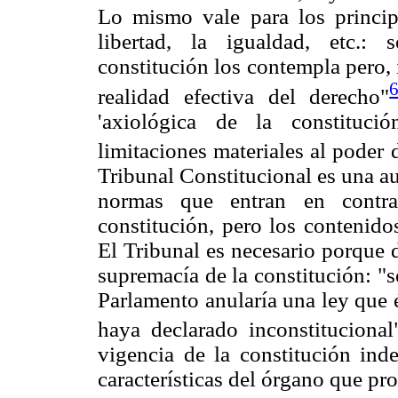
Lo mismo vale para los principi
libertad, la igualdad, etc.:
constitución los contempla pero, 
realidad efectiva del derecho"
'axiológica de la constituci
limitaciones materiales al poder 
Tribunal Constitucional es una au
normas que entran en contrad
constitución, pero los contenido
El Tribunal es necesario porque d
supremacía de la constitución: "s
Parlamento anularía una ley que 
haya declarado inconstitucional
vigencia de la constitución ind
características del órgano que pro