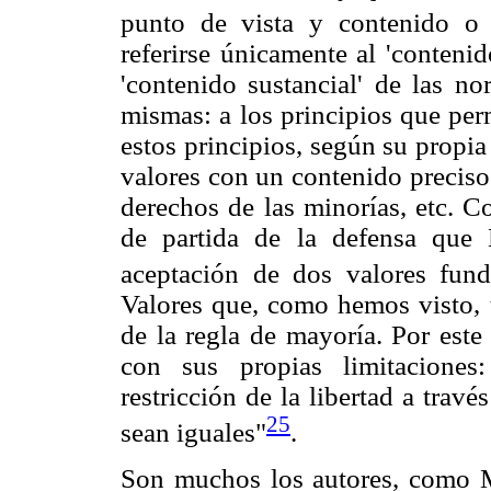
punto de vista y contenido o 
referirse únicamente al 'conteni
'contenido sustancial' de las n
mismas: a los principios que per
estos principios, según su propi
valores con un contenido preciso: 
derechos de las minorías, etc. C
de partida de la defensa que 
aceptación de dos valores fund
Valores que, como hemos visto, 
de la regla de mayoría. Por este
con sus propias limitaciones:
restricción de la libertad a travé
25
sean iguales"
.
Son muchos los autores, como Ma