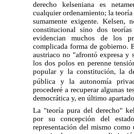
derecho kelseniana es netame
cualquier ordenamiento; la teoría 
sumamente exigente. Kelsen, n
constitucional sino dos teorías
evidencian muchos de los pr
complicada forma de gobierno. En
austriaco no "afrontó expresa y 
los dos polos en perenne tensión
popular y la constitución, la 
pública y la autonomía priva
procederé a recuperar algunas tes
democrática y, en último apartado
La "teoría pura del derecho" kel
por su concepción del estado
representación del mismo como u