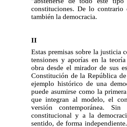
"abstenerse de todo este tipo 
constituciones. De lo contrario 
también la democracia.
II
Estas premisas sobre la justicia 
tensiones y aporías en la teor
obra desde el mirador de sus es
Constitución de la República de
ejemplo histórico de una democ
puede asumirse como la primera 
que integran al modelo, el con
versión contemporánea. Sin 
constitucional y a la democraci
sentido, de forma independiente.