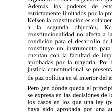
Además los poderes de este 
estrictamente limitados por la p
Kelsen la constitución es solame
a la segunda objeción, Ke
constitucionalidad no afecta a l
condición para el desarrollo de 
constituye un instrumento para 
cuentan con la facultad de impu
aprobadas por la mayoría. Por 
justicia constitucional se presen
de paz política en el interior del 
Pero ¿en dónde queda el princip
se expresa en las decisiones de 
los casos en los que una ley (po
haya sido aprobada por una am