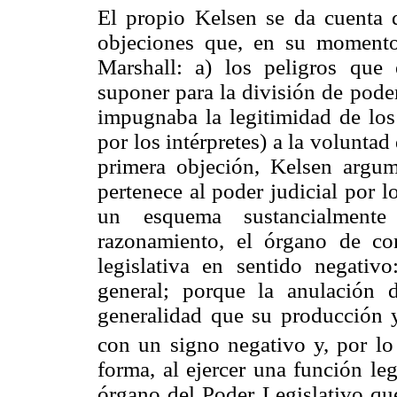
El propio Kelsen se da cuenta 
objeciones que, en su momento,
Marshall: a) los peligros que 
suponer para la división de pode
impugnaba la legitimidad de los 
por los intérpretes) a la voluntad
primera objeción, Kelsen argum
pertenece al poder judicial por l
un esquema sustancialmente
razonamiento, el órgano de con
legislativa en sentido negativ
general; porque la anulación 
generalidad que su producción y
con un signo negativo y, por lo 
forma, al ejercer una función leg
órgano del Poder Legislativo que