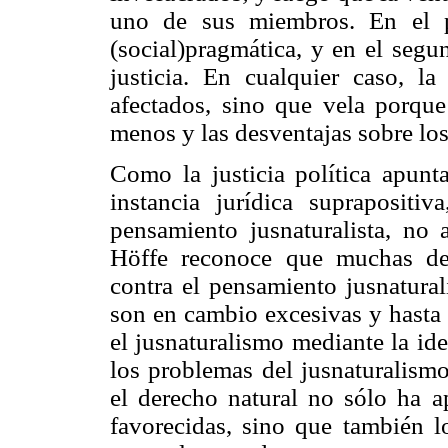
uno de sus miembros. En el pr
(social)pragmática, y en el segu
justicia. En cualquier caso, la
afectados, sino que vela porque
menos y las desventajas sobre lo
Como la justicia política apunta
instancia jurídica suprapositi
pensamiento jusnaturalista, no a
Höffe reconoce que muchas de 
contra el pensamiento jusnaturali
son en cambio excesivas y hasta 
el jusnaturalismo mediante la id
los problemas del jusnaturalismo
el derecho natural no sólo ha a
favorecidas, sino que también l