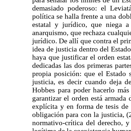
demasiado poderoso: el Leviatá
política se halla frente a una do
estatal y jurídico, que niega a
anarquismo, que rechaza cualquie
jurídico. De allí que contra el pr
idea de justicia dentro del Estado
haya que justificar el orden estat
dedicadas las dos primeras parte
propia posición: que el Estado s
justicia, es decir cuando deja d
Hobbes para poder hacerlo más b
garantizar el orden está armada
explícita y en forma de tesis de 
obligación para con la justicia, (
normativo-crítica del derecho, y
legítima de la coexistencia huma