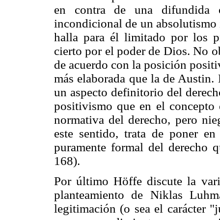
en contra de una difundida 
incondicional de un absolutismo 
halla para él limitado por los p
cierto por el poder de Dios. No o
de acuerdo con la posición posit
más elaborada que la de Austin. 
un aspecto definitorio del derec
positivismo que en el concepto d
normativa del derecho, pero nieg
este sentido, trata de poner en
puramente formal del derecho qu
168).
Por último Höffe discute la vari
planteamiento de Niklas Luhm
legitimación (o sea el carácter "