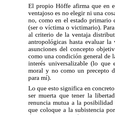
El propio Höffe afirma que en e
ventajoso es no elegir ni una cosa
no, como en el estado primario d
(ser o víctima o victimario). Par
al criterio de la ventaja distrib
antropológicas hasta evaluar la 
asunciones del concepto objetiv
como una condición general de la
interés universalizable (lo qu
moral y no como un precepto 
para mí).
Lo que esto significa en concret
ser muerta que tener la libertad
renuncia mutua a la posibilidad 
que coloque a la subistencia por