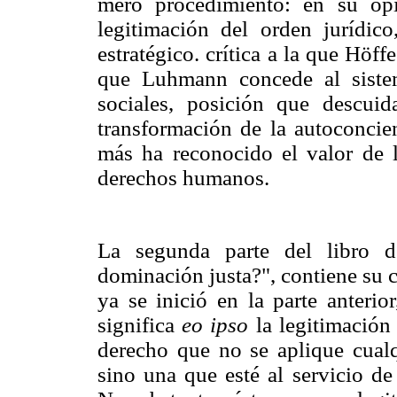
mero procedimiento: en su op
legitimación del orden jurídic
estratégico. crítica a la que Höf
que Luhmann concede al siste
sociales, posición que descui
transformación de la autoconcie
más ha reconocido el valor de l
derechos humanos.
La segunda parte del libro d
dominación justa?", contiene su c
ya se inició en la parte anterior
significa
eo ipso
la legitimación
derecho que no se aplique cualq
sino una que esté al servicio de