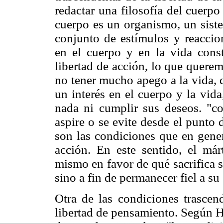
redactar una filosofía del cuerpo
cuerpo es un organismo, un sist
conjunto de estímulos y reaccio
en el cuerpo y en la vida const
libertad de acción, lo que quere
no tener mucho apego a la vida, 
un interés en el cuerpo y la vid
nada ni cumplir sus deseos. "c
aspire o se evite desde el punto 
son las condiciones que en gener
acción. En este sentido, el márt
mismo en favor de qué sacrifica s
sino a fin de permanecer fiel a su
Otra de las condiciones trascend
libertad de pensamiento. Según Hö