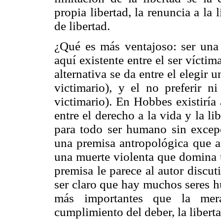
propia libertad, la renuncia a la 
de libertad.
¿Qué es más ventajoso: ser una 
aquí existente entre el ser víctim
alternativa se da entre el elegir u
victimario), y el no preferir n
victimario). En Hobbes existiría 
entre el derecho a la vida y la l
para todo ser humano sin excep
una premisa antropológica que a 
una muerte violenta que domina t
premisa le parece al autor discu
ser claro que hay muchos seres 
más importantes que la mera
cumplimiento del deber, la liberta