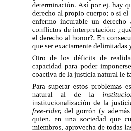
determinación. Así por ej. hay q
derecho al propio cuerpo; o si el
enfermo incurable un derecho 
conflictos de interpretación: ¿qu
el derecho al honor?. En consecu
que ser exactamente delimitadas y
Otro de los déficits de realida
capacidad para poder imponerse 
coactiva de la justicia natural le f
Para superar estos problemas es 
natural al de la
instituci
institucionalización de la justi
free-rider,
del gorrón (y además 
quien, en una sociedad que cu
miembros, aprovecha de todas las