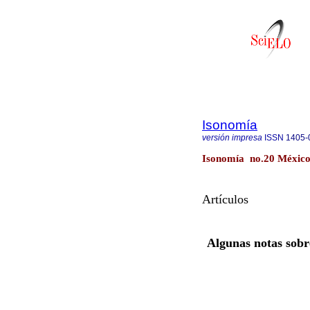
Isonomía
versión impresa
ISSN
1405-
Isonomía no.20 México
Artículos
Algunas notas sobr