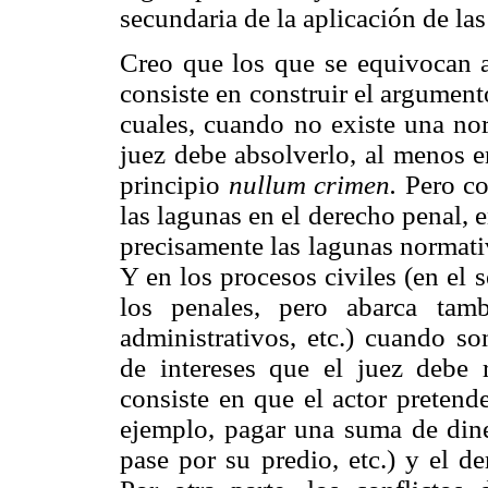
secundaria de la aplicación de las
Creo que los que se equivocan a
consiste en construir el argument
cuales, cuando no existe una no
juez debe absolverlo, al menos e
principio
nullum crimen.
Pero co
las lagunas en el derecho penal, 
precisamente las lagunas normativ
Y en los procesos civiles (en el 
los penales, pero abarca tambi
administrativos, etc.) cuando so
de intereses que el juez debe r
consiste en que el actor preten
ejemplo, pagar una suma de diner
pase por su predio, etc.) y el d