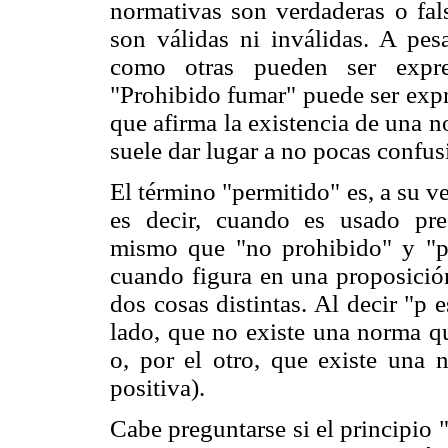
normativas son verdaderas o fal
son válidas ni inválidas. A pesa
como otras pueden ser expre
"Prohibido fumar" puede ser exp
que afirma la existencia de una 
suele dar lugar a no pocas confus
El término "permitido" es, a su 
es decir, cuando es usado pres
mismo que "no prohibido" y "pr
cuando figura en una proposición
dos cosas distintas. Al decir "p 
lado, que no existe una norma qu
o, por el otro, que existe una 
positiva).
Cabe preguntarse si el principio 