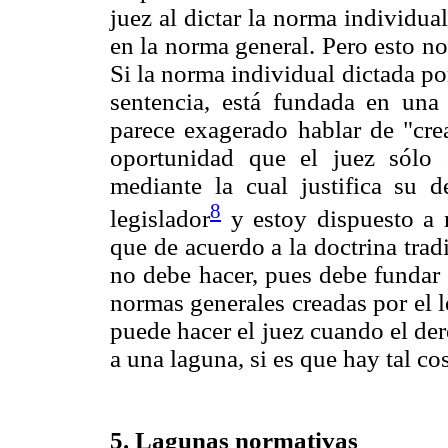
juez al dictar la norma individua
en la norma general. Pero esto no
Si la norma individual dictada por 
sentencia, está fundada en una 
parece exagerado hablar de "cre
oportunidad que el juez sólo
mediante la cual justifica su 
8
legislador
y estoy dispuesto a 
que de acuerdo a la doctrina trad
no debe hacer, pues debe fundar s
normas generales creadas por el 
puede hacer el juez cuando el der
a una laguna, si es que hay tal 
5. Lagunas normativas