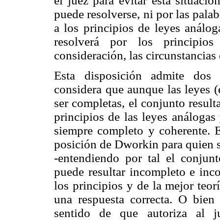
el juez para evitar esta situaci
puede resolverse, ni por las palabr
a los principios de leyes análog
resolverá por los principios
consideración, las circunstancias 
Esta disposición admite dos i
considera que aunque las leyes (
ser completas, el conjunto result
principios de las leyes análogas
siempre completo y coherente. Es
posición de Dworkin para quien s
-entendiendo por tal el conjunt
puede resultar incompleto e inco
los principios y de la mejor teor
una respuesta correcta. O bien 
sentido de que autoriza al j