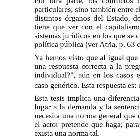
Por otra parte, los conflictos
particulares, sino también entre e
distintos órganos del Estado, d
tiene que ver con el capitalismo
sistemas jurídicos en los que se 
política pública (ver Atria, p. 63
Ya hemos visto que al igual que
una respuesta correcta a la pre
individual?", aún en los casos 
caso genérico. Esta respuesta es:
Esta tesis implica una diferenci
lugar a la demanda y la sentenci
necesita una norma general que 
el actor pretende que haga; para
exista una norma tal.