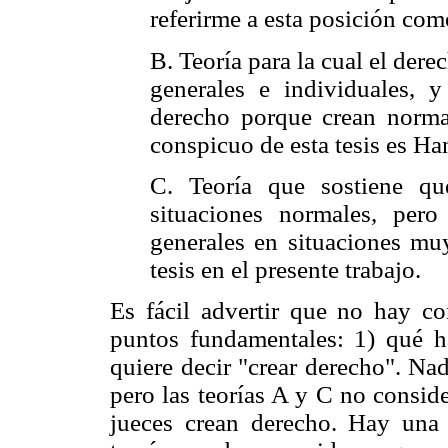
referirme a esta posición com
B. Teoría para la cual el dere
generales e individuales, 
derecho porque crean normas
conspicuo de esta tesis es Ha
C. Teoría que sostiene q
situaciones normales, per
generales en situaciones muy
tesis en el presente trabajo.
Es fácil advertir que no hay co
puntos fundamentales: 1) qué h
quiere decir "crear derecho". Nad
pero las teorías A y C no conside
jueces crean derecho. Hay una 