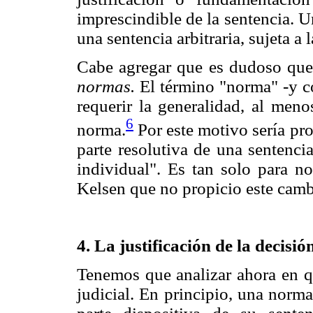
imprescindible de la sentencia. U
una sentencia arbitraria, sujeta a
Cabe agregar que es dudoso que 
normas.
El término "norma" -y co
requerir la generalidad, al meno
6
norma.
Por este motivo sería pr
parte resolutiva de una sentenc
individual". Es tan solo para n
Kelsen que no propicio este camb
4. La justificación de la decisió
Tenemos que analizar ahora en qu
judicial. En principio, una norma 