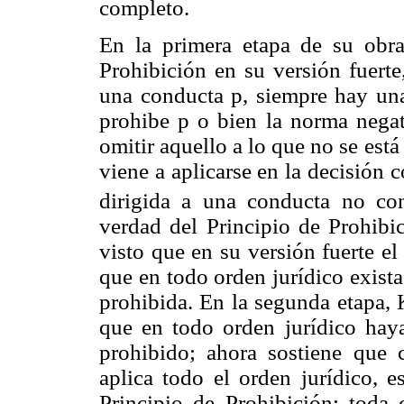
completo.
En la primera etapa de su obra,
Prohibición en su versión fuerte
una conducta p, siempre hay un
prohibe p o bien la norma negati
omitir aquello a lo que no se est
viene a aplicarse en la decisión 
dirigida a una conducta no con
verdad del Principio de Prohibi
visto que en su versión fuerte el
que en todo orden jurídico exist
prohibida. En la segunda etapa, 
que en todo orden jurídico hay
prohibido; ahora sostiene que
aplica todo el orden jurídico, e
Principio de Prohibición: toda 