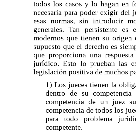
todos los casos y lo hagan en f
necesaria para poder exigir del 
esas normas, sin introducir m
generales. Tan persistente es 
modernos que tienen su origen e
supuesto que el derecho es siemp
que proporciona una respuesta
jurídico. Esto lo prueban las e
legislación positiva de muchos pa
1) Los jueces tienen la obli
dentro de su competencia 
competencia de un juez su
competencia de todos los jue
para todo problema juríd
competente.