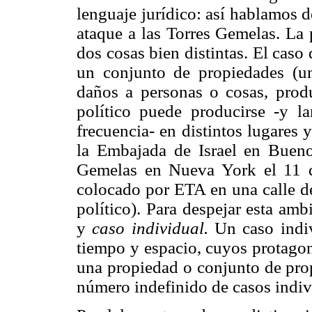
lenguaje jurídico: así hablamos d
ataque a las Torres Gemelas. La 
dos cosas bien distintas. El caso 
un conjunto de propiedades (un
daños a personas o cosas, produ
político puede producirse -y l
frecuencia- en distintos lugares
la Embajada de Israel en Bueno
Gemelas en Nueva York el 11 
colocado por ETA en una calle d
político). Para despejar esta am
y
caso individual.
Un caso indiv
tiempo y espacio, cuyos protagon
una propiedad o conjunto de pro
número indefinido de casos indiv