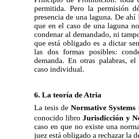
permitida. Pero la permisión d
presencia de una laguna. De ahí 
que en el caso de una laguna nor
condenar al demandado, ni tampo
que está obligado es a dictar se
las dos formas posibles: con
demanda. En otras palabras, el 
caso individual.
6. La teoría de Atria
La tesis de
Normative Systems
conocido libro
Jurisdicción y 
caso en que no existe una norma 
juez está obligado a rechazar la 