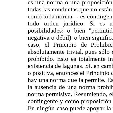
es una norma o una proposición
todas las conductas que no están
como toda norma— es contingente
todo orden jurídico. Si es u
posibilidades: o bien "permiti
negativa o débil), o bien signific
caso, el Principio de Prohibi
absolutamente trivial, pues sólo
prohibido. Esto es totalmente i
existencia de lagunas. Si, en cam
o positiva, entonces el Principio
hay una norma que la permite. Es
la ausencia de una norma prohibi
norma permisiva. Resumiendo, el
contingente y como proposición n
En ningún caso puede apoyar la t