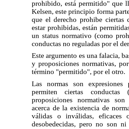
prohibido, está permitido" que l
Kelsen, este principio forma parte
que el derecho prohibe ciertas 
estar prohibidas, están permitida
un status normativo (como proh
conductas no reguladas por el de
Este argumento es una falacia, ba
y proposiciones normativas, por 
término "permitido", por el otro.
Las normas son expresiones p
permiten ciertas conductas (
proposiciones normativas son
acerca de la existencia de norm
válidas o inválidas, eficaces
desobedecidas, pero no son ni 