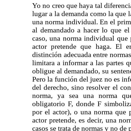
Yo no creo que haya tal diferenci
lugar a la demanda como la que la
una norma individual. En el prim
al demandado a hacer lo que el
caso, una norma individual que 
actor pretende que haga. El e
distinción adecuada entre normas
limitara a informar a las partes
obligue al demandado, su sentenc
Pero la función del juez no es inf
del derecho, sino resolver el con
norma, ya sea una norma que
obligatorio F, donde F simboli
por el actor), o una norma que 
actor pretende, es decir, una no
casos se trata de normas y no de