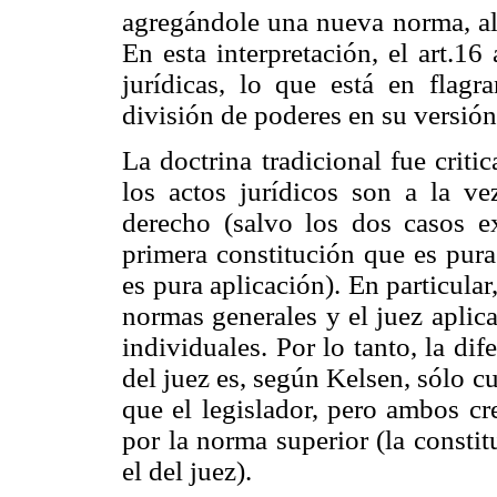
agregándole una nueva norma, al 
En esta interpretación, el art.16
jurídicas, lo que está en flagr
división de poderes en su versión
La doctrina tradicional fue crit
los actos jurídicos son a la ve
derecho (salvo los dos casos ex
primera constitución que es pura
es pura aplicación). En particular,
normas generales y el juez aplica
individuales. Por lo tanto, la dif
del juez es, según Kelsen, sólo cu
que el legislador, pero ambos cr
por la norma superior (la constit
el del juez).