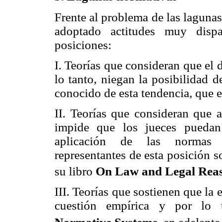
Frente al problema de las lagunas
adoptado actitudes muy dispa
posiciones:
I. Teorías que consideran que el
lo tanto, niegan la posibilidad 
conocido de esta tendencia, que 
II. Teorías que consideran que 
impide que los jueces puedan
aplicación de las normas ge
representantes de esta posición 
su libro
On Law and Legal Reas
III. Teorías que sostienen que la 
cuestión empírica y por lo t