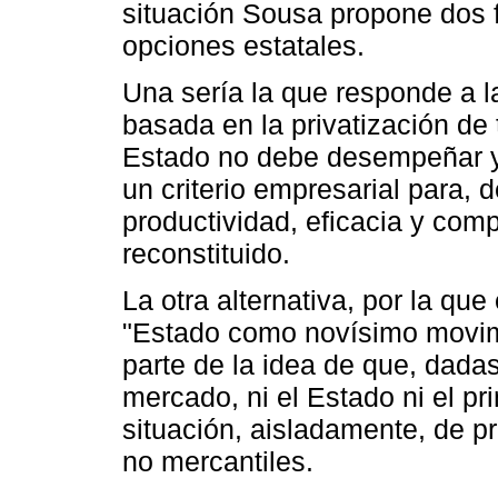
situación Sousa propone dos 
opciones estatales.
Una sería la que responde a 
basada en la privatización de
Estado no debe desempeñar y 
un criterio empresarial para, 
productividad, eficacia y com
reconstituido.
La otra alternativa, por la qu
"Estado como novísimo movimi
parte de la idea de que, dadas
mercado, ni el Estado ni el p
situación, aisladamente, de pr
no mercantiles.