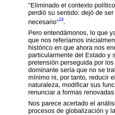
"Eliminado el contexto polític
perdió su sentido: dejó de ser
14
necesario"
.
Pero entendámonos, lo que ya 
que nos referíamos inicialmen
histórico en que ahora nos en
particularmente del Estado y 
pretensión perseguida por los
dominante sería que no se trat
mínimo ni, por tanto, reducir 
naturaleza, modificar sus funci
renunciar a formas renovadas 
Nos parece acertado el anális
procesos de globalización y 