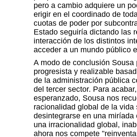
pero a cambio adquiere un pod
erigir en el coordinado de to
cuotas de poder por subcontrat
Estado seguiría dictando las r
interacción de los distintos i
acceder a un mundo público 
A modo de conclusión Sousa 
progresista y realizable basa
de la administración pública 
del tercer sector. Para acabar
esperanzado, Sousa nos recu
racionalidad global de la vida
desintegrarse en una miríada 
una irracionalidad global, ina
ahora nos compete "reinventar