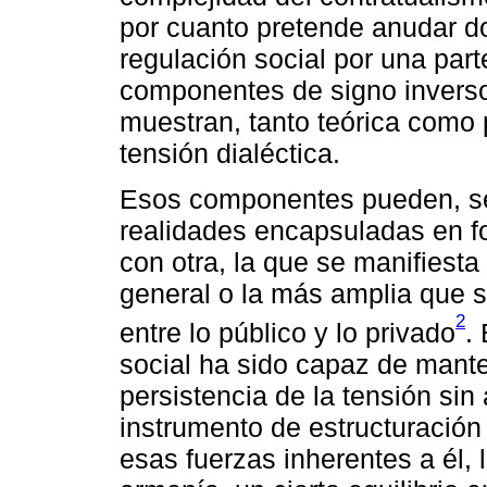
por cuanto pretende anudar d
regulación social por una part
componentes de signo inverso,
muestran, tanto teórica como
tensión dialéctica.
Esos componentes pueden, se
realidades encapsuladas en f
con otra, la que se manifiesta
general o la más amplia que se
2
entre lo público y lo privado
.
social ha sido capaz de manten
persistencia de la tensión sin
instrumento de estructuración
esas fuerzas inherentes a él, 