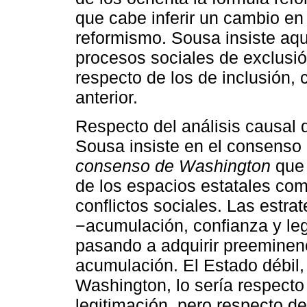
que cabe inferir un cambio en 
reformismo. Sousa insiste aqu
procesos sociales de exclusi
respecto de los de inclusión,
anterior.
Respecto del análisis causal 
Sousa insiste en el consenso n
consenso de Washington
que 
de los espacios estatales co
conflictos sociales. Las estra
−acumulación, confianza y leg
pasando a adquirir preeminenc
acumulación. El Estado débil
Washington, lo sería respecto
legitimación, pero respecto de