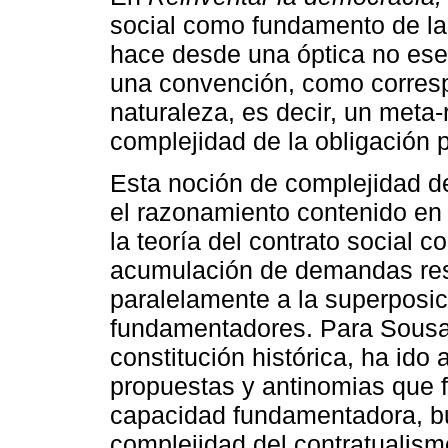
social como fundamento de la 
hace desde una óptica no esen
una convención, como corresp
naturaleza, es decir, un meta-
complejidad de la obligación 
Esta noción de complejidad de
el razonamiento contenido en 
la teoría del contrato social 
acumulación de demandas res
paralelamente a la superposic
fundamentadores. Para Sousa l
constitución histórica, ha ido
propuestas y antinomias que 
capacidad fundamentadora, bu
complejidad del contratualism