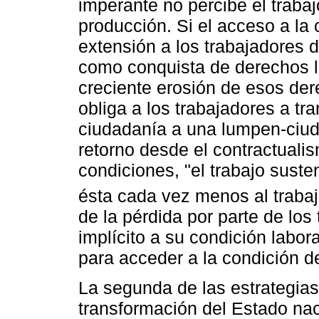
imperante no percibe el trab
producción. Si el acceso a la 
extensión a los trabajadores d
como conquista de derechos la
creciente erosión de esos dere
obliga a los trabajadores a tra
ciudadanía a una lumpen-ciuda
retorno desde el contractuali
condiciones, "el trabajo sust
ésta cada vez menos al trabaj
de la pérdida por parte de los 
implícito a su condición labo
para acceder a la condición d
La segunda de las estrategias
transformación del Estado na