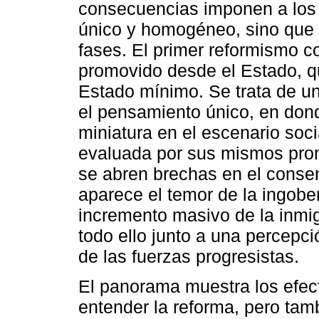
consecuencias imponen a los 
único y homogéneo, sino que 
fases. El primer reformismo c
promovido desde el Estado, q
Estado mínimo. Se trata de un
el pensamiento único, en dond
miniatura en el escenario soci
evaluada por sus mismos prom
se abren brechas en el conse
aparece el temor de la ingober
incremento masivo de la inmig
todo ello junto a una percepc
de las fuerzas progresistas.
El panorama muestra los efec
entender la reforma, pero tamb