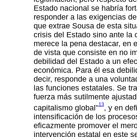
Estado nacional se habría fort
responder a las exigencias de
que extrae Sousa de esta sit
crisis del Estado sino ante la
merece la pena destacar, en 
de vista que consiste en no i
debilidad del Estado a un efec
económica. Para él esa debili
decir, responde a una volunta
las funciones estatales. Se tr
fuerza más sutilmente ajustada
13
capitalismo global"
, y en de
intensificación de los proceso
eficazmente promover el mero 
intervención estatal en este 