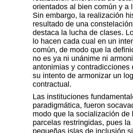
orientados al bien común y a l
Sin embargo, la realización hi
resultado de una constelación
destaca la lucha de clases. L
lo hacen cada cual en un inten
común, de modo que la definic
no es ya ni unánime ni armon
antonimias y contradicciones
su intento de armonizar un lo
contractual.
Las instituciones fundamentale
paradigmática, fueron socavad
modo que la socialización de 
parcelas restringidas, pues la
pequeñas islas de inclusión s