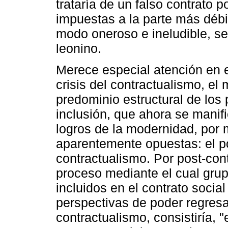
trataría de un falso contrato 
impuestas a la parte más débil
modo oneroso e ineludible, se
leonino.
Merece especial atención en e
crisis del contractualismo, e
predominio estructural de los
inclusión, que ahora se manifi
logros de la modernidad, por
aparentemente opuestas: el po
contractualismo. Por post-con
proceso mediante el cual grup
incluidos en el contrato socia
perspectivas de poder regresar
contractualismo, consistiría, 