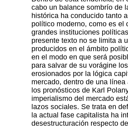
cabo un balance sombrío de la 
histórica ha conducido tanto
político moderno, como es el 
grandes instituciones políticas
presente texto no se limita a
producidos en el ámbito polít
en el modo en que será posible
para salvar de su vorágine lo
erosionados por la lógica capit
mercado, dentro de una línea 
los pronósticos de Karl Polany
imperialismo del mercado está
lazos sociales. Se trata en d
la actual fase capitalista ha i
desestructuración respecto d