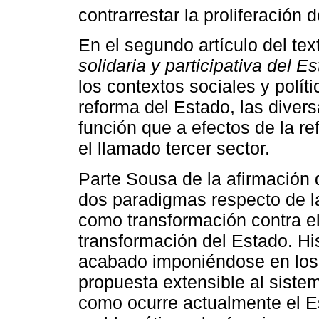
contrarrestar la proliferación 
En el segundo artículo del t
solidaria y participativa del E
los contextos sociales y polít
reforma del Estado, las divers
función que a efectos de la 
el llamado tercer sector.
Parte Sousa de la afirmación
dos paradigmas respecto de la
como transformación contra e
transformación del Estado. Hi
acabado imponiéndose en los 
propuesta extensible al siste
como ocurre actualmente el E