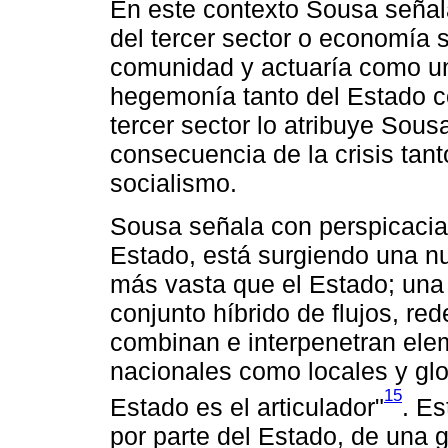
En este contexto Sousa señala
del tercer sector o economía s
comunidad y actuaría como un 
hegemonía tanto del Estado c
tercer sector lo atribuye Sous
consecuencia de la crisis tan
socialismo.
Sousa señala con perspicacia
Estado, está surgiendo una nu
más vasta que el Estado; una 
conjunto híbrido de flujos, re
combinan e interpenetran elem
nacionales como locales y glo
15
Estado es el articulador"
. Es
por parte del Estado, de una 