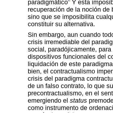
paradigmático
Y esta imposib
recuperación de la noción de
sino que se imposibilita cualq
constituir su alternativa.
Sin embargo, aun cuando todo 
crisis irremediable del paradi
social, paradójicamente, para
dispositivos funcionales del c
liquidación de este paradigma
bien, el contractualismo imper
crisis del paradigma contractu
de un falso contrato, lo que s
precontractualismo, en el sen
emergiendo el
status
premoder
como instrumento de ordenaci