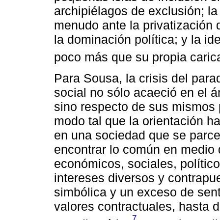
archipiélagos de exclusión; la
menudo ante la privatización 
la dominación política; y la i
poco más que su propia caric
Para Sousa, la crisis del para
social no sólo acaeció en el á
sino respecto de sus mismos
modo tal que la orientación h
en una sociedad que se parcel
encontrar lo común en medio 
económicos, sociales, polític
intereses diversos y contrap
simbólica y un exceso de senti
valores contractuales, hasta 
7