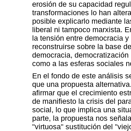
erosión de su capacidad regul
transformaciones lo han alter
posible explicarlo mediante las
liberal ni tampoco marxista. 
la tensión entre democracia y
reconstruirse sobre la base de
democracia, democratización 
como a las esferas sociales n
En el fondo de este análisis s
que una propuesta alternativa
afirmar que el crecimiento est
de manifiesto la crisis del par
social, lo que implica una situ
parte, la propuesta nos señal
"virtuosa" sustitución del "vie