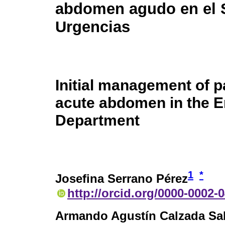
abdomen agudo en el S
Urgencias
Initial management of p
acute abdomen in the 
Department
1
*
Josefina Serrano Pérez
http://orcid.org/0000-0002-
Armando Agustín Calzada Sa