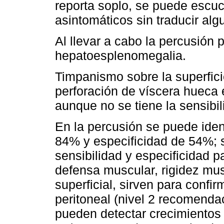
reporta soplo, se puede escu
asintomáticos sin traducir alg
Al llevar a cabo la percusión pe
hepatoesplenomegalia.
Timpanismo sobre la superficie
perforación de víscera hueca
aunque no se tiene la sensibil
En la percusión se puede ident
84% y especificidad de 54%; s
sensibilidad y especificidad pa
defensa muscular, rigidez mus
superficial, sirven para confir
peritoneal (nivel 2 recomenda
pueden detectar crecimientos