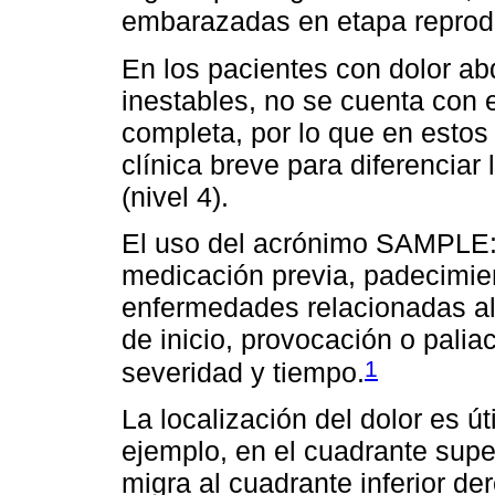
embarazadas en etapa reprod
En los pacientes con dolor a
inestables, no se cuenta con e
completa, por lo que en estos
clínica breve para diferenciar
(nivel 4).
El uso del acrónimo SAMPLE: 
medicación previa, padecimien
enfermedades relacionadas a
de inicio, provocación o paliac
1
severidad y tiempo.
La localización del dolor es út
ejemplo, en el cuadrante super
migra al cuadrante inferior de