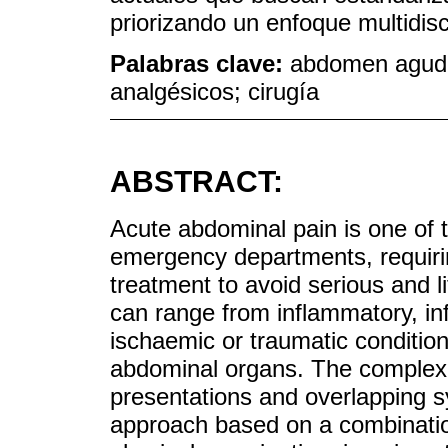
priorizando un enfoque multidisc
Palabras clave:
abdomen agudo
analgésicos; cirugía
ABSTRACT:
Acute abdominal pain is one of 
emergency departments, requiri
treatment to avoid serious and l
can range from inflammatory, inf
ischaemic or traumatic condition
abdominal organs. The complexity
presentations and overlapping 
approach based on a combination 