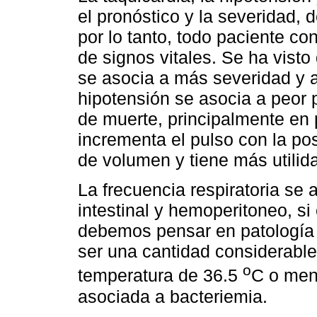
el pronóstico y la severidad, 
por lo tanto, todo paciente c
de signos vitales. Se ha visto 
se asocia a más severidad y 
hipotensión se asocia a peor 
de muerte, principalmente en 
incrementa el pulso con la po
de volumen y tiene más utilida
La frecuencia respiratoria se a
intestinal y hemoperitoneo, s
debemos pensar en patología 
ser una cantidad considerable 
o
temperatura de 36.5
C o men
asociada a bacteriemia.