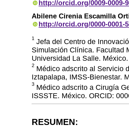
http://orcid.org/0009-0009-
Abilene Cirenia Escamilla Ort
http://orcid.org/0000-0001-
1
Jefa del Centro de Innovaci
Simulación Clínica. Facultad
Universidad La Salle. Méxic
2
Médico adscrito al Servicio 
Iztapalapa, IMSS-Bienestar.
3
Médico adscrito a Cirugía Ge
ISSSTE. México. ORCID: 000
RESUMEN: