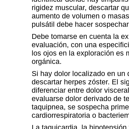
rigidez muscular, descartar que
aumento de volumen o masas,
pulsátil debe hacer sospechar
Debe tomarse en cuenta la exp
evaluación, con una especifici
los ojos en la exploración es
orgánica.
Si hay dolor localizado en un
descartar herpes zóster. El sig
diferenciar entre dolor viscer
evaluarse dolor derivado de te
taquipnea, se sospecha prime
cardiorrespiratoria o bacteriem
La taquicardia, la hipotensión