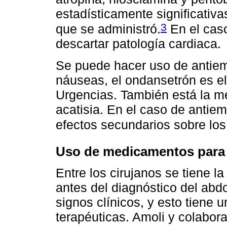
estadísticamente significativa
3
que se administró.
En el caso
descartar patología cardiaca.
Se puede hacer uso de antiem
náuseas, el ondansetrón es el
Urgencias. También está la m
acatisia. En el caso de antie
efectos secundarios sobre los 
Uso de medicamentos para 
Entre los cirujanos se tiene l
antes del diagnóstico del ab
signos clínicos, y esto tiene 
terapéuticas. Amoli y colabor