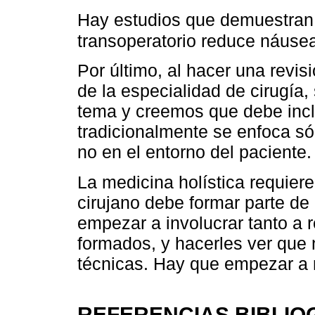
Hay estudios que demuestran 
transoperatorio reduce náusea
Por último, al hacer una revi
de la especialidad de cirugía, 
tema y creemos que debe inclu
tradicionalmente se enfoca só
no en el entorno del paciente.
La medicina holística requier
cirujano debe formar parte de
empezar a involucrar tanto a 
formados, y hacerles ver que
técnicas. Hay que empezar a
REFERENCIAS BIBLIO