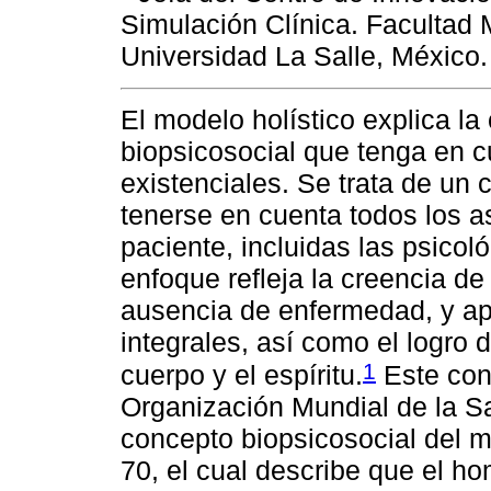
Simulación Clínica. Facultad
Universidad La Salle, Méxic
El modelo holístico explica la
biopsicosocial que tenga en c
existenciales. Se trata de un
tenerse en cuenta todos los a
paciente, incluidas las psicoló
enfoque refleja la creencia d
ausencia de enfermedad, y ap
integrales, así como el logro 
1
cuerpo y el espíritu.
Este conc
Organización Mundial de la S
concepto biopsicosocial del m
70, el cual describe que el ho