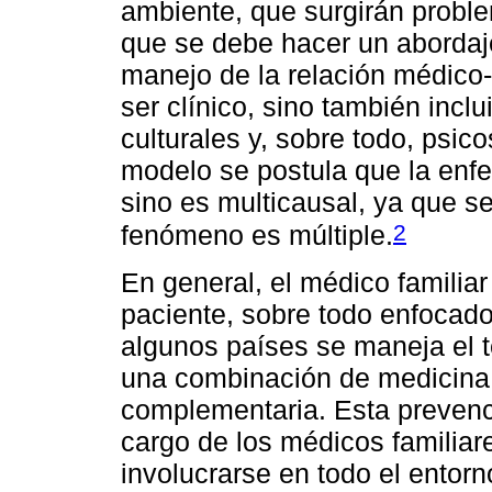
ambiente, que surgirán proble
que se debe hacer un abordaje
manejo de la relación médico-
ser clínico, sino también incl
culturales y, sobre todo, psi
modelo se postula que la enf
sino es multicausal, ya que s
2
fenómeno es múltiple.
En general, el médico familiar
paciente, sobre todo enfocado
algunos países se maneja el t
una combinación de medicina
complementaria. Esta preven
cargo de los médicos familiare
involucrarse en todo el entorn