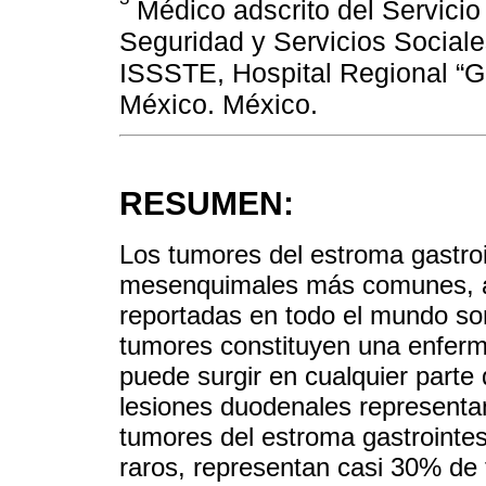
Médico adscrito del Servicio 
Seguridad y Servicios Sociale
ISSSTE, Hospital Regional “G
México. México.
RESUMEN:
Los tumores del estroma gastroi
mesenquimales más comunes, au
reportadas en todo el mundo son
tumores constituyen una enferme
puede surgir en cualquier parte 
lesiones duodenales representan
tumores del estroma gastrointes
raros, representan casi 30% de 