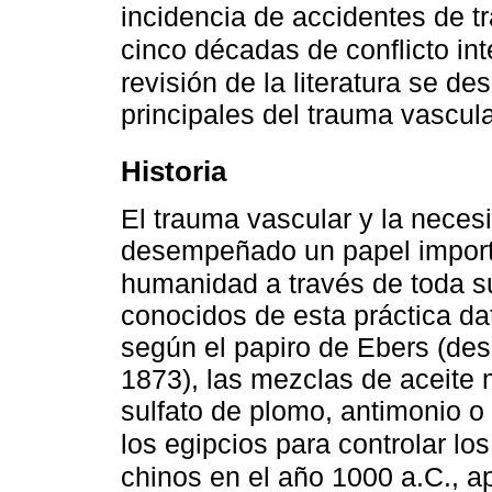
incidencia de accidentes de t
cinco décadas de conflicto int
revisión de la literatura se d
principales del trauma vascular
Historia
El trauma vascular y la neces
desempeñado un papel importa
humanidad a través de toda su
conocidos de esta práctica da
según el papiro de Ebers (des
1873), las mezclas de aceite 
sulfato de plomo, antimonio o 
los egipcios para controlar lo
chinos en el año 1000 a.C., a