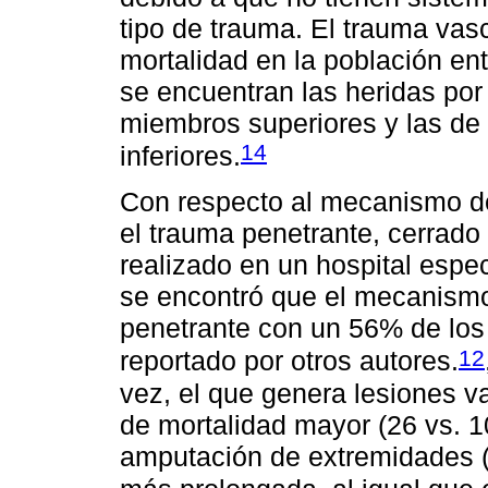
tipo de trauma. El trauma va
mortalidad en la población en
se encuentran las heridas por
miembros superiores y las de
14
inferiores.
Con respecto al mecanismo de 
el trauma penetrante, cerrado 
realizado en un hospital espe
se encontró que el mecanismo
penetrante con un 56% de los 
12
reportado por otros autores.
vez, el que genera lesiones 
de mortalidad mayor (26 vs. 
amputación de extremidades (