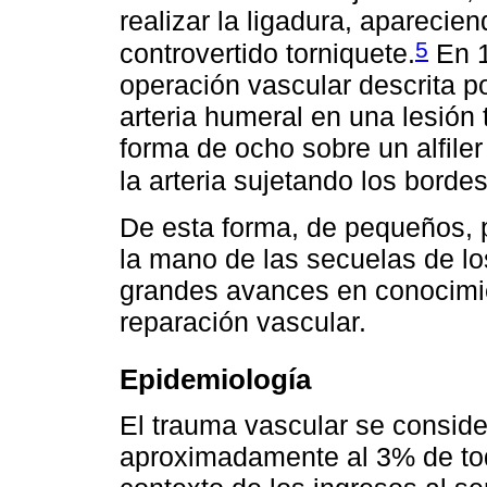
realizar la ligadura, aparecie
5
controvertido torniquete.
En 1
operación vascular descrita po
arteria humeral en una lesión
forma de ocho sobre un alfile
la arteria sujetando los bordes
De esta forma, de pequeños, 
la mano de las secuelas de lo
grandes avances en conocimie
reparación vascular.
Epidemiología
El trauma vascular se consid
aproximadamente al 3% de tod