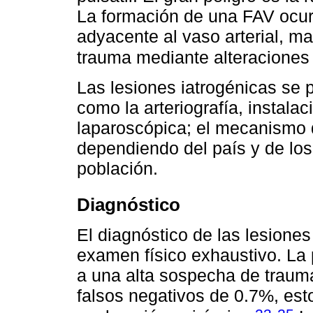
La formación de una FAV ocur
adyacente al vaso arterial, m
trauma mediante alteraciones 
Las lesiones iatrogénicas se
como la arteriografía, instalac
laparoscópica; el mecanismo 
dependiendo del país y de lo
población.
Diagnóstico
El diagnóstico de las lesione
examen físico exhaustivo. La
a una alta sospecha de traum
falsos negativos de 0.7%, est