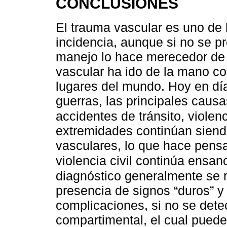
CONCLUSIONES
El trauma vascular es uno de l
incidencia, aunque si no se p
manejo lo hace merecedor de 
vascular ha ido de la mano con
lugares del mundo. Hoy en dí
guerras, las principales caus
accidentes de tránsito, violenci
extremidades continúan siendo 
vasculares, lo que hace pensa
violencia civil continúa ensa
diagnóstico generalmente se r
presencia de signos “duros” y 
complicaciones, si no se detec
compartimental, el cual puede 