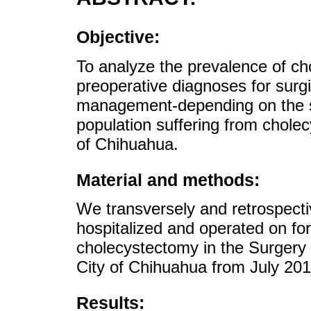
Objective:
To analyze the prevalence of cho
preoperative diagnoses for surgi
management-depending on the se
population suffering from cholecy
of Chihuahua.
Material and methods:
We transversely and retrospecti
hospitalized and operated on for
cholecystectomy in the Surgery S
City of Chihuahua from July 201
Results: