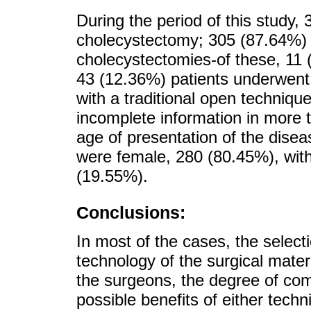
During the period of this study,
cholecystectomy; 305 (87.64%) 
cholecystectomies-of these, 11 
43 (12.36%) patients underwent 
with a traditional open techniqu
incomplete information in more 
age of presentation of the disea
were female, 280 (80.45%), with 
(19.55%).
Conclusions:
In most of the cases, the selecti
technology of the surgical materi
the surgeons, the degree of comp
possible benefits of either techn