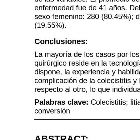
enfermedad fue de 41 años. Del 
sexo femenino: 280 (80.45%); d
(19.55%).
Conclusiones:
La mayoría de los casos por los
quirúrgico reside en la tecnologí
dispone, la experiencia y habili
complicación de la colecistitis y
respecto al otro, lo que individu
Palabras clave:
Colecistitis; li
conversión
ABSTRACT: