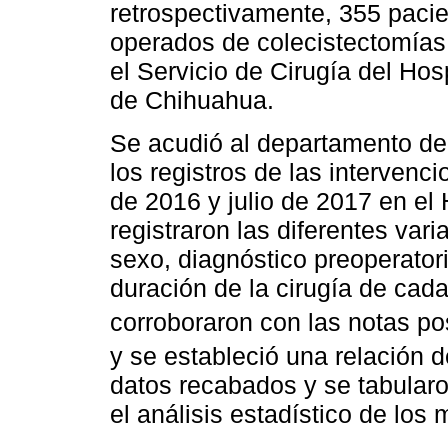
retrospectivamente, 355 pacie
operados de colecistectomías
el Servicio de Cirugía del Hos
de Chihuahua.
Se acudió al departamento de 
los registros de las intervenci
de 2016 y julio de 2017 en el 
registraron las diferentes var
sexo, diagnóstico preoperatori
duración de la cirugía de cad
corroboraron con las notas po
y se estableció una relación 
datos recabados y se tabularo
el análisis estadístico de los