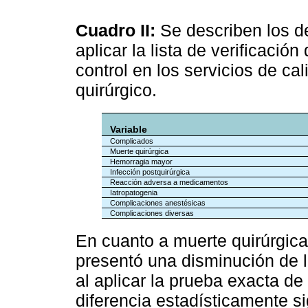
Cuadro II:
Se describen los d
aplicar la lista de verificació
control en los servicios de ca
quirúrgico.
Variable
Complicados
Muerte quirúrgica
Hemorragia mayor
Infección postquirúrgica
Reacción adversa a medicamentos
Iatropatogenia
Complicaciones anestésicas
Complicaciones diversas
En cuanto a muerte quirúrgica,
presentó una disminución de 
al aplicar la prueba exacta de
diferencia estadísticamente si