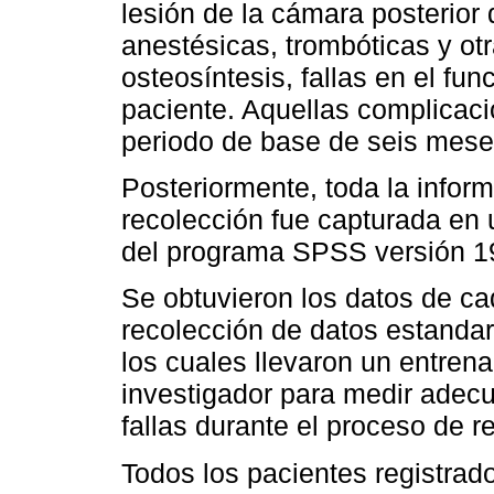
lesión de la cámara posterior 
anestésicas, trombóticas y ot
osteosíntesis, fallas en el fu
paciente. Aquellas complicac
periodo de base de seis mes
Posteriormente, toda la infor
recolección fue capturada en
del programa SPSS versión 1
Se obtuvieron los datos de ca
recolección de datos estandar
los cuales llevaron un entrena
investigador para medir adec
fallas durante el proceso de r
Todos los pacientes registrad