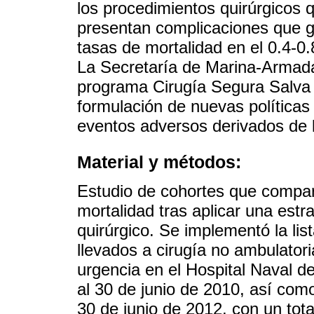
los procedimientos quirúrgicos q
presentan complicaciones que 
tasas de mortalidad en el 0.4-0
La Secretaría de Marina-Armad
programa Cirugía Segura Salva 
formulación de nuevas políticas 
eventos adversos derivados de l
Material y métodos:
Estudio de cohortes que compar
mortalidad tras aplicar una estr
quirúrgico. Se implementó la list
llevados a cirugía no ambulator
urgencia en el Hospital Naval d
al 30 de junio de 2010, así como
30 de junio de 2012, con un tota