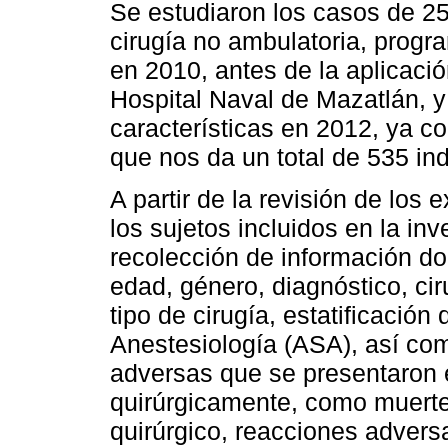
Se estudiaron los casos de 25
cirugía no ambulatoria, prog
en 2010, antes de la aplicación
Hospital Naval de Mazatlán, 
características en 2012, ya con
que nos da un total de 535 ind
A partir de la revisión de los
los sujetos incluidos en la in
recolección de información do
edad, género, diagnóstico, cir
tipo de cirugía, estatificació
Anestesiología (ASA), así co
adversas que se presentaron 
quirúrgicamente, como muerte,
quirúrgico, reacciones advers