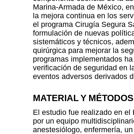
Marina-Armada de México, en
la mejora continua en los ser
el programa Cirugía Segura Sa
formulación de nuevas polític
sistemáticos y técnicos, adem
quirúrgica para mejorar la seg
programas implementados ha si
verificación de seguridad en la
eventos adversos derivados de
MATERIAL Y MÉTODOS
El estudio fue realizado en el
por un equipo multidisciplinar
anestesiólogo, enfermería, un