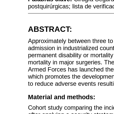
postquirúrgicas; lista de verifica
ABSTRACT:
Approximately between three to 
admission in industrialized coun
permanent disability or mortalit
mortality in major surgeries. T
Armed Forces has launched the
which promotes the development
to reduce adverse events resulti
Material and methods:
Cohort study comparing the inci