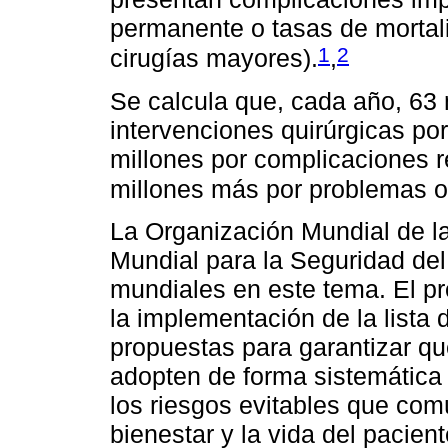
permanente o tasas de mortal
1
2
cirugías mayores).
,
Se calcula que, cada año, 63
intervenciones quirúrgicas por
millones por complicaciones 
millones más por problemas o
La Organización Mundial de l
Mundial para la Seguridad del
mundiales en este tema. El pr
la implementación de la lista
propuestas para garantizar qu
adopten de forma sistemática
los riesgos evitables que co
bienestar y la vida del pacien