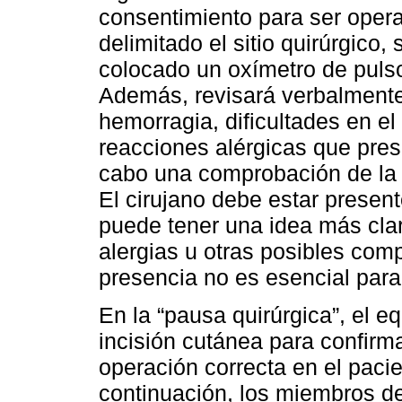
consentimiento para ser opera
delimitado el sitio quirúrgico, 
colocado un oxímetro de puls
Además, revisará verbalmente 
hemorragia, dificultades en el
reacciones alérgicas que prese
cabo una comprobación de la 
El cirujano debe estar present
puede tener una idea más clar
alergias u otras posibles com
presencia no es esencial para
En la “pausa quirúrgica”, el e
incisión cutánea para confirma
operación correcta en el pacien
continuación, los miembros de