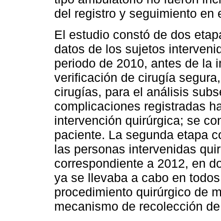
del registro y seguimiento en 
El estudio constó de dos etapa
datos de los sujetos interveni
periodo de 2010, antes de la 
verificación de cirugía segura
cirugías, para el análisis su
complicaciones registradas ha
intervención quirúrgica; se co
paciente. La segunda etapa co
las personas intervenidas qui
correspondiente a 2012, en d
ya se llevaba a cabo en todos
procedimiento quirúrgico de m
mecanismo de recolección de