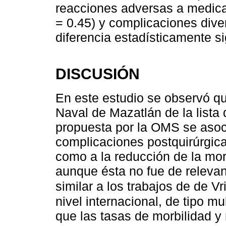
reacciones adversas a medicam
= 0.45) y complicaciones dive
diferencia estadísticamente sig
DISCUSIÓN
En este estudio se observó qu
Naval de Mazatlán de la lista 
propuesta por la OMS se asoc
complicaciones postquirúrgica
como a la reducción de la mor
aunque ésta no fue de relevanc
similar a los trabajos de de V
nivel internacional, de tipo m
que las tasas de morbilidad 