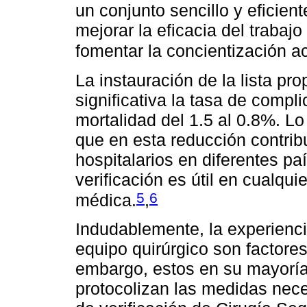
un conjunto sencillo y eficient
mejorar la eficacia del trabaj
fomentar la concientización ac
La instauración de la lista p
significativa la tasa de compl
mortalidad del 1.5 al 0.8%. Lo
que en esta reducción contrib
hospitalarios en diferentes paí
verificación es útil en cualqui
5
6
médica.
,
Indudablemente, la experienci
equipo quirúrgico son factores
embargo, estos en su mayoría 
protocolizan las medidas nece