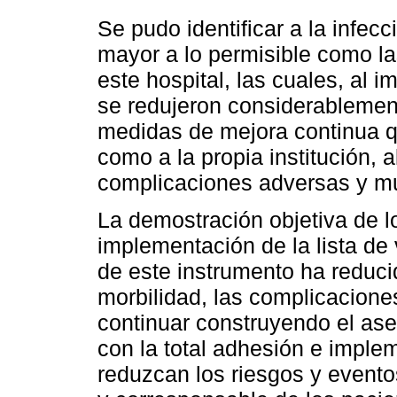
Se pudo identificar a la infec
mayor a lo permisible como l
este hospital, las cuales, al 
se redujeron considerablemen
medidas de mejora continua qu
como a la propia institución, 
complicaciones adversas y mu
La demostración objetiva de l
implementación de la lista de v
de este instrumento ha reduci
morbilidad, las complicacione
continuar construyendo el ase
con la total adhesión e imple
reduzcan los riesgos y evento