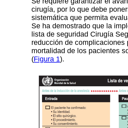
Se requiere garantizar el ava
cirugía, por lo que debe pone
sistemática que permita evalua
Se ha demostrado que la impl
lista de seguridad Cirugía Se
reducción de complicaciones p
mortalidad de los pacientes s
(
Figura 1
).