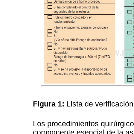
Figura 1:
Lista de verificació
Los procedimientos quirúrgico
componente esencial de la asi