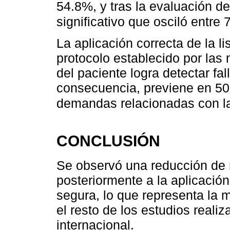
54.8%, y tras la evaluación d
significativo que osciló entre
La aplicación correcta de la li
protocolo establecido por las
del paciente logra detectar fa
consecuencia, previene en 50
demandas relacionadas con la
CONCLUSIÓN
Se observó una reducción de
posteriormente a la aplicación 
segura, lo que representa la 
el resto de los estudios realiz
internacional.