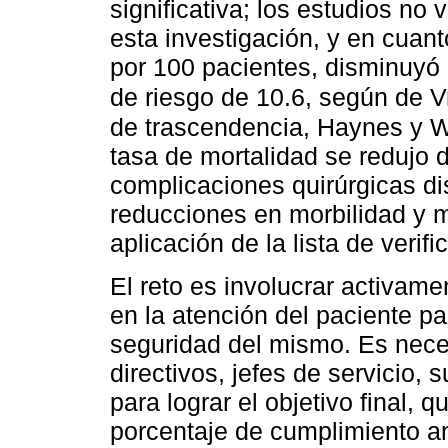
significativa; los estudios no 
esta investigación, y en cuan
por 100 pacientes, disminuyó
de riesgo de 10.6, según de V
de trascendencia, Haynes y W
tasa de mortalidad se redujo d
complicaciones quirúrgicas d
reducciones en morbilidad y m
aplicación de la lista de verif
El reto es involucrar activame
en la atención del paciente par
seguridad del mismo. Es neces
directivos, jefes de servicio,
para lograr el objetivo final, 
porcentaje de cumplimiento an