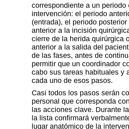
correspondiente a un periodo 
intervención: el periodo anteri
(entrada), el periodo posterior
anterior a la incisión quirúrgi
cierre de la herida quirúrgica
anterior a la salida del pacien
de las fases, antes de contin
permitir que un coordinador c
cabo sus tareas habituales y 
cada uno de esos pasos.
Casi todos los pasos serán c
personal que corresponda con e
las acciones clave. Durante la
la lista confirmará verbalment
lugar anatómico de la interve