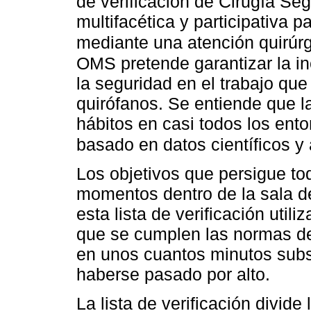
de verificación de Cirugía Seg
multifacética y participativa p
mediante una atención quirúr
OMS pretende garantizar la i
la seguridad en el trabajo que
quirófanos. Se entiende que 
hábitos en casi todos los ento
basado en datos científicos y
Los objetivos que persigue tod
momentos dentro de la sala 
esta lista de verificación util
que se cumplen las normas de
en unos cuantos minutos subs
haberse pasado por alto.
La lista de verificación divide