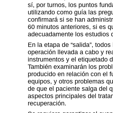
sí, por turnos, los puntos fun
utilizando como guía las pregu
confirmará si se han administr
60 minutos anteriores, si es q
adecuadamente los estudios 
En la etapa de “salida”, todos
operación llevada a cabo y re
instrumentos y el etiquetado 
También examinarán los prob
producido en relación con el f
equipos, y otros problemas qu
de que el paciente salga del q
aspectos principales del trata
recuperación.