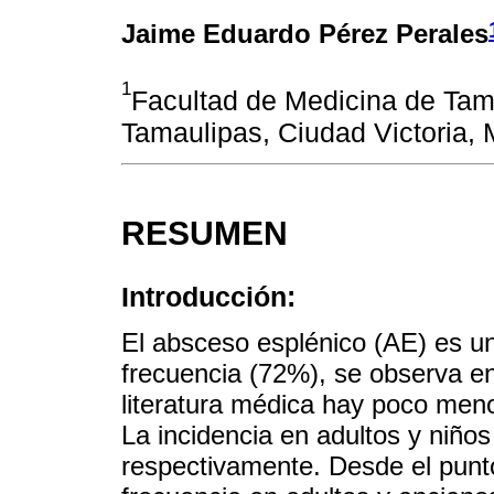
Jaime Eduardo Pérez Perales
1
Facultad de Medicina de Tam
Tamaulipas, Ciudad Victoria, 
RESUMEN
Introducción:
El absceso esplénico (AE) es u
frecuencia (72%), se observa e
literatura médica hay poco meno
La incidencia en adultos y niños
respectivamente. Desde el punto