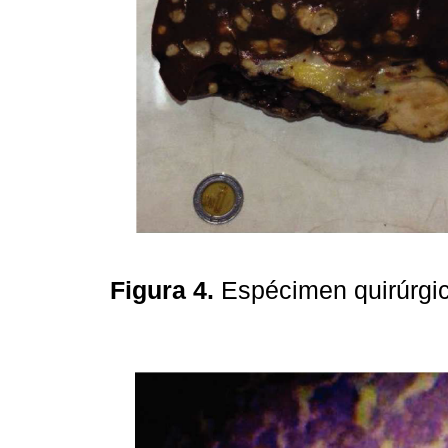
Figura 4.
Espécimen quirúrgic