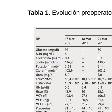
Tabla 1.
Evolución preoperato