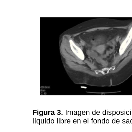
Figura 3.
Imagen de disposició
líquido libre en el fondo de s