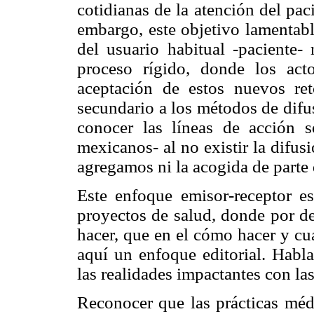
cotidianas de la atención del pac
embargo, este objetivo lamentabl
del usuario habitual -paciente- 
proceso rígido, donde los ac
aceptación de estos nuevos re
secundario a los métodos de difus
conocer las líneas de acción s
mexicanos- al no existir la difus
agregamos ni la acogida de parte 
Este enfoque emisor-receptor e
proyectos de salud, donde por d
hacer, que en el cómo hacer y cu
aquí un enfoque editorial. Habla
las realidades impactantes con las
Reconocer que las prácticas méd