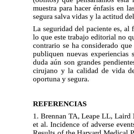
muestra para hacer énfasis en las
segura salva vidas y la actitud de
La seguridad del paciente es, al
lo que este trabajo editorial no 
contrario se ha considerado que 
publiquen nuevas experiencias s
duda aún son grandes pendientes 
cirujano y la calidad de vida d
oportuna y segura.
REFERENCIAS
1. Brennan TA, Leape LL, Laird
et al. Incidence of adverse event
Results of the Harvard Medical P