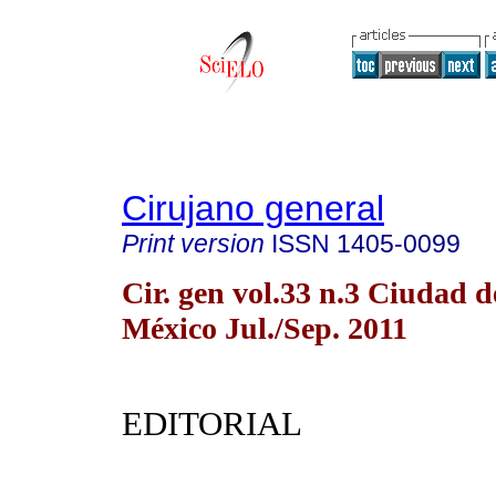
Cirujano general
Print version
ISSN
1405-0099
Cir. gen vol.33 n.3 Ciudad d
México Jul./Sep. 2011
EDITORIAL