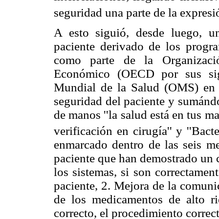
seguridad una parte de la expresió
A esto siguió, desde luego, un
paciente derivado de los prog
como parte de la Organizaci
Económico (OECD por sus sigl
Mundial de la Salud (OMS) en 
seguridad del paciente y sumándo
de manos ''la salud está en tus ma
verificación en cirugía'' y ''Bact
enmarcado dentro de las seis met
paciente que han demostrado un c
los sistemas, si son correctament
paciente, 2. Mejora de la comuni
de los medicamentos de alto rie
correcto, el procedimiento correc