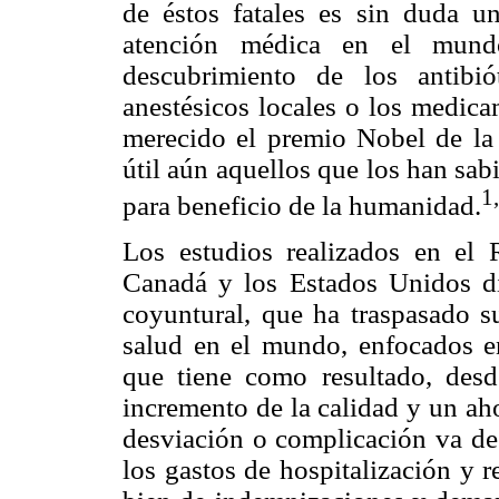
de éstos fatales es sin duda u
atención médica en el mun
descubrimiento de los antibi
anestésicos locales o los medica
merecido el premio Nobel de la
útil aún aquellos que los han sab
1
para beneficio de la humanidad.
Los estudios realizados en el 
Canadá y los Estados Unidos di
coyuntural, que ha traspasado su
salud en el mundo, enfocados en
que tiene como resultado, desde
incremento de la calidad y un ah
desviación o complicación va de
los gastos de hospitalización y 