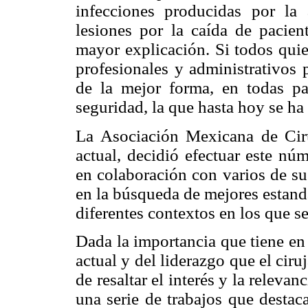
infecciones producidas por la
lesiones por la caída de pacien
mayor explicación. Si todos quie
profesionales y administrativos
de la mejor forma, en todas par
seguridad, la que hasta hoy se ha
La Asociación Mexicana de Ciru
actual, decidió efectuar este nú
en colaboración con varios de su
en la búsqueda de mejores estanda
diferentes contextos en los que s
Dada la importancia que tiene en
actual y del liderazgo que el ciru
de resaltar el interés y la releva
una serie de trabajos que destac