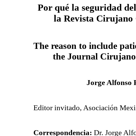
Por qué la seguridad del
la Revista Cirujano
The reason to include patie
the Journal Cirujano
Jorge Alfonso 
Editor invitado, Asociación Mexi
Correspondencia:
Dr. Jorge Alf