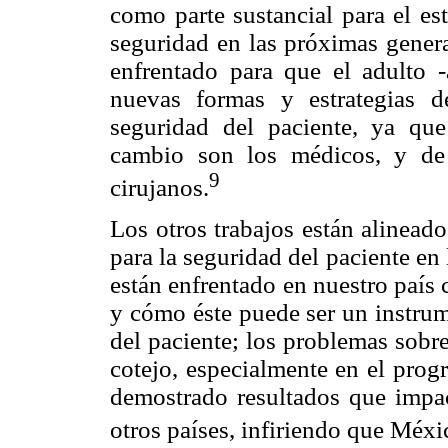
como parte sustancial para el es
seguridad en las próximas genera
enfrentado para que el adulto -
nuevas formas y estrategias 
seguridad del paciente, ya qu
cambio son los médicos, y de 
9
cirujanos.
Los otros trabajos están alineado
para la seguridad del paciente en
están enfrentado en nuestro país 
y cómo éste puede ser un instrum
del paciente; los problemas sobre
cotejo, especialmente en el prog
demostrado resultados que impac
otros países, infiriendo que Méxi