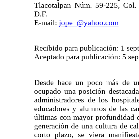
Tlacotalpan Núm. 59-225, Col
D.F.
E-mail:
jope_@yahoo.com
Recibido para publicación: 1 se
Aceptado para publicación: 5 se
Desde hace un poco más de una
ocupado una posición destacada 
administradores de los hospital
educadores y alumnos de las car
últimas con mayor profundidad e
generación de una cultura de cal
corto plazo, se viera manifies