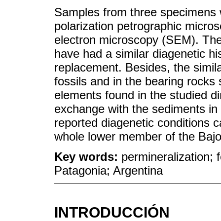
Samples from three specimens w
polarization petrographic micros
electron microscopy (SEM). Thes
have had a similar diagenetic hi
replacement. Besides, the simil
fossils and in the bearing rocks
elements found in the studied d
exchange with the sediments in
reported diagenetic conditions c
whole lower member of the Bajo
Key words:
permineralization; 
Patagonia; Argentina
INTRODUCCIÓN