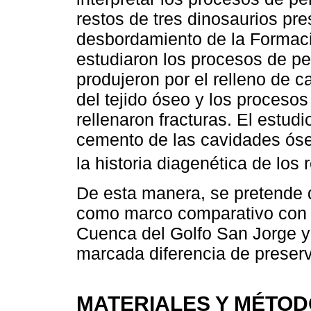
restos de tres dinosaurios pr
desbordamiento de la Formaci
estudiaron los procesos de pe
produjeron por el relleno de 
del tejido óseo y los proceso
rellenaron fracturas. El estudi
cemento de las cavidades óse
la historia diagenética de los r
De esta manera, se pretende 
como marco comparativo con ot
Cuenca del Golfo San Jorge y
marcada diferencia de preser
MATERIALES Y MÉTO