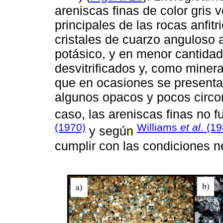
areniscas finas de color gris
principales de las rocas anfit
cristales de cuarzo anguloso
potásico, y en menor cantidad
desvitrificados y, como miner
que en ocasiones se presenta 
algunos opacos y pocos circo
caso, las areniscas finas no 
(1970)
Williams
et al
. (1
y según
cumplir con las condiciones ne