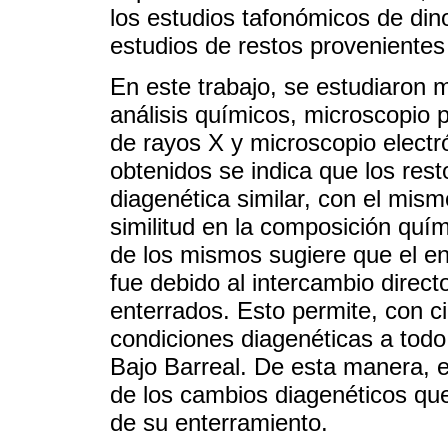
los estudios tafonómicos de din
estudios de restos provenientes
En este trabajo, se estudiaron 
análisis químicos, microscopio p
de rayos X y microscopio electró
obtenidos se indica que los resto
diagenética similar, con el mis
similitud en la composición quím
de los mismos sugiere que el e
fue debido al intercambio direc
enterrados. Esto permite, con ci
condiciones diagenéticas a todo
Bajo Barreal. De esta manera, e
de los cambios diagenéticos que
de su enterramiento.