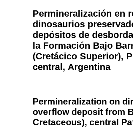
Permineralización en r
dinosaurios preservad
depósitos de desbord
la Formación Bajo Bar
(Cretácico Superior), 
central, Argentina
Permineralization on d
overflow deposit from 
Cretaceous), central Pa