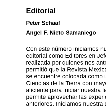
Editorial
Peter Schaaf
Angel F. Nieto-Samaniego
Con este número iniciamos nu
editorial como Editores en Jef
realizada por quienes nos an
permitió que la Revista Mexi
se encuentre colocada como un
Ciencias de la Tierra con mayo
aliciente para iniciar nuestra 
permite aprovechar las exper
anteriores. Iniciamos nuestra 