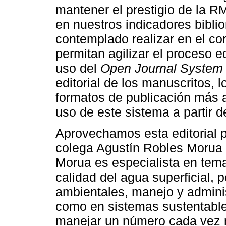
mantener el prestigio de la 
en nuestros indicadores bibli
contemplado realizar en el co
permitan agilizar el proceso e
uso del
Open Journal System
editorial de los manuscritos, 
formatos de publicación más a
uso de este sistema a partir d
Aprovechamos esta editorial p
colega Agustín Robles Morua c
Morua es especialista en tem
calidad del agua superficial,
ambientales, manejo y adminis
como en sistemas sustentables
manejar un número cada vez 