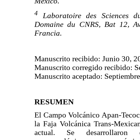
México.
4
Laboratoire des Sciences du
Domaine du CNRS, Bat 12, Av.
Francia.
Manuscrito recibido: Junio 30, 2
Manuscrito corregido recibido: 
Manuscrito aceptado: Septiembre
RESUMEN
El Campo Volcánico Apan-Tecocomu
la Faja Volcánica Trans-Mexican
actual. Se desarrollaron es