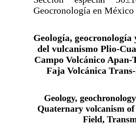
Geocronología en México
Geología, geocronología
del vulcanismo Plio-Cua
Campo Volcánico Apan-
Faja Volcánica Trans
Geology, geochronology
Quaternary volcanism of
Field, Transm