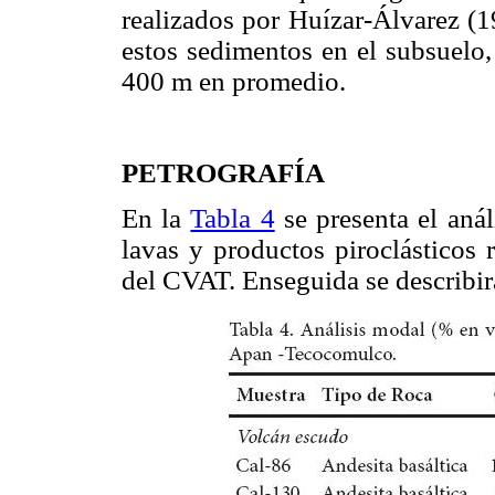
realizados por Huízar-Álvarez (1
estos sedimentos en el subsuelo,
400 m en promedio.
PETROGRAFÍA
En la
Tabla 4
se presenta el aná
lavas y productos piroclásticos 
del CVAT. Enseguida se describirá