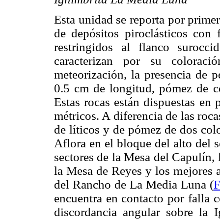
Esta unidad se reporta por primera
de depósitos piroclásticos con 
restringidos al flanco surocc
caracterizan por su colorac
meteorización, la presencia de 
0.5 cm de longitud, pómez de co
Estas rocas están dispuestas en 
métricos. A diferencia de las roc
de líticos y de pómez de dos col
Aflora en el bloque del alto del s
sectores de la Mesa del Capulín, 
la Mesa de Reyes y los mejores a
del Rancho de La Media Luna (
F
encuentra en contacto por falla 
discordancia angular sobre la 