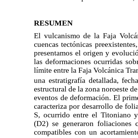
RESUMEN
El vulcanismo de la Faja Volc
cuencas tectónicas preexistentes,
presentamos el origen y evolució
las deformaciones ocurridas sobre
límite entre la Faja Volcánica T
una estratigrafía detallada, fe
estructural de la zona noroeste de
eventos de deformación. El prim
caracteriza por desarrollo de fo
S, ocurrido entre el Titoniano 
(D2) se generaron foliaciones
compatibles con un acortamient