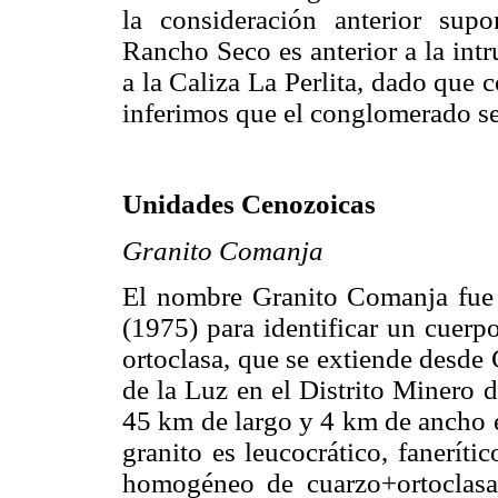
la consideración anterior su
Rancho Seco es anterior a la int
a la Caliza La Perlita, dado que 
inferimos que el conglomerado se 
Unidades Cenozoicas
Granito Comanja
El nombre Granito Comanja fue 
(1975) para identificar un cuerpo
ortoclasa, que se extiende desde
de la Luz en el Distrito Minero
45 km de largo y 4 km de ancho 
granito es leucocrático, fanerít
homogéneo de cuarzo+ortoclasa+