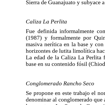
Sierra de Guanajuato y subyace a 
Caliza La Perlita
Fue definida informalmente com
(1987) y formalmente por Quin
masiva nerítica en la base y con
horizontes de lutita limolítica ha
La edad de la Caliza La Perlita
base en su contenido fósil (Chio
Conglomerado Rancho Seco
Se propone en este trabajo el 
denominar al conglomerado que a