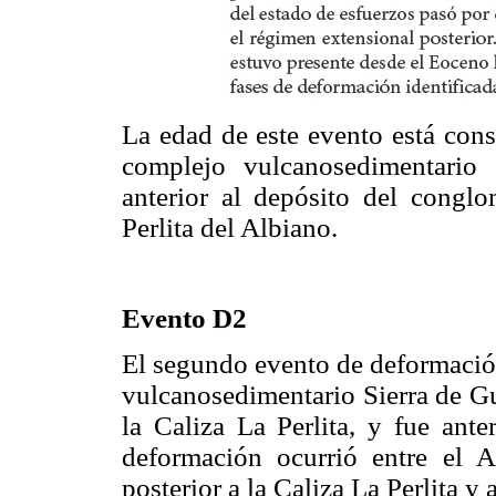
La edad de este evento está constr
complejo vulcanosedimentario
anterior al depósito del cong
Perlita del Albiano.
Evento D2
El segundo evento de deformación
vulcanosedimentario Sierra de Gu
la Caliza La Perlita, y fue ant
deformación ocurrió entre el 
posterior a la Caliza La Perlita y