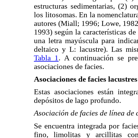
estructuras sedimentarias, (2) o
los litosomas. En la nomenclatura
autores (Miall; 1996; Lowe, 198
1993) según la características de
una letra mayúscula para indicar
deltaico y L: lacustre). Las mis
Tabla 1
. A continuación se pre
asociaciones de facies.
Asociaciones de facies lacustres
Estas asociaciones están integ
depósitos de lago profundo.
Asociación de facies de línea de 
Se encuentra integrada por faci
fino, limolitas y arcillitas c