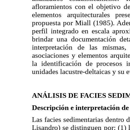
afloramientos con el objetivo de
elementos arquitecturales pr
propuesta por Miall (1985). Adem
perfil integrado en escala apro
brindar una documentación detal
interpretación de las mismas,
asociaciones y elementos arquit
la identificación de procesos 
unidades lacustre-deltaicas y su 
ANÁLISIS DE FACIES SED
Descripción e interpretación de 
Las facies sedimentarias dentro 
Lisandro) se distinguen por: (1)