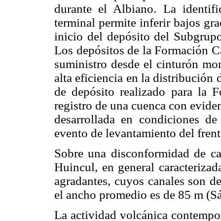
durante el Albiano. La identif
terminal permite inferir bajos gr
inicio del depósito del Subgru
Los depósitos de la Formación Ca
suministro desde el cinturón m
alta eficiencia en la distribució
de depósito realizado para la 
registro de una cuenca con eviden
desarrollada en condiciones de 
evento de levantamiento del fren
Sobre una disconformidad de car
Huincul, en general caracterizad
agradantes, cuyos canales son 
el ancho promedio es de 85 m (S
La actividad volcánica contempor