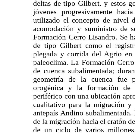
deltas de tipo Gilbert, y estos 
jóvenes progresivamente haci
utilizado el concepto de nivel d
acomodación y suministro de se
Formación Cerro Lisandro. Se ha 
de tipo Gilbert como el registr
plegada y corrida del Agrio en 
paleoclima. La Formación Cerro
de cuenca subalimentada; duran
geometría de la cuenca fue p
orogénica y la formación de 
periférico con una ubicación ap
cualitativo para la migración y 
antepaís Andino subalimentada. 
de la migración hacia el cratón d
de un ciclo de varios millones