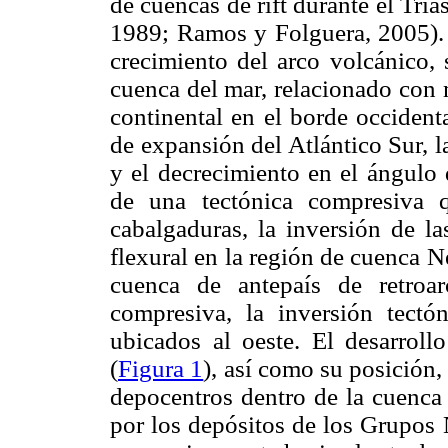
de cuencas de rift durante el Triá
1989; Ramos y Folguera, 2005). 
crecimiento del arco volcánico, 
cuenca del mar, relacionado con 
continental en el borde occident
de expansión del Atlántico Sur, l
y el decrecimiento en el ángulo 
de una tectónica compresiva 
cabalgaduras, la inversión de la
flexural en la región de cuenca 
cuenca de antepaís de retroar
compresiva, la inversión tectó
ubicados al oeste. El desarroll
(
Figura 1
), así como su posición,
depocentros dentro de la cuenca 
por los depósitos de los Grupos