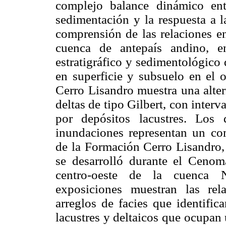
complejo balance dinámico ent
sedimentación y la respuesta a la
comprensión de las relaciones ent
cuenca de antepaís andino, e
estratigráfico y sedimentológico
en superficie y subsuelo en el
Cerro Lisandro muestra una alter
deltas de tipo Gilbert, con inte
por depósitos lacustres. Los
inundaciones representan un co
de la Formación Cerro Lisandro,
se desarrolló durante el Cenom
centro-oeste de la cuenca N
exposiciones muestran las rela
arreglos de facies que identifi
lacustres y deltaicos que ocupan