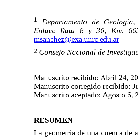
1
Departamento de Geología, 
Enlace Ruta 8 y 36, Km. 603
msanchez@exa.unrc.edu.ar
2
Consejo Nacional de Investigac
Manuscrito recibido: Abril 24, 2
Manuscrito corregido recibido: J
Manuscrito aceptado: Agosto 6, 
RESUMEN
La geometría de una cuenca de an