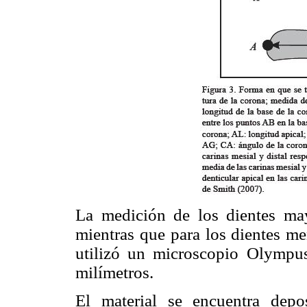
La medición de los dientes ma
mientras que para los dientes me
utilizó un microscopio Olymp
milímetros.
El material se encuentra dep