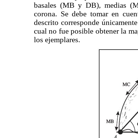
basales (MB y DB), medias (
corona. Se debe tomar en cuent
descrito corresponde únicamente 
cual no fue posible obtener la m
los ejemplares.