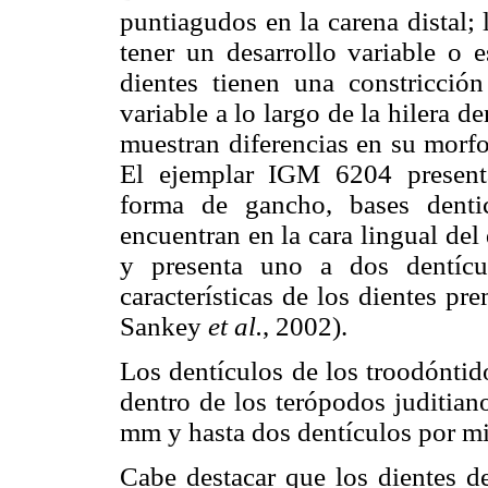
puntiagudos en la carena distal;
tener un desarrollo variable o 
dientes tienen una constricció
variable a lo largo de la hilera d
muestran diferencias en su morfo
El ejemplar IGM 6204 presenta
forma de gancho, bases denti
encuentran en la cara lingual del 
y presenta uno a dos dentícu
características de los dientes pr
Sankey
et al.
, 2002).
Los dentículos de los troodóntid
dentro de los terópodos juditian
mm y hasta dos dentículos por mi
Cabe destacar que los dientes de