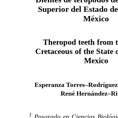
Superior del Estado de
México
Theropod teeth from 
Cretaceous of the State 
Mexico
Esperanza Torres–Rodríguez
René Hernández–Ri
1
Posgrado en Ciencias Biológi