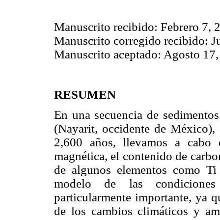
Manuscrito recibido: Febrero 7, 
Manuscrito corregido recibido: J
Manuscrito aceptado: Agosto 17
RESUMEN
En una secuencia de sedimentos
(Nayarit, occidente de México),
2,600 años, llevamos a cabo e
magnética, el contenido de carbo
de algunos elementos como Ti 
modelo de las condiciones 
particularmente importante, ya q
de los cambios climáticos y am