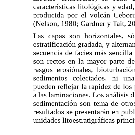
características litológicas y edad
producida por el volcán Cebo
(Nelson, 1980; Gardner y Tait, 20
Las capas son horizontales, só
estratificación gradada, y altern
secuencia de facies más sencilla
son rectos en la mayor parte de
rasgos erosiónales, bioturbació
sedimentos colectados, ni una 
pueden reflejar la rapidez de lo
a las laminaciones. Los análisis 
sedimentación son tema de otros
resultados se presentarán en publ
unidades litoestratigráficas princi