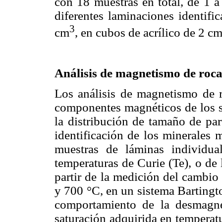
con 18 muestras en total, de 1 
diferentes laminaciones identifi
3
cm
, en cubos de acrílico de 2 cm
Análisis de magnetismo de roca
Los análisis de magnetismo de ro
componentes magnéticos de los s
la distribución de tamaño de par
identificación de los minerales 
muestras de láminas individua
temperaturas de Curie (Te), o de 
partir de la medición del cambio
y 700 °C, en un sistema Bartingt
comportamiento de la desmagne
saturación adquirida en temperat