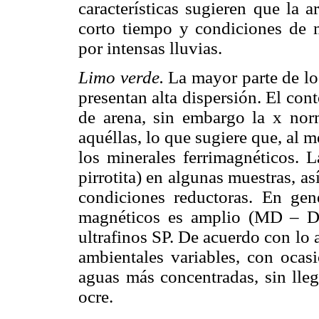
características sugieren que la 
corto tiempo y condiciones de 
por intensas lluvias.
Limo verde.
La mayor parte de l
presentan alta dispersión. El con
de arena, sin embargo la x no
aquéllas, lo que sugiere que, al 
los minerales ferrimagnéticos. L
pirrotita) en algunas muestras, a
condiciones reductoras. En gen
magnéticos es amplio (MD – D
ultrafinos SP. De acuerdo con lo a
ambientales variables, con ocasi
aguas más concentradas, sin lleg
ocre.