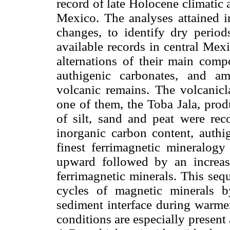
record of late Holocene climatic
Mexico. The analyses attained i
changes, to identify dry period
available records in central Mex
alternations of their main compo
authigenic carbonates, and a
volcanic remains. The volcanicl
one of them, the Toba Jala, pro
of silt, sand and peat were rec
inorganic carbon content, authig
finest ferrimagnetic mineralogy 
upward followed by an increase
ferrimagnetic minerals. This seq
cycles of magnetic minerals b
sediment interface during warme
conditions are especially presen