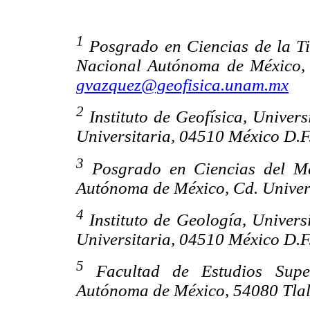
1
Posgrado en Ciencias de la Tie
Nacional Autónoma de México, 
gvazquez@geofisica.unam.mx
2
Instituto de Geofísica, Unive
Universitaria, 04510 México D.F
3
Posgrado en Ciencias del Ma
Autónoma de México, Cd. Univer
4
Instituto de Geología, Univer
Universitaria, 04510 México D.F
5
Facultad de Estudios Superi
Autónoma de México, 54080 Tlal