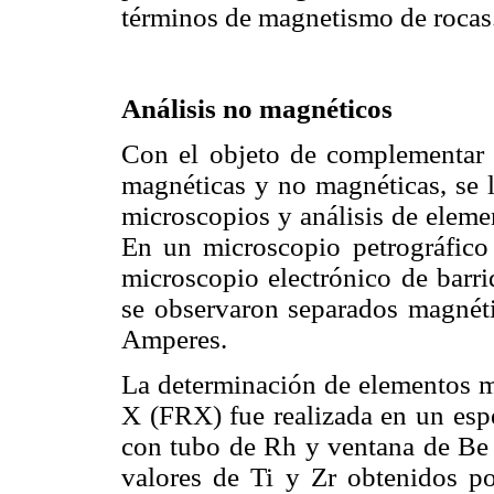
términos de magnetismo de rocas
Análisis no magnéticos
Con el objeto de complementar l
magnéticas y no magnéticas, se l
microscopios y análisis de eleme
En un microscopio petrográfico
microscopio electrónico de bar
se observaron separados magnéti
Amperes.
La determinación de elementos ma
X (FRX) fue realizada en un es
con tubo de Rh y ventana de Be
valores de Ti y Zr obtenidos 