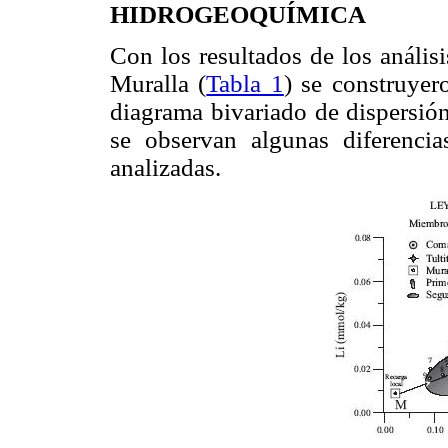
HIDROGEOQUÍMICA
Con los resultados de los anális
Muralla (
Tabla 1
) se construyer
diagrama bivariado de dispersión
se observan algunas diferencias
analizadas.