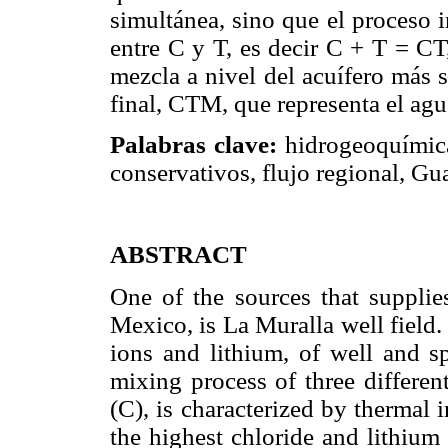
simultánea, sino que el proceso 
entre C y T, es decir C + T = CT
mezcla a nivel del acuífero más
final, CTM, que representa el agu
Palabras clave:
hidrogeoquímica
conservativos, flujo regional, G
ABSTRACT
One of the sources that supplie
Mexico, is La Muralla well field
ions and lithium, of well and s
mixing process of three differen
(C), is characterized by thermal 
the highest chloride and lithium 