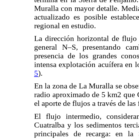
Muralla con mayor detalle. Media
actualizado es posible establece
regional en estudio.
La dirección horizontal de flujo
general N–S, presentando cam
presencia de los grandes conos
intensa explotación acuífera en 
5
).
En la zona de La Muralla se obs
radio aproximado de 5 km2 que 
el aporte de flujos a través de las
El flujo intermedio, considera
Cuatralba y los sedimentos terci
principales de recarga: en la