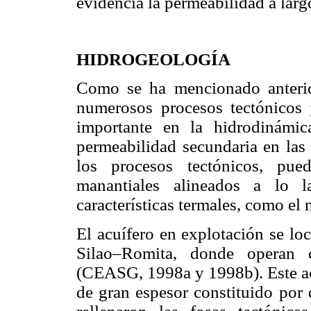
evidencia la permeabilidad a largo
HIDROGEOLOGÍA
Como se ha mencionado anterio
numerosos procesos tectónicos
importante en la hidrodinámic
permeabilidad secundaria en las 
los procesos tectónicos, pue
manantiales alineados a lo l
características termales, como el
El acuífero en explotación se lo
Silao–Romita, donde operan c
(CEASG, 1998a y 1998b). Este acu
de gran espesor constituido por 