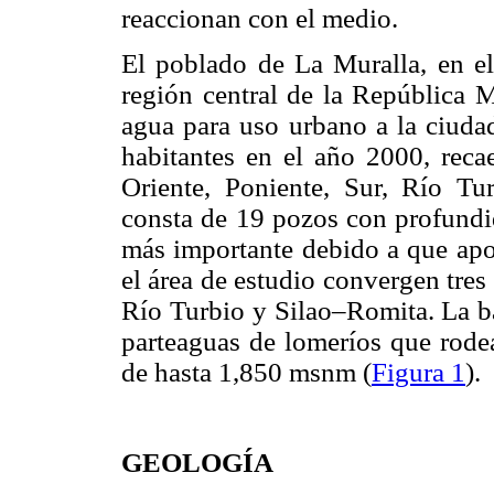
reaccionan con el medio.
El poblado de La Muralla, en el
región central de la República 
agua para uso urbano a la ciuda
habitantes en el año 2000, reca
Oriente, Poniente, Sur, Río Tu
consta de 19 pozos con profundi
más importante debido a que apo
el área de estudio convergen tres
Río Turbio y Silao–Romita. La ba
parteaguas de lomeríos que rode
de hasta 1,850 msnm (
Figura 1
).
GEOLOGÍA