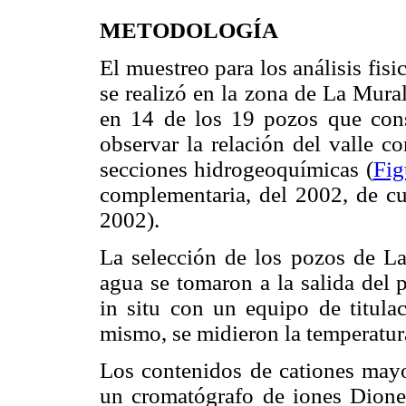
METODOLOGÍA
El muestreo para los análisis fis
se realizó en la zona de La Mura
en 14 de los 19 pozos que cons
observar la relación del valle c
secciones hidrogeoquímicas (
Fig
complementaria, del 2002, de c
2002).
La selección de los pozos de La 
agua se tomaron a la salida del 
in situ con un equipo de titul
mismo, se midieron la temperatura
Los contenidos de cationes mayor
un cromatógrafo de iones Dione