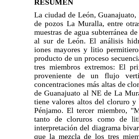
RESUMEN
La ciudad de León, Guanajuato, M
de pozos La Muralla, entre otras
muestras de agua subterránea de
al sur de León. El análisis hi
iones mayores y litio permitiero
producto de un proceso secuencia
tres miembros extremos: El pri
proveniente de un flujo vert
concentraciones más altas de cloru
de Guanajuato al NE de La Mural
tiene valores altos del cloruro y 
Pénjamo. El tercer miembro, "Mu
tanto de cloruros como de lit
interpretación del diagrama bivar
que la mezcla de los tres mie