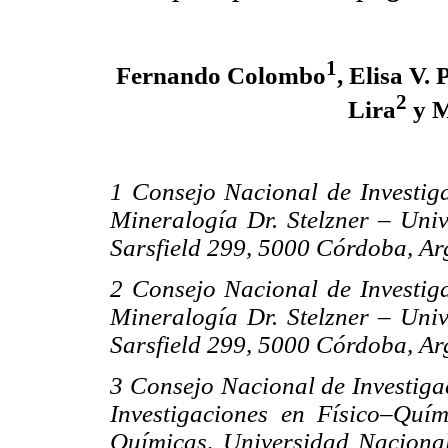
1
Fernando Colombo
, Elisa V
2
Lira
y M
1 Consejo Nacional de Investiga
Mineralogía Dr. Stelzner – Uni
Sarsfield 299, 5000 Córdoba, Ar
2 Consejo Nacional de Investiga
Mineralogía Dr. Stelzner – Uni
Sarsfield 299, 5000 Córdoba, Ar
3 Consejo Nacional de Investigac
Investigaciones en Físico–Qu
Químicas, Universidad Nacional