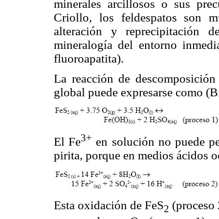
minerales arcillosos o sus pre
Criollo, los feldespatos son 
alteración y reprecipitación 
mineralogía del entorno inmedi
fluoroapatita).
La reacción de descomposición 
global puede expresarse como (
3+
El Fe
en solución no puede p
pirita, porque en medios ácidos 
Esta oxidación de FeS
(proceso 
2