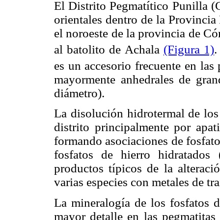
El Distrito Pegmatítico Punilla 
orientales dentro de la Provinci
el noroeste de la provincia de C
al batolito de Achala
(Figura 1)
.
es un accesorio frecuente en las 
mayormente anhedrales de gran
diámetro).
La disolución hidrotermal de los
distrito principalmente por apatit
formando asociaciones de fosfato
fosfatos de hierro hidratados (
productos típicos de la alteraci
varias especies con metales de tra
La mineralogía de los fosfatos d
mayor detalle en las pegmatitas