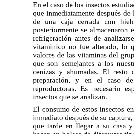
En el caso de los insectos estudia
que inmediatamente después de la
de una caja cerrada con hiel
posteriormente se almacenaron e
refrigeración antes de analizar
vitamínico no fue alterado, lo
valores de las vitaminas del gr
que son semejantes a los nuestr
cenizas y ahumadas. El resto 
preparación, y en el caso de
reproductoras. Es necesario esp
insectos que se analizan.
El consumo de estos insectos en
inmediato después de su captura,
que tarde en llegar a su casa y