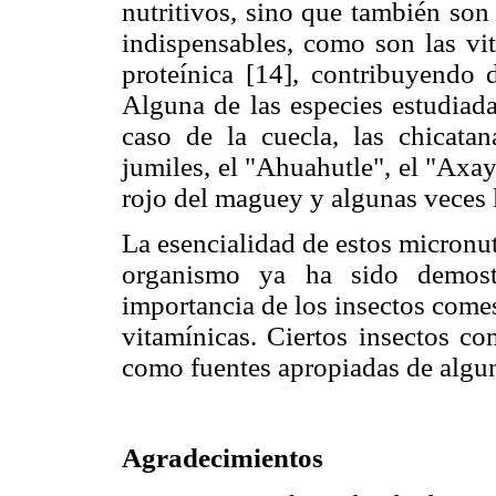
nutritivos, sino que también son
indispensables, como son las vi
proteínica [14], contribuyendo d
Alguna de las especies estudiada
caso de la cuecla, las chicatan
jumiles, el "Ahuahutle", el "Axa
rojo del maguey y algunas veces 
La esencialidad de estos micronu
organismo ya ha sido demostr
importancia de los insectos come
vitamínicas. Ciertos insectos co
como fuentes apropiadas de algun
Agradecimientos