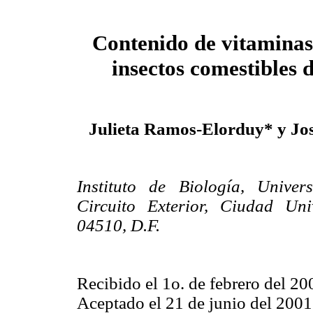
Contenido de vitaminas
insectos comestibles 
Julieta Ramos-Elorduy* y Jo
Instituto de Biología, Unive
Circuito Exterior, Ciudad Uni
04510, D.F.
Recibido el 1o. de febrero del 20
Aceptado el 21 de junio del 2001