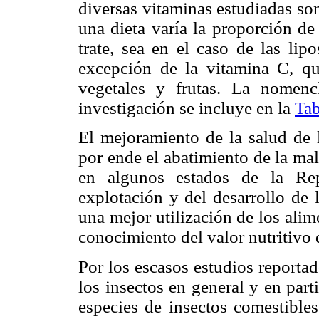
diversas vitaminas estudiadas so
una dieta varía la proporción de
trate, sea en el caso de las lip
excepción de la vitamina C, qu
vegetales y frutas. La nomenc
investigación se incluye en la
Tab
El mejoramiento de la salud de l
por ende el abatimiento de la mal
en algunos estados de la Rep
explotación y del desarrollo de 
una mejor utilización de los alim
conocimiento del valor nutritivo 
Por los escasos estudios reportad
los insectos en general y en part
especies de insectos comestibles