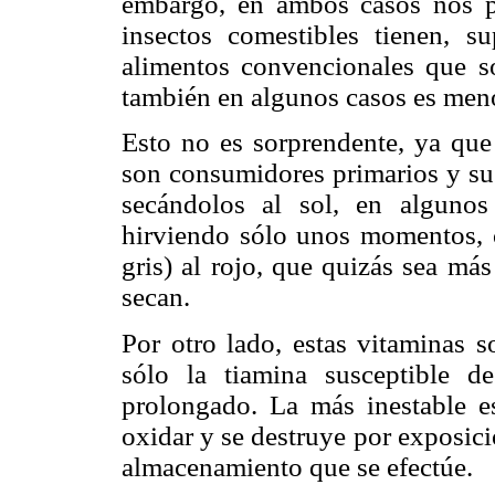
embargo, en ambos casos nos p
insectos comestibles tienen, 
alimentos convencionales que 
también en algunos casos es meno
Esto no es sorprendente, ya que
son consumidores primarios y su
secándolos al sol, en alguno
hirviendo sólo unos momentos, co
gris) al rojo, que quizás sea má
secan.
Por otro lado, estas vitaminas s
sólo la tiamina susceptible d
prolongado. La más inestable es
oxidar y se destruye por exposici
almacenamiento que se efectúe.