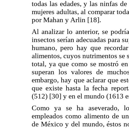
todas las edades, y las ninfas d
mujeres adultas, al comparar toda
por Mahan y Arlin [18].
Al analizar lo anterior, se podr
insectos serían adecuadas para su
humano, pero hay que recordar 
alimentos, cuyos nutrimentos se s
total, ya que como se mostró en
superan los valores de muchos
embargo, hay que aclarar que est
que existe hasta la fecha repor
(512) [30] y en el mundo (1613 es
Como ya se ha aseverado, los
empleados como alimento de una
de México y del mundo, éstos no