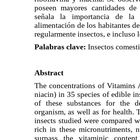
poseen mayores cantidades de 
señala la importancia de la 
alimentación de los habitantes d
regularmente insectos, e incluso 
Palabras clave:
Insectos comesti
Abstract
The concentrations of Vitamins A
niacin) in 35 species of edible in
of these substances for the 
organism, as well as for health. 
insects studied were compared wi
rich in these micronutriments, n
surpass the vitaminic conten