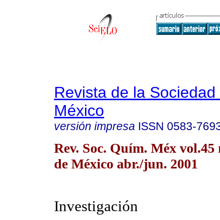
Revista de la Sociedad
México
versión impresa
ISSN
0583-769
Rev. Soc. Quím. Méx vol.45
de México abr./jun. 2001
Investigación