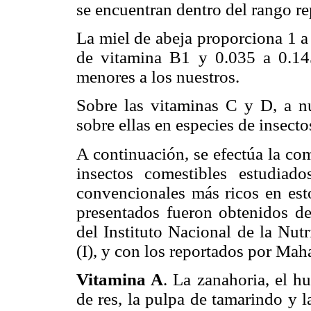
se encuentran dentro del rango re
La miel de abeja proporciona 1 
de vitamina B1 y 0.035 a 0.14
menores a los nuestros.
Sobre las vitaminas C y D, a nu
sobre ellas en especies de insecto
A continuación, se efectúa la co
insectos comestibles estudiad
convencionales más ricos en est
presentados fueron obtenidos de
del Instituto Nacional de la Nut
(I), y con los reportados por Mah
Vitamina A
. La zanahoria, el h
de res, la pulpa de tamarindo y 