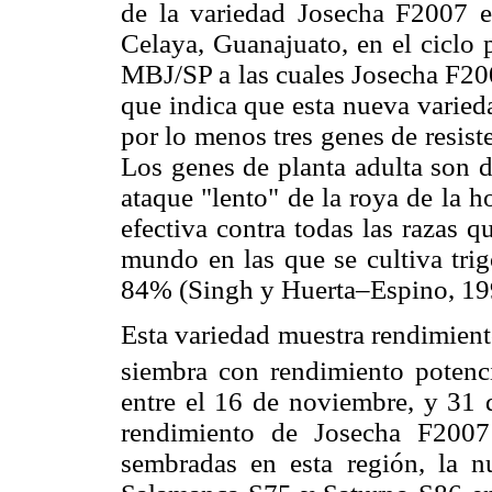
de la variedad Josecha F2007 es
Celaya, Guanajuato, en el ciclo
MBJ/SP a las cuales Josecha F200
que indica que esta nueva varied
por lo menos tres genes de resist
Los genes de planta adulta son de
ataque "lento" de la roya de la 
efectiva contra todas las razas 
mundo en las que se cultiva trig
84% (Singh y Huerta–Espino, 19
Esta variedad muestra rendimient
siembra con rendimiento potenci
entre el 16 de noviembre, y 31 
rendimiento de Josecha F2007
sembradas en esta región, la n