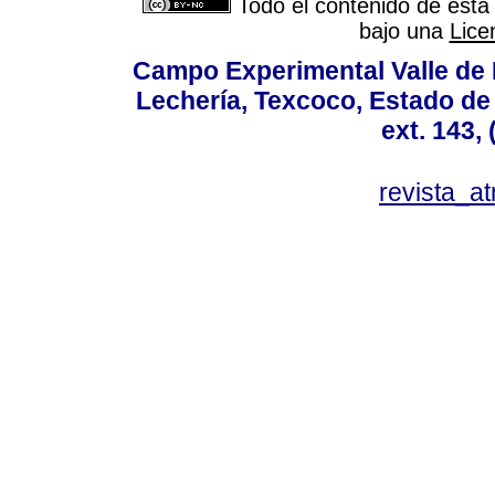
Todo el contenido de esta 
bajo una
Lice
Campo Experimental Valle de 
Lechería, Texcoco, Estado de
ext. 143,
revista_