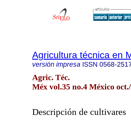
Agricultura técnica en 
versión impresa
ISSN
0568-251
Agric. Téc.
Méx vol.35 no.4 México oct./
Descripción de cultivares