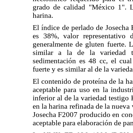
grado de calidad "México 1". Lo
harina.
El índice de perlado de Josecha
es 38%, valor representativo d
generalmente de gluten fuerte. 
similar a la de la variedad 
sedimentación es 48 cc, el cual
fuerte y es similar al de la varie
El contenido de proteína de la ha
aceptable para uso en la industr
inferior al de la variedad testig
en la harina refinada de la nueva 
Josecha F2007 producido en cond
aceptable para elaboración de pan