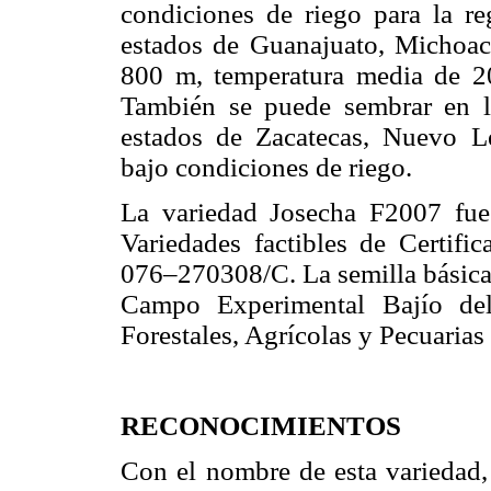
condiciones de riego para la r
estados de Guanajuato, Michoacá
800 m, temperatura media de 2
También se puede sembrar en la
estados de Zacatecas, Nuevo 
bajo condiciones de riego.
La variedad Josecha F2007 fue 
Variedades factibles de Certi
076–270308/C. La semilla básica 
Campo Experimental Bajío del 
Forestales, Agrícolas y Pecuarias
RECONOCIMIENTOS
Con el nombre de esta variedad, 