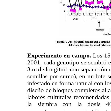
Experimento en campo.
Los 15
2001, cada genotipo se sembró e
3 m de longitud, con separación 
semillas por surco), en un lote 
infestado en forma natural con l
diseño de bloques completos al az
labores culturales recomendadas 
la siembra con la dosis 