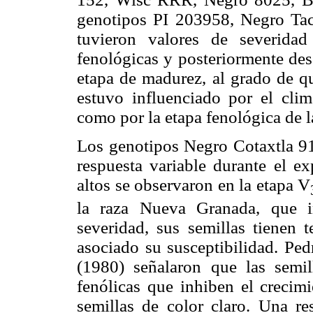
genotipos PI 203958, Negro Ta
tuvieron valores de severidad
fenológicas y posteriormente des
etapa de madurez, al grado de qu
estuvo influenciado por el clim
como por la etapa fenológica de l
Los genotipos Negro Cotaxtla 91
respuesta variable durante el e
altos se observaron en la etapa V
la raza Nueva Granada, que i
severidad, sus semillas tienen 
asociado su susceptibilidad. Pe
(1980) señalaron que las semil
fenólicas que inhiben el crecim
semillas de color claro. Una re