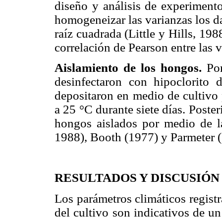
diseño y análisis de experimen
homogeneizar las varianzas los d
raíz cuadrada (Little y Hills, 19
correlación de Pearson entre las 
Aislamiento de los hongos.
Po
desinfectaron con hipoclorito
depositaron en medio de cultivo
a 25 °C durante siete días. Poster
hongos aislados por medio de 
1988), Booth (1977) y Parmeter 
RESULTADOS Y DISCUSIÓN
Los parámetros climáticos registr
del cultivo son indicativos de un