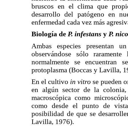
bruscos en el clima que propic
desarrollo del patógeno en nu
enfermedad cada vez más agresiv
Biología de
P. infestans
y
P. nic
Ambas especies presentan un 
observándose sólo raramente 
normalmente se encuentran se
protoplasma (Boccas y Lavilla, 1
En el cultivo
in vitro
se pueden or
en algún sector de la colonia,
macroscópica como microscópic
como desde el punto de vista 
posibilidad de que se desarroll
Lavilla, 1976).