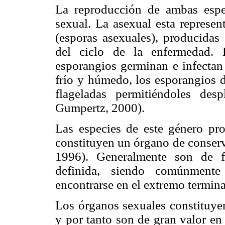
La reproducción de ambas espe
sexual. La asexual esta represen
(esporas asexuales), producidas
del ciclo de la enfermedad. 
esporangios germinan e infectan
frío y húmedo, los esporangios d
flageladas permitiéndoles des
Gumpertz, 2000).
Las especies de este género pr
constituyen un órgano de conserv
1996). Generalmente son de 
definida, siendo comúnmente
encontrarse en el extremo terminal
Los órganos sexuales constituye
y por tanto son de gran valor en 