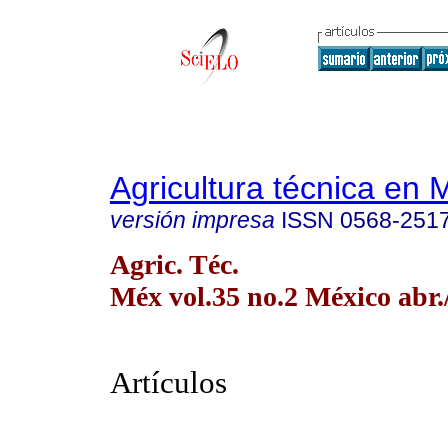
Agricultura técnica en 
versión impresa
ISSN
0568-251
Agric. Téc.
Méx vol.35 no.2 México abr.
Artículos