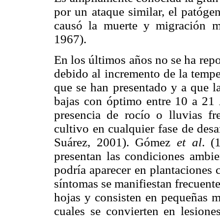
por un ataque similar, el patóge
causó la muerte y migración 
1967).
En los últimos años no se ha rep
debido al incremento de la tempe
que se han presentado y a que la
bajas con óptimo entre 10 a 21
presencia de rocío o lluvias fr
cultivo en cualquier fase de des
Suárez, 2001). Gómez
et al
. (
presentan las condiciones ambie
podría aparecer en plantaciones 
síntomas se manifiestan frecuente
hojas y consisten en pequeñas ma
cuales se convierten en lesione