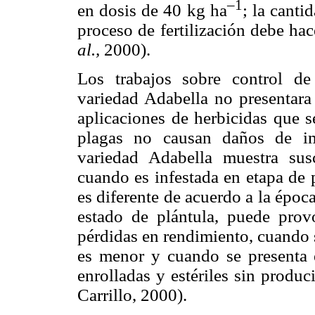
–1
en dosis de 40 kg ha
; la canti
proceso de fertilización debe h
al.,
2000).
Los trabajos sobre control de
variedad Adabella no presentara 
aplicaciones de herbicidas que s
plagas no causan daños de im
variedad Adabella muestra sus
cuando es infestada en etapa de 
es diferente de acuerdo a la época
estado de plántula, puede prov
pérdidas en rendimiento, cuando 
es menor y cuando se presenta 
enrolladas y estériles sin produ
Carrillo, 2000).