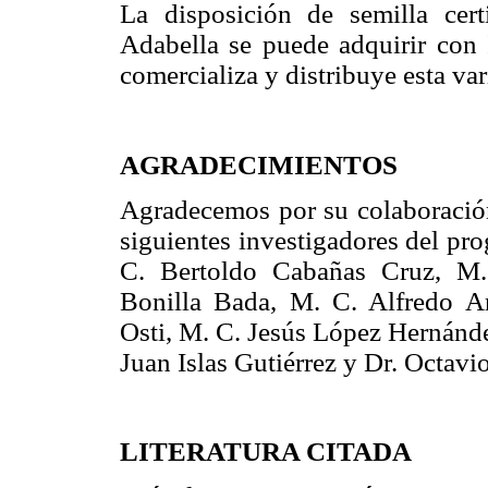
La disposición de semilla cert
Adabella se puede adquirir con 
comercializa y distribuye esta va
AGRADECIMIENTOS
Agradecemos por su colaboración
siguientes investigadores del pr
C. Bertoldo Cabañas Cruz, M.
Bonilla Bada, M. C. Alfredo Ar
Osti, M. C. Jesús López Hernánde
Juan Islas Gutiérrez y Dr. Octav
LITERATURA CITADA