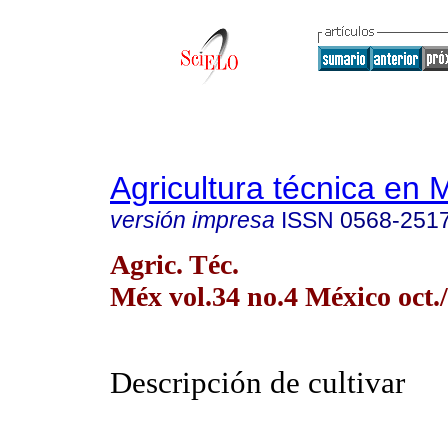
Agricultura técnica en 
versión impresa
ISSN
0568-251
Agric. Téc.
Méx vol.34 no.4 México oct./
Descripción de cultivar