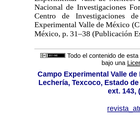
Nacional de Investigaciones For
Centro de Investigaciones 
Experimental Valle de México 
México, p. 31–38 (Publicación E
Todo el contenido de esta 
bajo una
Lice
Campo Experimental Valle de 
Lechería, Texcoco, Estado de
ext. 143,
revista_