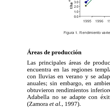
Áreas de producción
Las principales áreas de produc
encuentra en las regiones temp
con lluvias en verano y se adap
anuales; sin embargo, en ambien
obtuvieron rendimientos inferior
Adabella no se adapte con éxi
(Zamora
et al.,
1997).