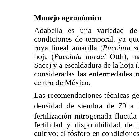
Manejo agronómico
Adabella es una variedad de
condiciones de temporal, ya que
roya lineal amarilla (
Puccinia s
hoja (
Puccinia hordei
Otth), m
Sacc) y a escaldadura de la hoja (
consideradas las enfermedades m
centro de México.
Las recomendaciones técnicas gen
densidad de siembra de 70 a
fertilización nitrogenada fluctú
fertilidad y disponibilidad de
cultivo; el fósforo en condicione