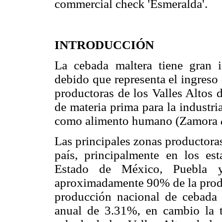
commercial check 'Esmeralda'.
INTRODUCCIÓN
La cebada maltera tiene gran 
debido que representa el ingreso
productoras de los Valles Altos d
de materia prima para la industri
como alimento humano (Zamora
Las principales zonas productora
país, principalmente en los es
Estado de México, Puebla y
aproximadamente 90% de la produ
producción nacional de cebada 
anual de 3.31%, en cambio la t