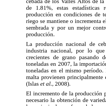
cebada de los Valles Altos de la
de 1.81%, estas estadísticas r
producción en condiciones de t
riego se mantiene o incrementa e
sembrada y por un mejor contro
producción.
La producción nacional de ceb
industria nacional, por lo qu
crecientes de grano pasando 
toneladas en 2007, la importació
toneladas en el mismo período.
malta provienen principalmente
(Islas
et al.,
2008).
El incremento de la producción 
necesario la obtención de varied