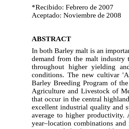
*Recibido: Febrero de 2007
Aceptado: Noviembre de 2008
ABSTRACT
In both Barley malt is an import
demand from the malt industry th
throughout higher yielding and 
conditions. The new cultivar '
Barley Breeding Program of the N
Agriculture and Livestock of Mex
that occur in the central highlan
excellent industrial quality and 
average to higher productivity.
year–location combinations and i