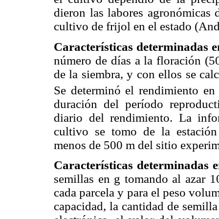
dieron las labores agronómicas 
cultivo de frijol en el estado (A
Características determinadas e
número de días a la floración (5
de la siembra, y con ellos se cal
Se determinó el rendimiento en
duración del período reproduct
diario del rendimiento. La info
cultivo se tomo de la estació
menos de 500 m del sitio experim
Características determinadas e
semillas en g tomando al azar 10
cada parcela y para el peso volum
capacidad, la cantidad de semill