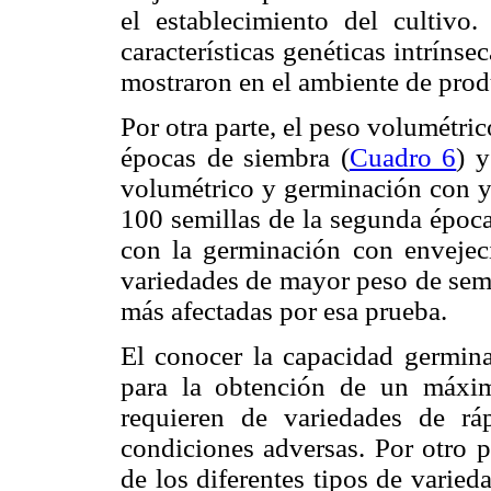
el establecimiento del cultivo
características genéticas intríns
mostraron en el ambiente de prod
Por otra parte, el peso volumétric
épocas de siembra (
Cuadro 6
) y
volumétrico y germinación con y 
100 semillas de la segunda época
con la germinación con envejeci
variedades de mayor peso de semi
más afectadas por esa prueba.
El conocer la capacidad germina
para la obtención de un máxim
requieren de variedades de rá
condiciones adversas. Por otro p
de los diferentes tipos de varied