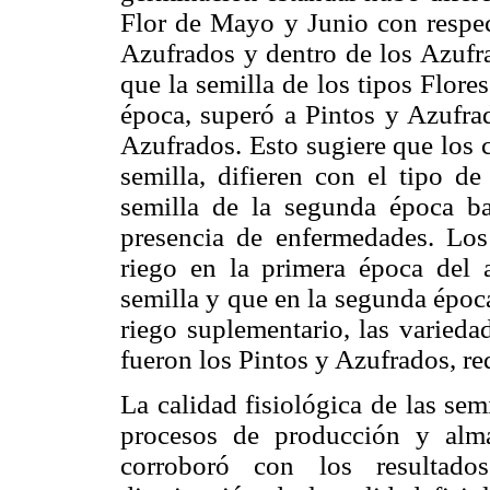
Flor de Mayo y Junio con respec
Azufrados y dentro de los Azufra
que la semilla de los tipos Flor
época, superó a Pintos y Azufrad
Azufrados. Esto sugiere que los 
semilla, difieren con el tipo d
semilla de la segunda época ba
presencia de enfermedades. Los
riego en la primera época del 
semilla y que en la segunda époc
riego suplementario, las varieda
fueron los Pintos y Azufrados, r
La calidad fisiológica de las sem
procesos de producción y alm
corroboró con los resultado