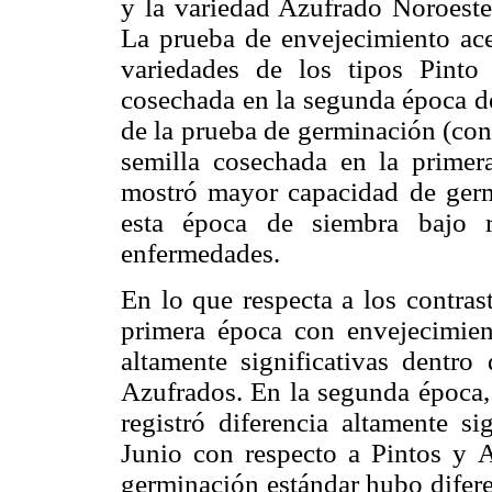
y la variedad Azufrado Noroeste
La prueba de envejecimiento ace
variedades de los tipos Pinto
cosechada en la segunda época d
de la prueba de germinación (con 
semilla cosechada en la primer
mostró mayor capacidad de germ
esta época de siembra bajo 
enfermedades.
En lo que respecta a los contras
primera época con envejecimient
altamente significativas dentro
Azufrados. En la segunda época,
registró diferencia altamente s
Junio con respecto a Pintos y 
germinación estándar hubo diferen