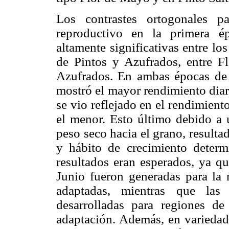
Los contrastes ortogonales p
reproductivo en la primera é
altamente significativas entre l
de Pintos y Azufrados, entre F
Azufrados. En ambas épocas de 
mostró el mayor rendimiento diar
se vio reflejado en el rendimient
el menor. Esto último debido a 
peso seco hacia el grano, resulta
y hábito de crecimiento deter
resultados eran esperados, ya q
Junio fueron generadas para la 
adaptadas, mientras que las
desarrolladas para regiones de
adaptación. Además, en variedad