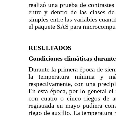
realizó una prueba de contrastes
entre y dentro de las clases de 
simples entre las variables cuantif
el paquete SAS para microcompu
RESULTADOS
Condiciones climáticas durante
Durante la primera época de siem
la temperatura mínima y 
respectivamente, con una preci
En esta época, por lo general el 
con cuatro o cinco riegos de 
registrada en mayo pudiera cons
riego de auxilio. La temperatura