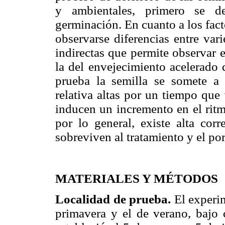
y ambientales, primero se de
germinación. En cuanto a los fact
observarse diferencias entre var
indirectas que permite observar 
la del envejecimiento acelerado 
prueba la semilla se somete a
relativa altas por un tiempo que
inducen un incremento en el ritmo
por lo general, existe alta corr
sobreviven al tratamiento y el po
MATERIALES Y MÉTODOS
Localidad de prueba.
El experim
primavera y el de verano, bajo 