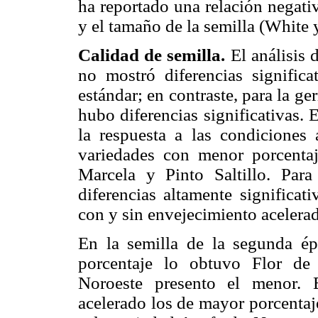
ha reportado una relación negati
y el tamaño de la semilla (White
Calidad de semilla.
El análisis 
no mostró diferencias significa
estándar; en contraste, para la g
hubo diferencias significativas. 
la respuesta a las condiciones 
variedades con menor porcenta
Marcela y Pinto Saltillo. Par
diferencias altamente significat
con y sin envejecimiento acelerad
En la semilla de la segunda é
porcentaje lo obtuvo Flor de
Noroeste presento el menor. 
acelerado los de mayor porcentaj