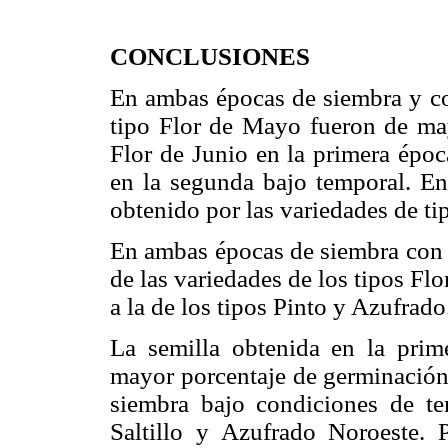
CONCLUSIONES
En ambas épocas de siembra y co
tipo Flor de Mayo fueron de may
Flor de Junio en la primera époc
en la segunda bajo temporal. E
obtenido por las variedades de ti
En ambas épocas de siembra con y
de las variedades de los tipos Fl
a la de los tipos Pinto y Azufrado
La semilla obtenida en la prim
mayor porcentaje de germinación
siembra bajo condiciones de te
Saltillo y Azufrado Noroeste. 