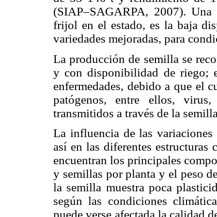
(SIAP–SAGARPA, 2007). Una de
frijol en el estado, es la baja d
variedades mejoradas, para condi
La producción de semilla se reco
y con disponibilidad de riego; e
enfermedades, debido a que el cu
patógenos, entre ellos, viru
transmitidos a través de la semil
La influencia de las variaciones
así en las diferentes estructuras 
encuentran los principales compo
y semillas por planta y el peso de
la semilla muestra poca plastici
según las condiciones climátic
puede verse afectada la calidad de