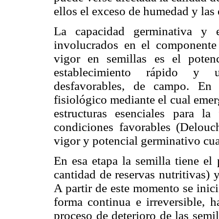
ellos el exceso de humedad y las
La capacidad germinativa y e
involucrados en el componente d
vigor en semillas es el poten
establecimiento rápido y u
desfavorables, de campo. En 
fisiológico mediante el cual emerg
estructuras esenciales para l
condiciones favorables (Delouc
vigor y potencial germinativo cua
En esa etapa la semilla tiene 
cantidad de reservas nutritivas)
A partir de este momento se inici
forma continua e irreversible, h
proceso de deterioro de las semil