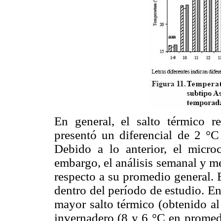
En general, el salto térmico re
presentó un diferencial de 2 °
Debido a lo anterior, el micr
embargo, el análisis semanal y m
respecto a su promedio general. 
dentro del período de estudio. En
mayor salto térmico (obtenido al
invernadero (8 y 6 °C en promed