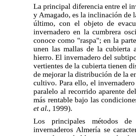
La principal diferencia entre el 
y Amagado, es la inclinación de la
último, con el objeto de evacu
invernadero en la cumbrera osc
conoce como "raspa"; en la part
unen las mallas de la cubierta 
hierro. El invernadero del subtipo
vertientes de la cubierta tienen d
de mejorar la distribución de la e
cultivo. Para ello, el invernadero
paralelo al recorrido aparente de
más rentable bajo las condicione
et al.
, 1999).
Los principales métodos de 
invernaderos Almería se caracter