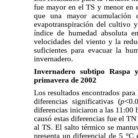
fue mayor en el TS y menor en el
que una mayor acumulación d
evapotranspiración del cultivo
índice de humedad absoluta en 
velocidades del viento y la redu
suficientes para evacuar la hum
invernadero.
Invernadero subtipo Raspa 
primavera de 2002
Los resultados encontrados para 
diferencias significativas (
p
<0.0
diferencias iniciaron a las 11:00 
causó estas diferencias fue el TN
al TS. El salto térmico se mantu
presenta un diferencial de 5 °C 