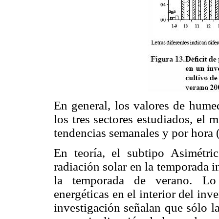
En general, los valores de hum
los tres sectores estudiados, el 
tendencias semanales y por hora 
En teoría, el subtipo Asimétr
radiación solar en la temporada in
la temporada de verano. Lo a
energéticas en el interior del in
investigación señalan que sólo la