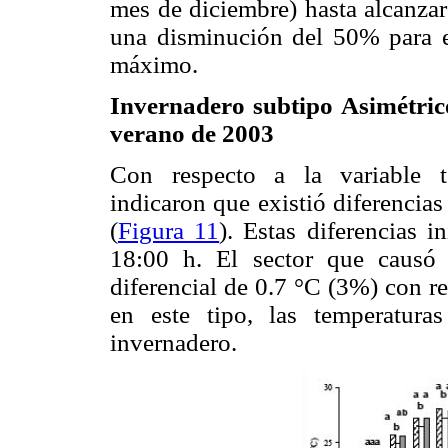
mes de diciembre) hasta alcanzar
una disminución del 50% para e
máximo.
Invernadero subtipo Asimétric
verano de 2003
Con respecto a la variable te
indicaron que existió diferencias 
(
Figura 11
). Estas diferencias i
18:00 h. El sector que causó 
diferencial de 0.7 °C (3%) con r
en este tipo, las temperatur
invernadero.