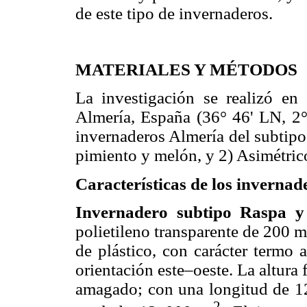
de este tipo de invernaderos.
MATERIALES Y MÉTODOS
La investigación se realizó en
Almería, España (36° 46' LN, 2°
invernaderos Almería del subtipo
pimiento y melón, y 2) Asimétrico
Características de los invernad
Invernadero subtipo Raspa 
polietileno transparente de 200 m
de plástico, con carácter termo 
orientación este–oeste. La altura
amagado; con una longitud de 12
2