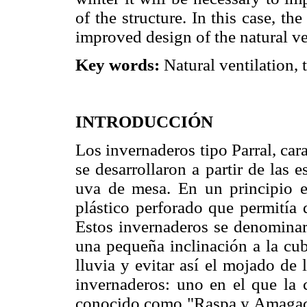
of the structure. In this case, th
improved design of the natural ve
Key words:
Natural ventilation, 
INTRODUCCIÓN
Los invernaderos tipo Parral, cara
se desarrollaron a partir de las e
uva de mesa. En un principio es
plástico perforado que permitía d
Estos invernaderos se denominaro
una pequeña inclinación a la cub
lluvia y evitar así el mojado de 
invernaderos: uno en el que la c
conocido como "Raspa y Amagado"