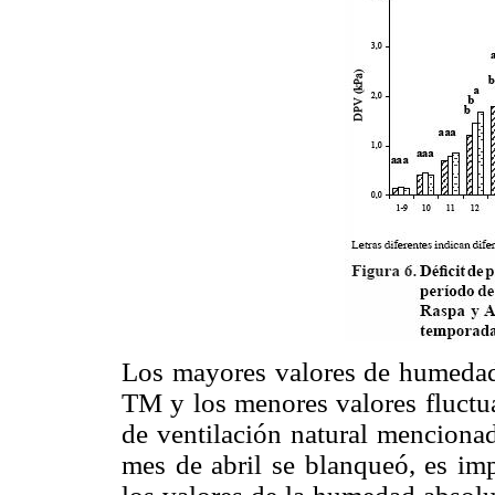
Los mayores valores de humedad
TM y los menores valores fluctua
de ventilación natural mencionad
mes de abril se blanqueó, es imp