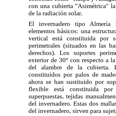
con una cubierta "Asimétrica" l
de la radiación solar.
El invernadero tipo Almería 
elementos básicos: una estructura
vertical está constituida por 
perimetrales (situados en las ba
derechos). Los soportes perime
exterior de 30° con respecto a la
del alambre de la cubierta. L
constituidos por palos de mader
ahora se han sustituido por sopo
flexible está constituida po
superpuestas, tejidas manualmen
del invernadero. Estas dos malla
del invernadero, sirven para sujet