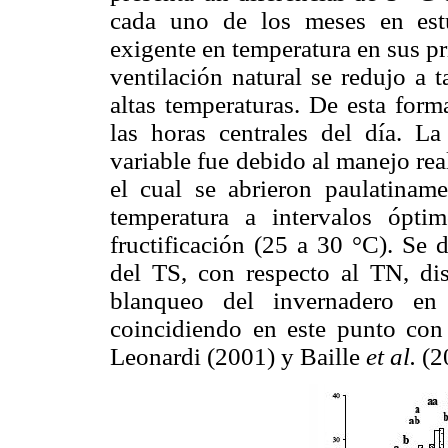
cada uno de los meses en est
exigente en temperatura en sus pri
ventilación natural se redujo a 
altas temperaturas. De esta form
las horas centrales del día. La
variable fue debido al manejo rea
el cual se abrieron paulatiname
temperatura a intervalos ópt
fructificación (25 a 30 °C). Se 
del TS, con respecto al TN, di
blanqueo del invernadero en
coincidiendo en este punto con 
Leonardi (2001) y Baille
et al.
(2