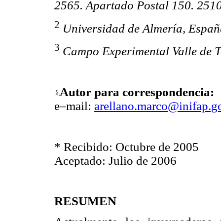
2565. Apartado Postal 150. 2510
2
Universidad de Almería, Españ
3
Campo Experimental Valle de T
Autor para correspondencia:
e–mail:
arellano.marco@inifap.
* Recibido: Octubre de 2005
Aceptado: Julio de 2006
RESUMEN