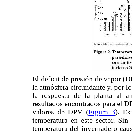
El déficit de presión de vapor (
la atmósfera circundante y, por l
la respuesta de la planta al 
resultados encontrados para el D
valores de DPV (
Figura 3
). Es
temperatura en este sector. Sin
temperatura del invernadero cau