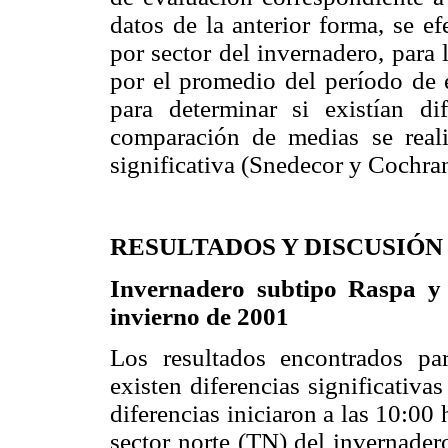
datos de la anterior forma, se e
por sector del invernadero, para
por el promedio del período de e
para determinar si existían dif
comparación de medias se real
significativa (Snedecor y Cochra
RESULTADOS Y DISCUSIÓN
Invernadero subtipo Raspa y
invierno de 2001
Los resultados encontrados par
existen diferencias significativas
diferencias iniciaron a las 10:00 
sector norte (TN) del invernader