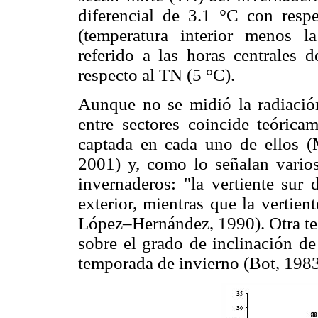
diferencial de 3.1 °C con respe
(temperatura interior menos la
referido a las horas centrales 
respecto al TN (5 °C).
Aunque no se midió la radiación
entre sectores coincide teórica
captada en cada uno de ellos
2001) y, como lo señalan varios
invernaderos: "la vertiente sur
exterior, mientras que la vertie
López–Hernández, 1990). Otra teo
sobre el grado de inclinación de
temporada de invierno (Bot, 1983