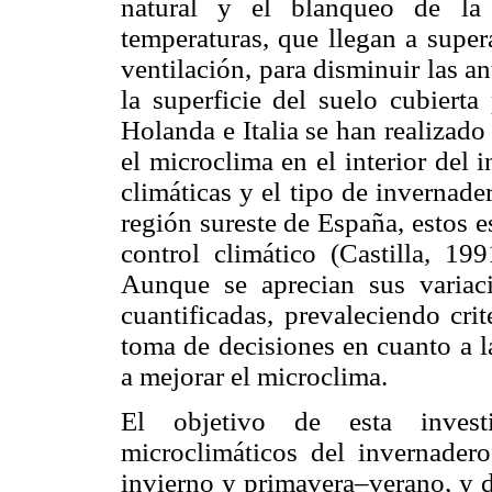
natural y el blanqueo de la 
temperaturas, que llegan a super
ventilación, para disminuir las a
la superficie del suelo cubierta
Holanda e Italia se han realizado
el microclima en el interior del
climáticas y el tipo de invernade
región sureste de España, estos 
control climático (Castilla, 1
Aunque se aprecian sus variac
cuantificadas, prevaleciendo crit
toma de decisiones en cuanto a l
a mejorar el microclima.
El objetivo de esta invest
microclimáticos del invernader
invierno y primavera–verano, y d