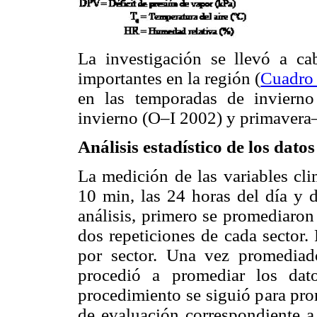
La investigación se llevó a ca
importantes en la región (
Cuadro
en las temporadas de invierno
invierno (O–I 2002) y primavera
Análisis estadístico de los datos
La medición de las variables cli
10 min, las 24 horas del día y d
análisis, primero se promediaron
dos repeticiones de cada sector.
por sector. Una vez promediado
procedió a promediar los da
procedimiento se siguió para pro
de evaluación correspondiente a