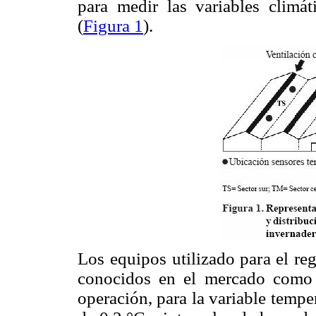
para medir las variables climá
(
Figura 1
).
Los equipos utilizado para el reg
conocidos en el mercado com
operación, para la variable tempe