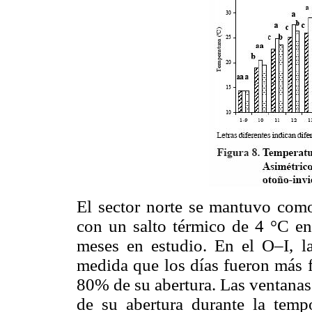
El sector norte se mantuvo como 
con un salto térmico de 4 °C en 
meses en estudio. En el O–I, la
medida que los días fueron más fr
80% de su abertura. Las ventanas
de su abertura durante la temp