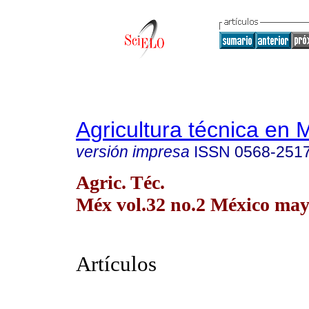
Agricultura técnica en 
versión impresa
ISSN
0568-251
Agric. Téc.
Méx vol.32 no.2 México may
Artículos