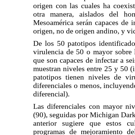
origen con las cuales ha coexis
otra manera, aislados del ho
Mesoamérica serán capaces de in
origen, no de origen andino, y vi
De los 50 patotipos identificad
virulencia de 50 o mayor sobre lo
que son capaces de infectar a sei
muestran niveles entre 25 y 50 (i
patotipos tienen niveles de vi
diferenciales o menos, incluyend
diferencial).
Las diferenciales con mayor ni
(90), seguidas por Michigan Dar
anterior sugiere que estos cu
programas de mejoramiento del 