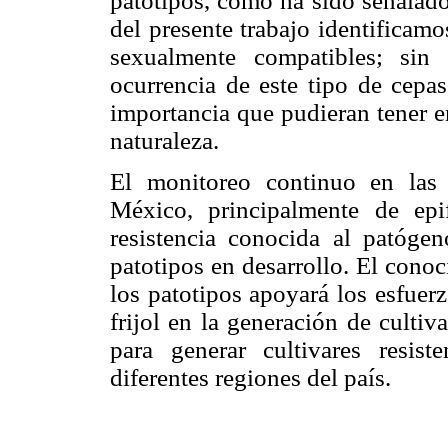
patotipos, como ha sido señala
del presente trabajo identifica
sexualmente compatibles; sin
ocurrencia de este tipo de cepa
importancia que pudieran tener e
naturaleza.
El monitoreo continuo en las
México, principalmente de epi
resistencia conocida al patógen
patotipos en desarrollo. El conoc
los patotipos apoyará los esfuer
frijol en la generación de cultiva
para generar cultivares resist
diferentes regiones del país.