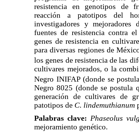
resistencia en genotipos de fr
reacción a patotipos del ho
investigadores y mejoradores d
fuentes de resistencia contra e
genes de resistencia en cultivar
para diversas regiones de México
los genes de resistencia de las d
cultivares mejorados, o la combi
Negro INIFAP (donde se postul
Negro 8025 (donde se postula 
generación de cultivares de g
patotipos de
C. lindemuthianum
Palabras clave:
Phaseolus vul
mejoramiento genético.