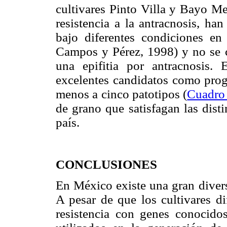
cultivares Pinto Villa y Bayo Me
resistencia a la antracnosis, ha
bajo diferentes condiciones e
Campos y Pérez, 1998) y no se c
una epifitia por antracnosis.
excelentes candidatos como proge
menos a cinco patotipos (
Cuadro
de grano que satisfagan las dist
país.
CONCLUSIONES
En México existe una gran diver
A pesar de que los cultivares di
resistencia con genes conocido