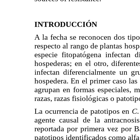
INTRODUCCIÓN
A la fecha se reconocen dos tip
respecto al rango de plantas hosp
especie fitopatógena infectan 
hospederas; en el otro, diferent
infectan diferencialmente un g
hospedera. En el primer caso las
agrupan en formas especiales, m
razas, razas fisiológicas o patotip
La ocurrencia de patotipos en
C.
agente causal de la antracnosis
reportada por primera vez por B
patotipos identificados como alf