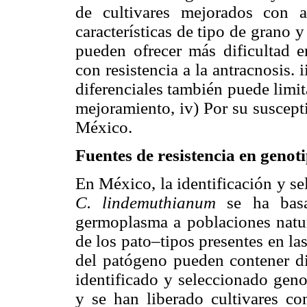
de cultivares mejorados con a
características de tipo de grano y
pueden ofrecer más dificultad e
con resistencia a la antracnosis. 
diferenciales también puede limi
mejoramiento, iv) Por su suscept
México.
Fuentes de resistencia en genotip
En México, la identificación y sel
C. lindemuthianum
se ha bas
germoplasma a poblaciones natur
de los pato–tipos presentes en la
del patógeno pueden contener di
identificado y seleccionado genot
y se han liberado cultivares c