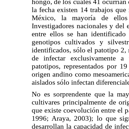
hongo, de los cuales 41 ocurría
la fecha existen 14 trabajos que 
México, la mayoría de ellos 
Investigadores nacionales y del 
entre ellos se han identificad
genotipos cultivados y silvest
identificados, sólo el patotipo 2,
de infectar exclusivamente a
patotipos, representados por 19 
origen andino como mesoamerica
aislados sólo infectan diferencia
No es sorprendente que la mayo
cultivares principalmente de or
que existe coevolución entre el 
1996; Araya, 2003); lo que sig
desarrollan la capacidad de infe