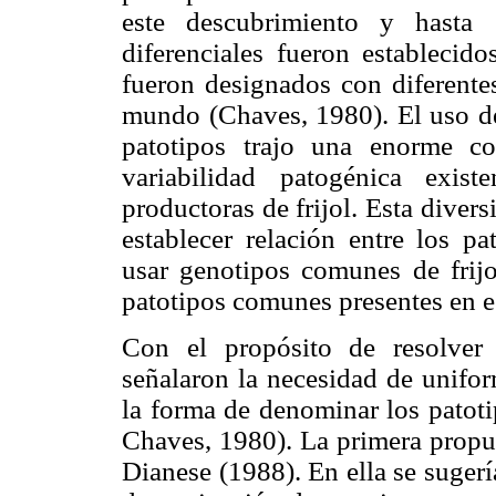
este descubrimiento y hasta 
diferenciales fueron establecid
fueron designados con diferente
mundo (Chaves, 1980). El uso de
patotipos trajo una enorme c
variabilidad patogénica exis
productoras de frijol. Esta dive
establecer relación entre los pa
usar genotipos comunes de frijo
patotipos comunes presentes en e
Con el propósito de resolver 
señalaron la necesidad de unifor
la forma de denominar los patoti
Chaves, 1980). La primera propu
Dianese (1988). En ella se sugería