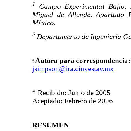
1
Campo Experimental Bajío, 
Miguel de Allende. Apartado 
México.
2
Departamento de Ingeniería G
Autora para correspondencia:
jsimpson@ira.cinvestav.mx
* Recibido: Junio de 2005
Aceptado: Febrero de 2006
RESUMEN