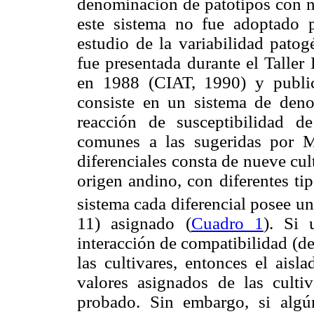
denominación de patotipos con n
este sistema no fue adoptado p
estudio de la variabilidad pato
fue presentada durante el Taller
en 1988 (CIAT, 1990) y public
consiste en un sistema de deno
reacción de susceptibilidad de
comunes a las sugeridas por 
diferenciales consta de nueve cu
origen andino, con diferentes ti
sistema cada diferencial posee un
11) asignado (
Cuadro 1
). Si 
interacción de compatibilidad (d
las cultivares, entonces el ais
valores asignados de las cultiv
probado. Sin embargo, si algú