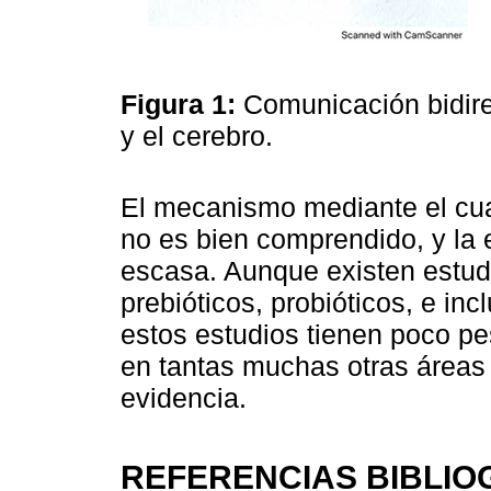
Figura 1:
Comunicación bidirec
y el cerebro.
El mecanismo mediante el cua
no es bien comprendido, y la
escasa. Aunque existen estudi
prebióticos, probióticos, e in
estos estudios tienen poco pes
en tantas muchas otras áreas 
evidencia.
REFERENCIAS BIBLIO