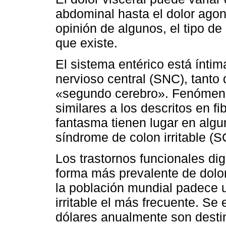
abdominal hasta el dolor agoni
opinión de algunos, el tipo d
que existe.
El sistema entérico está ínti
nervioso central (SNC), tanto
«segundo cerebro». Fenómenos
similares a los descritos en f
fantasma tienen lugar en algu
síndrome de colon irritable (SC
Los trastornos funcionales dig
forma más prevalente de dolo
la población mundial padece 
irritable el más frecuente. Se
dólares anualmente son destin