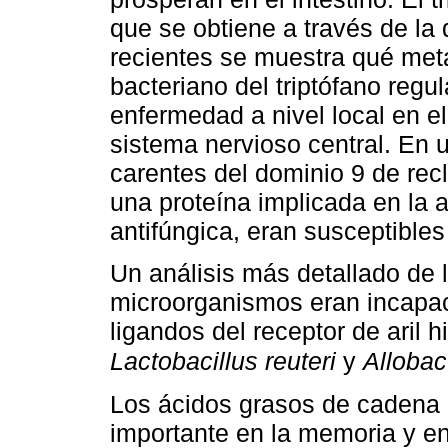
que se obtiene a través de la 
recientes se muestra qué meta
bacteriano del triptófano regul
enfermedad a nivel local en el
sistema nervioso central. En 
carentes del dominio 9 de re
una proteína implicada en la 
antifúngica, eran susceptibles 
Un análisis más detallado de 
microorganismos eran incapac
ligandos del receptor de aril
Lactobacillus reuteri
y
Alloba
Los ácidos grasos de cadena 
importante en la memoria y en