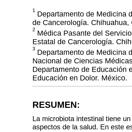
1
Departamento de Medicina del
de Cancerología. Chihuahua, 
2
Médica Pasante del Servicio 
Estatal de Cancerología. Chih
3
Departamento de Medicina del 
Nacional de Ciencias Médicas
Departamento de Educación e 
Educación en Dolor. México.
RESUMEN:
La microbiota intestinal tiene 
aspectos de la salud. En este es