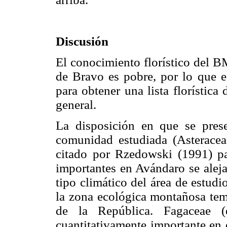
Discusión
El conocimiento florístico del 
de Bravo es pobre, por lo que es
para obtener una lista florística
general.
La disposición en que se presen
comunidad estudiada (Asteracea
citado por Rzedowski (1991) par
importantes en Avándaro se aleja
tipo climático del área de estud
la zona ecológica montañosa te
de la República. Fagaceae (
cuantitativamente importante e