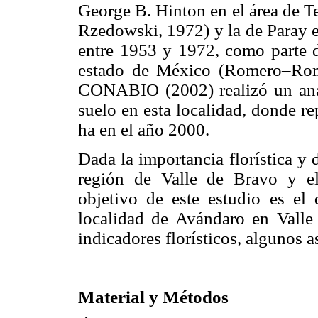
George B. Hinton en el área de T
Rzedowski, 1972) y la de Paray 
entre 1953 y 1972, como parte 
estado de México (Romero–Rom
CONABIO (2002) realizó un anál
suelo en esta localidad, donde r
ha en el año 2000.
Dada la importancia florística y
región de Valle de Bravo y el
objetivo de este estudio es e
localidad de Avándaro en Valle 
indicadores florísticos, algunos 
Material y Métodos