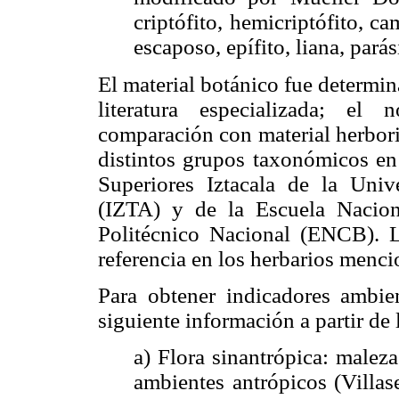
criptófito, hemicriptófito, ca
escaposo, epífito, liana, parás
El material botánico fue determin
literatura especializada; el
comparación con material herbori
distintos grupos taxonómicos en 
Superiores Iztacala de la Un
(IZTA) y de la Escuela Naciona
Politécnico Nacional (ENCB). 
referencia en los herbarios menc
Para obtener indicadores ambien
siguiente información a partir de l
a) Flora sinantrópica: maleza
ambientes antrópicos (Villa