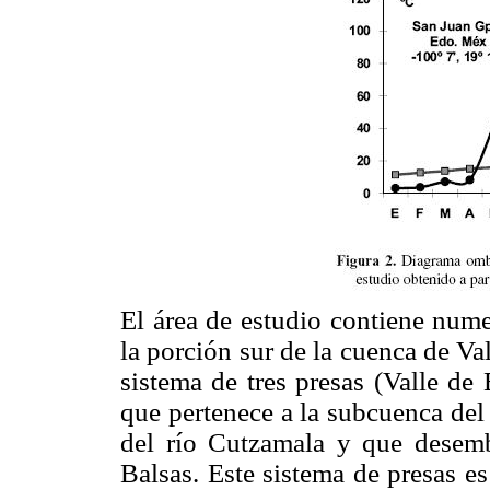
El área de estudio contiene nume
la porción sur de la cuenca de V
sistema de tres presas (Valle d
que pertenece a la subcuenca del
del río Cutzamala y que desembo
Balsas. Este sistema de presas e