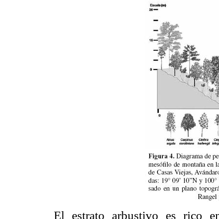
El estrato arbustivo es rico e