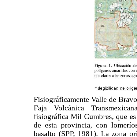
Fisiográficamente Valle de Bravo
Faja Volcánica Transmexicana
fisiográfica Mil Cumbres, que es
de esta provincia, con lomerí
basalto (SPP, 1981). La zona or