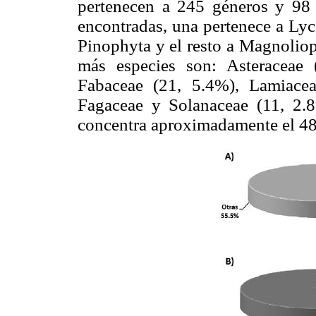
pertenecen a 245 géneros y 98 
encontradas, una pertenece a Ly
Pinophyta y el resto a Magnoliop
más especies son: Asteraceae 
Fabaceae (21, 5.4%), Lamiacea
Fagaceae y Solanaceae (11, 2.8
concentra aproximadamente el 48