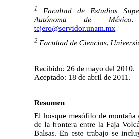
1
Facultad de Estudios Superi
Autónoma de México. 
tejero@servidor.unam.mx
2
Facultad de Ciencias, Univers
Recibido: 26 de mayo del 2010.
Aceptado: 18 de abril de 2011.
Resumen
El bosque mesófilo de montaña e
de la frontera entre la Faja Vol
Balsas. En este trabajo se inclu