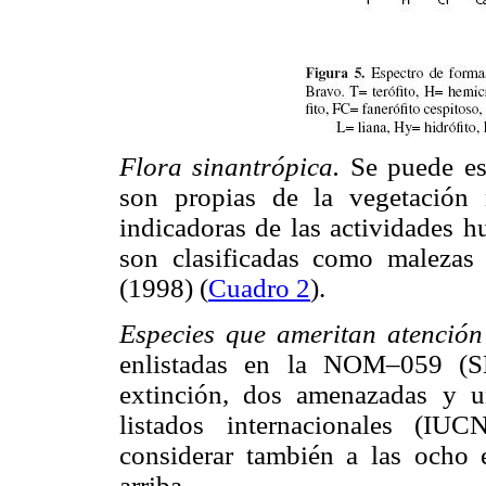
Flora sinantrópica.
Se puede es
son propias de la vegetación 
indicadoras de las actividades h
son clasificadas como malezas
(1998) (
Cuadro 2
).
Especies que ameritan atención
enlistadas en la NOM–059 (
extinción, dos amenazadas y u
listados internacionales (I
considerar también a las ocho 
arriba.