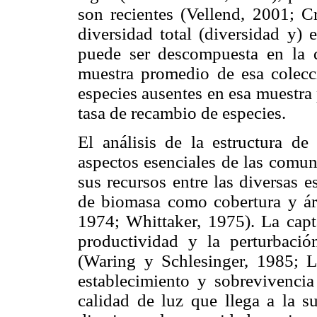
son recientes (Vellend, 2001; C
diversidad total (diversidad y)
puede ser descompuesta en la d
muestra promedio de esa colecci
especies ausentes en esa muestra 
tasa de recambio de especies.
El análisis de la estructura de
aspectos esenciales de las comun
sus recursos entre las diversas e
de biomasa como cobertura y ár
1974; Whittaker, 1975). La capta
productividad y la perturbació
(Waring y Schlesinger, 1985;
establecimiento y sobrevivencia
calidad de luz que llega a la s