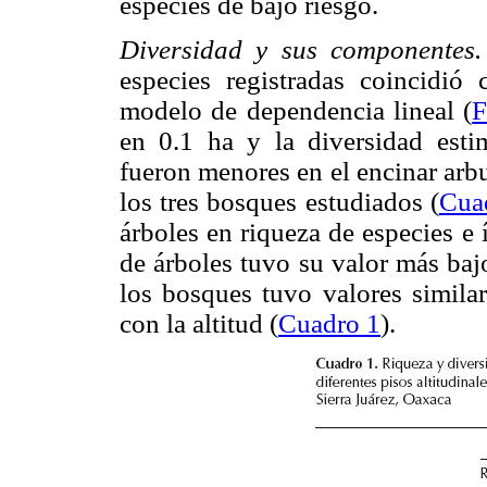
especies de bajo riesgo.
Diversidad y sus componentes
especies registradas coincidió 
modelo de dependencia lineal (
F
en 0.1 ha y la diversidad est
fueron menores en el encinar arb
los tres bosques estudiados (
Cua
árboles en riqueza de especies e
de árboles tuvo su valor más baj
los bosques tuvo valores simila
con la altitud (
Cuadro 1
).