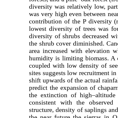
diversity was relatively low, part
was very high even between nearb
contribution of the P diversity (
lowest diversity of trees was fo
diversity of shrubs decreased wi
the shrub cover diminished. Canop
area increased with elevation w
humidity is limiting biomass. A 
coupled with low density of seed
sites suggests low recruitment in
shift upwards of the actual rainf
predict the expansion of chaparr
the extinction of high–altitude
consistent with the observed 
structure, density of saplings and
the near future the sierras in O