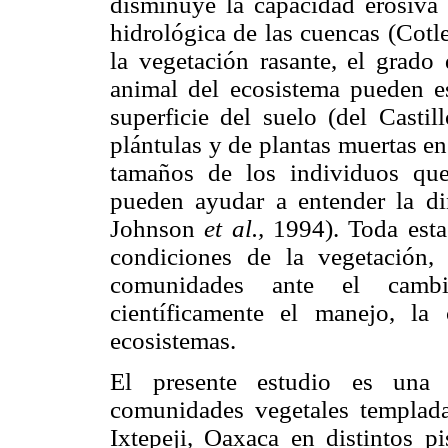
disminuye la capacidad erosiva 
hidrológica de las cuencas (Cotle
la vegetación rasante, el grado 
animal del ecosistema pueden es
superficie del suelo (del Castil
plántulas y de plantas muertas en
tamaños de los individuos qu
pueden ayudar a entender la di
Johnson
et al.,
1994). Toda esta
condiciones de la vegetación, 
comunidades ante el cambi
científicamente el manejo, la
ecosistemas.
El presente estudio es una 
comunidades vegetales templada
Ixtepeji, Oaxaca en distintos pi