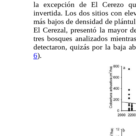
la excepción de El Cerezo que
invertida. Los dos sitios con el
más bajos de densidad de plántul
El Cerezal, presentó la mayor d
tres bosques analizados mientras
detectaron, quizás por la baja ab
6
).