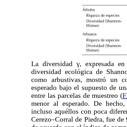
La diversidad γ, expresada en
diversidad ecológica de Shanno
como arbustivas, mostró un c
esperado bajo el supuesto de una
entre las parcelas de muestreo (
F
menor al esperado. De hecho, la
incluso aquéllos con poca difere
Cerezo–Corral de Piedra, fue de