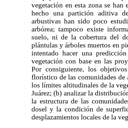
vegetación en esta zona se han 
hecho una partición aditiva d
arbustivas han sido poco estud
arbórea; tampoco existe inform
suelo, ni de la cobertura del 
plántulas y árboles muertos en pie
intentado hacer una predicción
vegetación con base en las proy
Por consiguiente, los objetivos
florístico de las comunidades de
los límites altitudinales de la ve
Juárez; (b) analizar la distribució
la estructura de las comunidades
dosel y la condición de superfic
desplazamientos locales de la veg