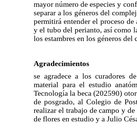
mayor número de especies y confi
separar a los géneros del comple
permitirá entender el proceso de 
y el tubo del perianto, así como 
los estambres en los géneros del
Agradecimientos
se agradece a los curadores de
material para el estudio anató
Tecnología la beca (202590) otorg
de posgrado, al Colegio de Post
realizar el trabajo de campo y d
de flores en estudio y a Julio Cé