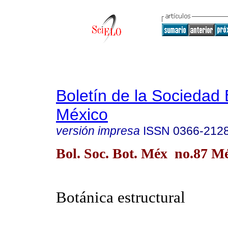
Boletín de la Sociedad
México
versión impresa
ISSN
0366-212
Bol. Soc. Bot. Méx no.87 Mé
Botánica estructural