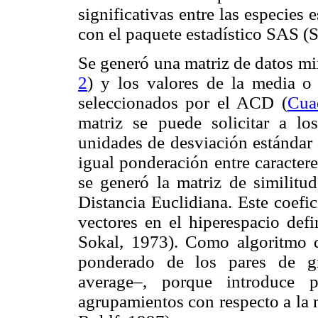
significativas entre las especies 
con el paquete estadístico SAS (S
Se generó una matriz de datos mix
2
) y los valores de la media o 
seleccionados por el ACD (
Cua
matriz se puede solicitar a lo
unidades de desviación estándar 
igual ponderación entre caracter
se generó la matriz de similitu
Distancia Euclidiana. Este coefic
vectores en el hiperespacio defi
Sokal, 1973). Como algoritmo 
ponderado de los pares de 
average–, porque introduce p
agrupamientos con respecto a la 