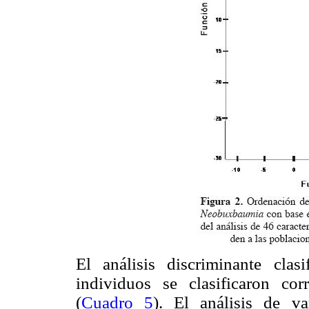
El análisis discriminante cla
individuos se clasificaron cor
(
Cuadro 5
). El análisis de va