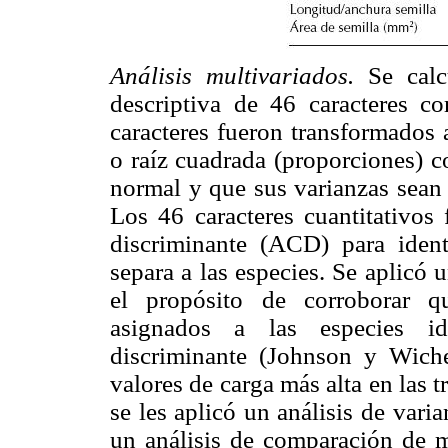
Análisis multivariados.
Se calc
descriptiva de 46 caracteres c
caracteres fueron transformados 
o raíz cuadrada (proporciones) c
normal y que sus varianzas sea
Los 46 caracteres cuantitativos
discriminante (ACD) para ident
separa a las especies. Se aplicó u
el propósito de corroborar q
asignados a las especies ide
discriminante (Johnson y Wiche
valores de carga más alta en las
se les aplicó un análisis de vari
un análisis de comparación de m