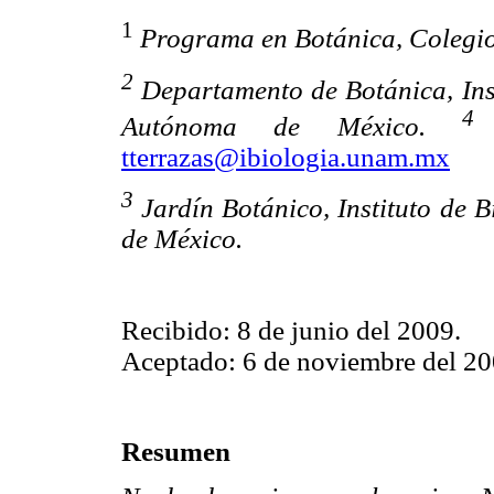
1
Programa en Botánica, Colegi
2
Departamento de Botánica, Inst
4
Autónoma de México.
A
tterrazas@ibiologia.unam.mx
3
Jardín Botánico, Instituto de 
de México.
Recibido: 8 de junio del 2009.
Aceptado: 6 de noviembre del 20
Resumen