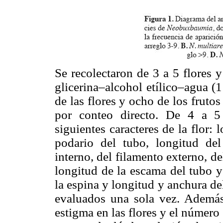
Se recolectaron de 3 a 5 flores 
glicerina–alcohol etílico–agua (
de las flores y ocho de los fruto
por conteo directo. De 4 a 5
siguientes caracteres de la flor:
podario del tubo, longitud del
interno, del filamento externo, d
longitud de la escama del tubo y 
la espina y longitud y anchura del
evaluados una sola vez. Además
estigma en las flores y el número 