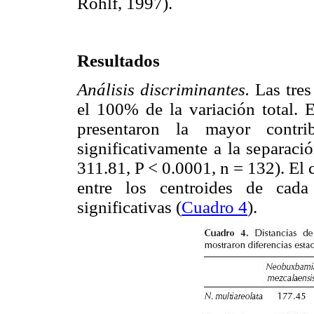
Rohlf, 1997).
Resultados
Análisis discriminantes.
Las tre
el 100% de la variación total. 
presentaron la mayor contri
significativamente a la separaci
311.81, P < 0.0001, n = 132). El
entre los centroides de cada
significativas (
Cuadro 4
).