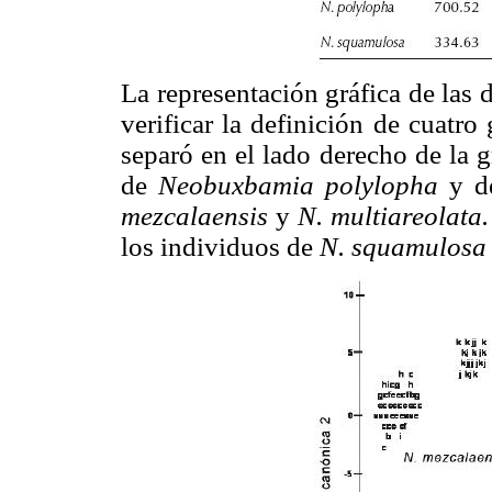
La representación gráfica de las
verificar la definición de cuatro
separó en el lado derecho de la g
de
Neobuxbamia polylopha
y d
mezcalaensis
y
N. multiareolata
los individuos de
N. squamulos