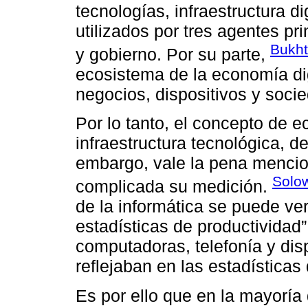
tecnologías, infraestructura dig
utilizados por tres agentes p
Bukht
y gobierno. Por su parte,
ecosistema de la economía dig
negocios, dispositivos y soci
Por lo tanto, el concepto de 
infraestructura tecnológica, 
embargo, vale la pena menci
Solow
complicada su medición.
de la informática se puede ver
estadísticas de productividad”
computadoras, telefonía y dis
reflejaban en las estadísticas
Es por ello que en la mayoría 