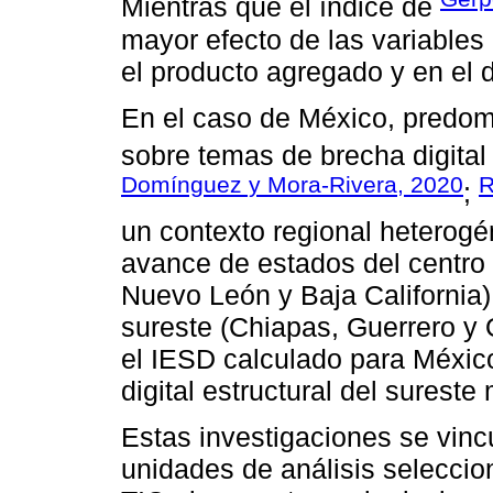
Mientras que el índice de
mayor efecto de las variables
el producto agregado y en el d
En el caso de México, predomi
sobre temas de brecha digital 
Domínguez y Mora-Rivera, 2020
R
;
un contexto regional heterogé
avance de estados del centro 
Nuevo León y Baja California)
sureste (Chiapas, Guerrero y 
el IESD calculado para Méxi
digital estructural del sureste
Estas investigaciones se vincu
unidades de análisis seleccio