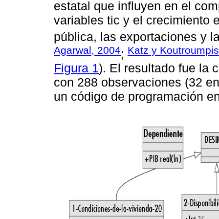
estatal que influyen en el com
variables tic y el crecimiento
pública, las exportaciones y la
Agarwal, 2004
Katz y Koutroumpis
;
Figura 1
). El resultado fue l
con 288 observaciones (32 en
un código de programación en