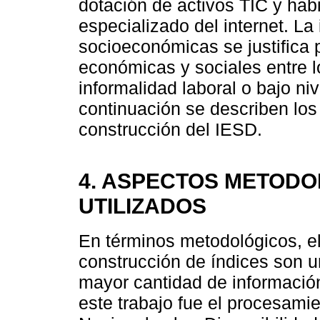
dotación de activos TIC y habi
especializado del internet. La
socioeconómicas se justifica 
económicas y sociales entre 
informalidad laboral o bajo niv
continuación se describen los
construcción del IESD.
4. ASPECTOS METODO
UTILIZADOS
En términos metodológicos, el
construcción de índices son u
mayor cantidad de información
este trabajo fue el procesami