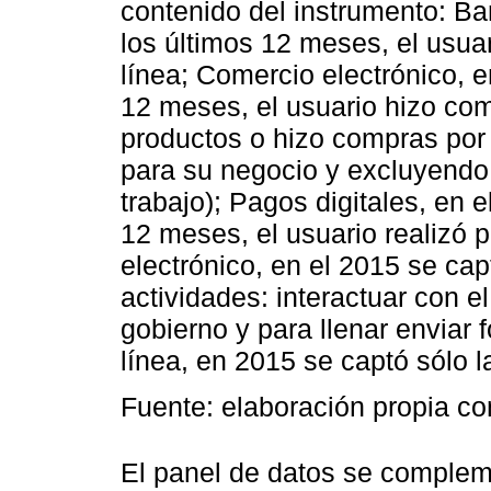
contenido del instrumento: Ba
los últimos 12 meses, el usua
línea; Comercio electrónico, e
12 meses, el usuario hizo com
productos o hizo compras por 
para su negocio y excluyendo 
trabajo); Pagos digitales, en e
12 meses, el usuario realizó 
electrónico, en el 2015 se cap
actividades: interactuar con e
gobierno y para llenar enviar
línea, en 2015 se captó sólo l
Fuente: elaboración propia c
El panel de datos se complem