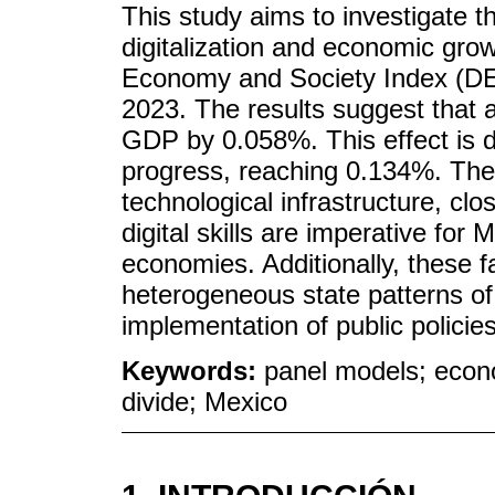
This study aims to investigate t
digitalization and economic grow
Economy and Society Index (DESI
2023. The results suggest that 
GDP by 0.058%. This effect is d
progress, reaching 0.134%. The 
technological infrastructure, clo
digital skills are imperative for
economies. Additionally, these f
heterogeneous state patterns of 
implementation of public policies
Keywords:
panel models; econom
divide; Mexico