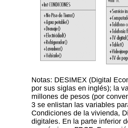
Notas: DESIMEX (Digital Eco
por sus siglas en inglés); la 
millones de pesos (por conven
3 se enlistan las variables pa
Condiciones de la vivienda, D
digitales. En la parte inferior