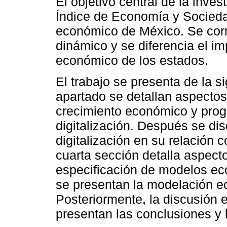
El objetivo central de la inve
Índice de Economía y Sociedad
económico de México. Se corr
dinámico y se diferencia el im
económico de los estados.
El trabajo se presenta de la 
apartado se detallan aspectos
crecimiento económico y progr
digitalización. Después se dis
digitalización en su relación 
cuarta sección detalla aspect
especificación de modelos ec
se presentan la modelación ec
Posteriormente, la discusión e
presentan las conclusiones y 