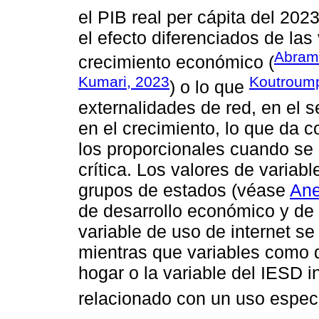
el PIB real per cápita del 202
el efecto diferenciados de las 
Abramo
crecimiento económico (
Kumari, 2023
Koutroump
) o lo que
externalidades de red, en el se
en el crecimiento, lo que da 
los proporcionales cuando se
crítica. Los valores de varia
grupos de estados (véase
Ane
de desarrollo económico y de d
variable de uso de internet se
mientras que variables como 
hogar o la variable del IESD i
relacionado con un uso especia