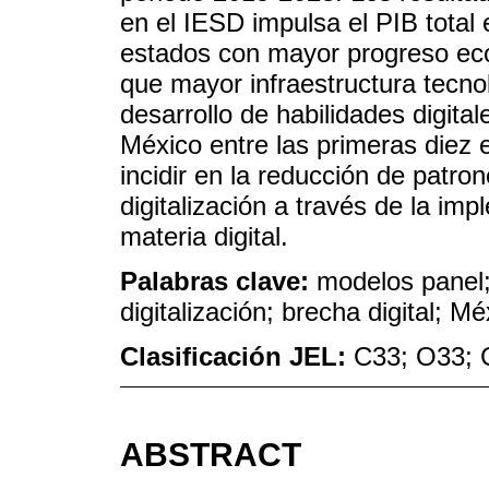
en el IESD impulsa el PIB total
estados con mayor progreso ec
que mayor infraestructura tecnoló
desarrollo de habilidades digita
México entre las primeras diez
incidir en la reducción de patr
digitalización a través de la im
materia digital.
Palabras clave:
modelos panel;
digitalización; brecha digital; Mé
Clasificación JEL:
C33; O33; 
ABSTRACT