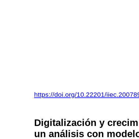
https://doi.org/10.22201/iiec.200
Digitalización y creci
un análisis con model