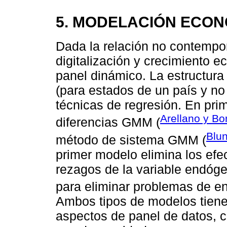
5. MODELACIÓN ECON
Dada la relación no contempo
digitalización y crecimiento 
panel dinámico. La estructura 
(para estados de un país y no
técnicas de regresión. En prim
Arellano y Bo
diferencias GMM (
Blun
método de sistema GMM (
primer modelo elimina los efec
rezagos de la variable endó
para eliminar problemas de e
Ambos tipos de modelos tienen
aspectos de panel de datos, c