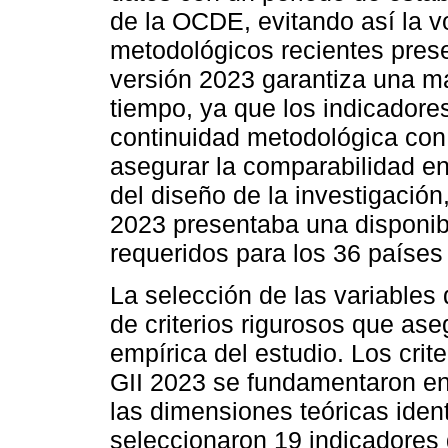
de la OCDE, evitando así la vo
metodológicos recientes pres
versión 2023 garantiza una ma
tiempo, ya que los indicador
continuidad metodológica con
asegurar la comparabilidad en
del diseño de la investigación,
2023 presentaba una disponib
requeridos para los 36 países
La selección de las variables 
de criterios rigurosos que ase
empírica del estudio. Los crit
GII 2023 se fundamentaron en
las dimensiones teóricas iden
seleccionaron 19 indicadores