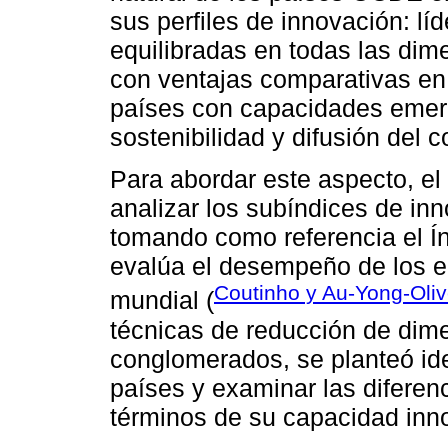
sus perfiles de innovación: líd
equilibradas en todas las dime
con ventajas comparativas en e
países con capacidades emer
sostenibilidad y difusión del 
Para abordar este aspecto, el 
analizar los subíndices de in
tomando como referencia el Í
evalúa el desempeño de los e
Coutinho y Au-Yong-Oliv
mundial (
técnicas de reducción de dime
conglomerados, se planteó ide
países y examinar las diferenc
términos de su capacidad inn