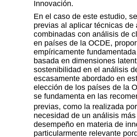
Innovación.
En el caso de este estudio, se
previas al aplicar técnicas de 
combinadas con análisis de cl
en países de la OCDE, propor
empíricamente fundamentada 
basada en dimensiones latent
sostenibilidad en el análisis
escasamente abordado en est
elección de los países de la 
se fundamenta en las recome
previas, como la realizada po
necesidad de un análisis más d
desempeño en materia de inno
particularmente relevante porq