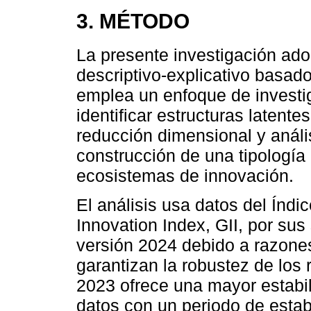
3. MÉTODO
La presente investigación ado
descriptivo-explicativo basado
emplea un enfoque de investi
identificar estructuras latent
reducción dimensional y análi
construcción de una tipologí
ecosistemas de innovación.
El análisis usa datos del Índ
Innovation Index, GII, por sus 
versión 2024 debido a razone
garantizan la robustez de los r
2023 ofrece una mayor estabil
datos con un periodo de estabi