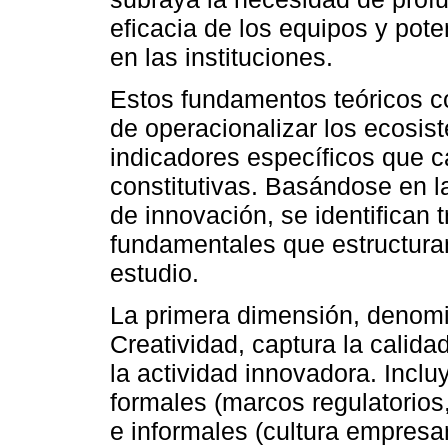
eficacia de los equipos y pote
en las instituciones.
Estos fundamentos teóricos c
de operacionalizar los ecosis
indicadores específicos que 
constitutivas. Basándose en l
de innovación, se identifican 
fundamentales que estructuran
estudio.
La primera dimensión, denomi
Creatividad, captura la calida
la actividad innovadora. Incluy
formales (marcos regulatorios,
e informales (cultura empresa