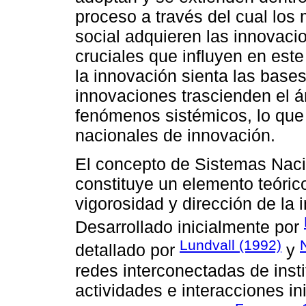
proceso a través del cual lo
social adquieren las innovaci
cruciales que influyen en este
la innovación sienta las bas
innovaciones trascienden el á
fenómenos sistémicos, lo que 
nacionales de innovación.
El concepto de Sistemas Naci
constituye un elemento teóri
vigorosidad y dirección de la 
Desarrollado inicialmente por
Lundvall (1992)
detallado por
y
redes interconectadas de inst
actividades e interacciones in