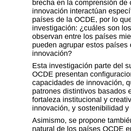
brecha en la comprensión de 
innovación interactúan especí
países de la OCDE, por lo que
investigación: ¿cuáles son lo
observan entre los países m
pueden agrupar estos países 
innovación?
Esta investigación parte del 
OCDE presentan configuracio
capacidades de innovación, 
patrones distintivos basados 
fortaleza institucional y creati
innovación, y sostenibilidad y
Asimismo, se propone tambié
natural de los países OCDE en