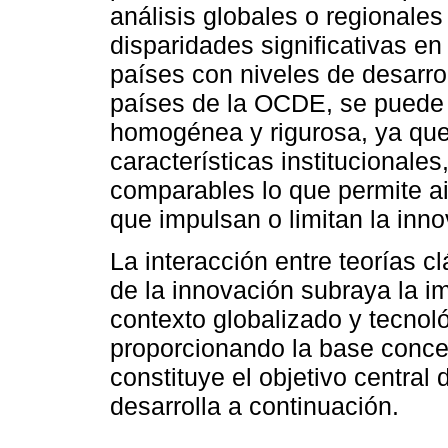
análisis globales o regionales
disparidades significativas e
países con niveles de desarrol
países de la OCDE, se puede
homogénea y rigurosa, ya qu
características institucionale
comparables lo que permite ai
que impulsan o limitan la inno
La interacción entre teorías 
de la innovación subraya la i
contexto globalizado y tecno
proporcionando la base concep
constituye el objetivo central
desarrolla a continuación.