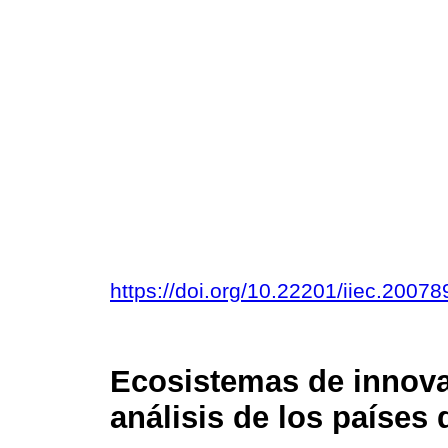
https://doi.org/10.22201/iiec.200
Ecosistemas de innov
análisis de los países