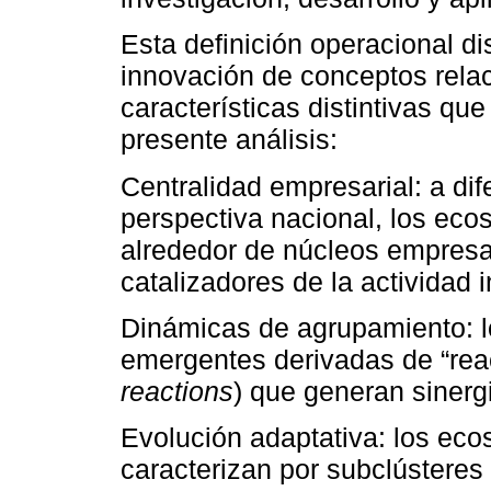
Esta definición operacional d
innovación de conceptos rela
características distintivas qu
presente análisis:
Centralidad empresarial: a di
perspectiva nacional, los eco
alrededor de núcleos empresa
catalizadores de la actividad 
Dinámicas de agrupamiento: 
emergentes derivadas de “rea
reactions
) que generan sinergi
Evolución adaptativa: los eco
caracterizan por subclústere