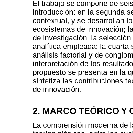
El trabajo se compone de seis
introducción: en la segunda s
contextual, y se desarrollan 
ecosistemas de innovación; la
de investigación, la selección
analítica empleada; la cuarta 
análisis factorial y de conglo
interpretación de los resultad
propuesto se presenta en la qu
sintetiza las contribuciones te
de innovación.
2. MARCO TEÓRICO Y
La comprensión moderna de la