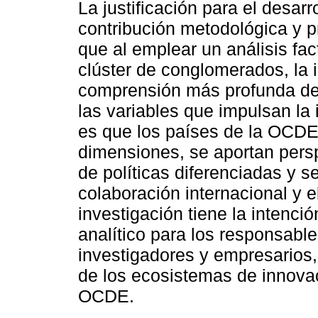
La justificación para el desarr
contribución metodológica y prá
que al emplear un análisis fact
clúster de conglomerados, la 
comprensión más profunda de 
las variables que impulsan la
es que los países de la OCDE
dimensiones, se aportan persp
de políticas diferenciadas y s
colaboración internacional y e
investigación tiene la intenci
analítico para los responsable
investigadores y empresarios,
de los ecosistemas de innova
OCDE.