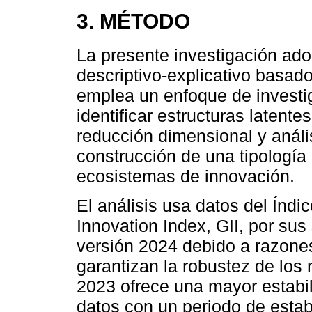
3. MÉTODO
La presente investigación ado
descriptivo-explicativo basado
emplea un enfoque de investi
identificar estructuras latent
reducción dimensional y análi
construcción de una tipologí
ecosistemas de innovación.
El análisis usa datos del Índ
Innovation Index, GII, por sus 
versión 2024 debido a razone
garantizan la robustez de los r
2023 ofrece una mayor estabil
datos con un periodo de estabi