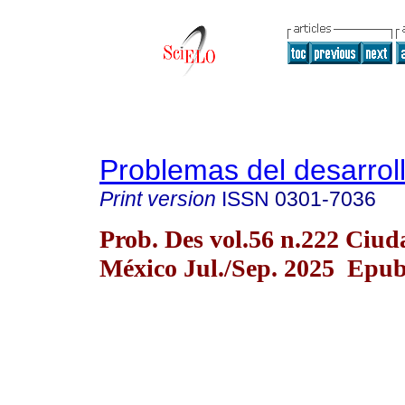
Problemas del desarrol
Print version
ISSN
0301-7036
Prob. Des vol.56 n.222 Ciud
México Jul./Sep. 2025 Epub