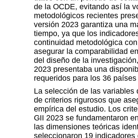
de la OCDE, evitando así la vo
metodológicos recientes pres
versión 2023 garantiza una ma
tiempo, ya que los indicador
continuidad metodológica con
asegurar la comparabilidad en
del diseño de la investigación,
2023 presentaba una disponib
requeridos para los 36 países
La selección de las variables 
de criterios rigurosos que ase
empírica del estudio. Los crit
GII 2023 se fundamentaron en
las dimensiones teóricas iden
seleccionaron 19 indicadores