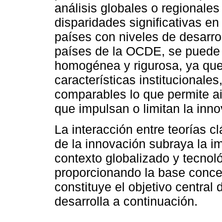
análisis globales o regionales
disparidades significativas e
países con niveles de desarrol
países de la OCDE, se puede
homogénea y rigurosa, ya qu
características institucionale
comparables lo que permite ai
que impulsan o limitan la inno
La interacción entre teorías 
de la innovación subraya la i
contexto globalizado y tecno
proporcionando la base concep
constituye el objetivo central
desarrolla a continuación.