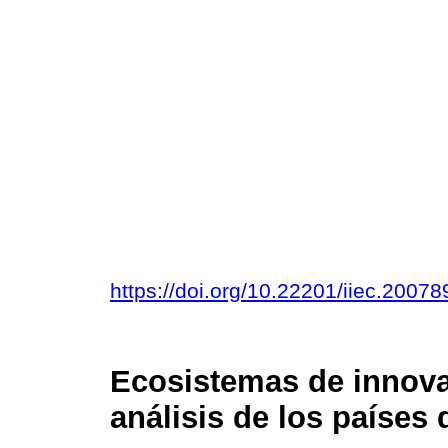
https://doi.org/10.22201/iiec.200
Ecosistemas de innov
análisis de los países