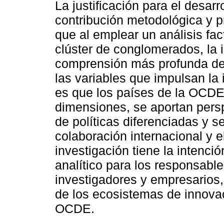
La justificación para el desarr
contribución metodológica y prá
que al emplear un análisis fact
clúster de conglomerados, la 
comprensión más profunda de 
las variables que impulsan la
es que los países de la OCDE
dimensiones, se aportan persp
de políticas diferenciadas y s
colaboración internacional y e
investigación tiene la intenci
analítico para los responsable
investigadores y empresarios,
de los ecosistemas de innova
OCDE.