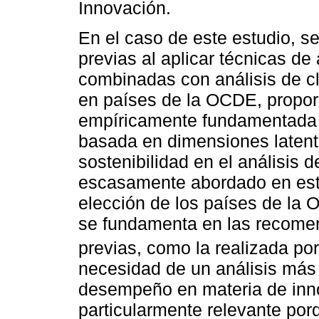
Innovación.
En el caso de este estudio, se
previas al aplicar técnicas de 
combinadas con análisis de cl
en países de la OCDE, propor
empíricamente fundamentada 
basada en dimensiones latent
sostenibilidad en el análisis
escasamente abordado en est
elección de los países de la 
se fundamenta en las recome
previas, como la realizada po
necesidad de un análisis más d
desempeño en materia de inno
particularmente relevante porq