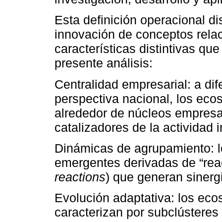
Esta definición operacional d
innovación de conceptos rela
características distintivas qu
presente análisis:
Centralidad empresarial: a di
perspectiva nacional, los eco
alrededor de núcleos empresa
catalizadores de la actividad 
Dinámicas de agrupamiento: 
emergentes derivadas de “rea
reactions
) que generan sinergi
Evolución adaptativa: los eco
caracterizan por subclústere