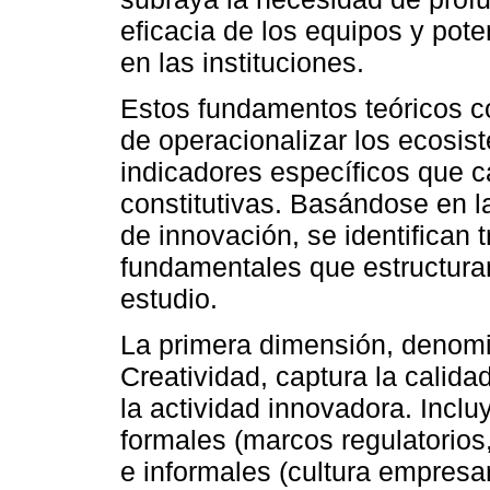
eficacia de los equipos y pote
en las instituciones.
Estos fundamentos teóricos c
de operacionalizar los ecosis
indicadores específicos que 
constitutivas. Basándose en l
de innovación, se identifican 
fundamentales que estructuran
estudio.
La primera dimensión, denomi
Creatividad, captura la calida
la actividad innovadora. Incluy
formales (marcos regulatorios,
e informales (cultura empresa