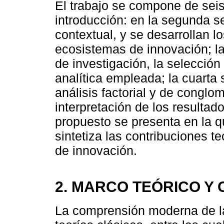
El trabajo se compone de seis
introducción: en la segunda s
contextual, y se desarrollan 
ecosistemas de innovación; la
de investigación, la selección
analítica empleada; la cuarta 
análisis factorial y de conglo
interpretación de los resultad
propuesto se presenta en la qu
sintetiza las contribuciones te
de innovación.
2. MARCO TEÓRICO Y
La comprensión moderna de la