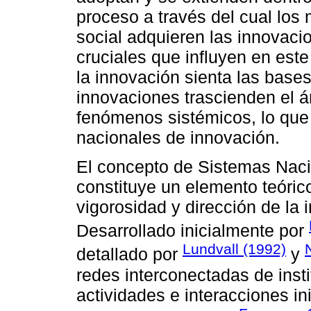
proceso a través del cual lo
social adquieren las innovaci
cruciales que influyen en este
la innovación sienta las bas
innovaciones trascienden el á
fenómenos sistémicos, lo que 
nacionales de innovación.
El concepto de Sistemas Naci
constituye un elemento teóri
vigorosidad y dirección de la 
Desarrollado inicialmente por
Lundvall (1992)
detallado por
y
redes interconectadas de inst
actividades e interacciones in