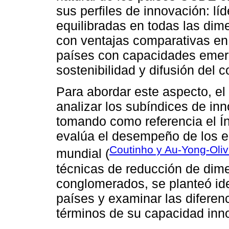
sus perfiles de innovación: líd
equilibradas en todas las dime
con ventajas comparativas en e
países con capacidades emer
sostenibilidad y difusión del 
Para abordar este aspecto, el 
analizar los subíndices de in
tomando como referencia el Í
evalúa el desempeño de los e
Coutinho y Au-Yong-Oliv
mundial (
técnicas de reducción de dime
conglomerados, se planteó ide
países y examinar las diferenc
términos de su capacidad inn