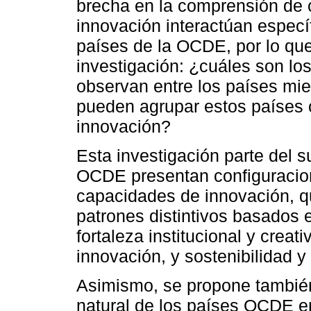
brecha en la comprensión de 
innovación interactúan especí
países de la OCDE, por lo que
investigación: ¿cuáles son lo
observan entre los países m
pueden agrupar estos países 
innovación?
Esta investigación parte del 
OCDE presentan configuracio
capacidades de innovación, 
patrones distintivos basados 
fortaleza institucional y creati
innovación, y sostenibilidad y
Asimismo, se propone tambié
natural de los países OCDE en