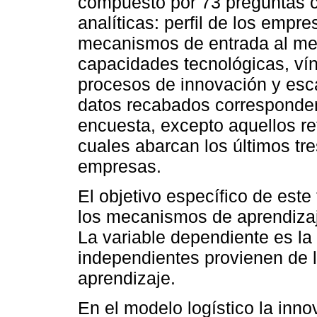
compuesto por 73 preguntas c
analíticas: perfil de los empre
mecanismos de entrada al mer
capacidades tecnológicas, vín
procesos de innovación y esc
datos recabados corresponde
encuesta, excepto aquellos re
cuales abarcan los últimos tr
empresas.
El objetivo específico de este 
los mecanismos de aprendizaj
La variable dependiente es la 
independientes provienen de
aprendizaje.
En el modelo logístico la inn