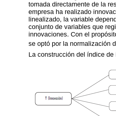
tomada directamente de la res
empresa ha realizado innovac
linealizado, la variable depen
conjunto de variables que regi
innovaciones. Con el propósit
se optó por la normalización d
La construcción del índice de