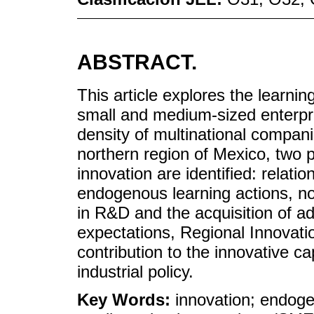
ABSTRACT.
This article explores the learn
small and medium-sized enterpri
density of multinational compan
northern region of Mexico, two p
innovation are identified: relat
endogenous learning actions, no
in R&D and the acquisition of a
expectations, Regional Innovat
contribution to the innovative ca
industrial policy.
Key Words:
innovation; endog