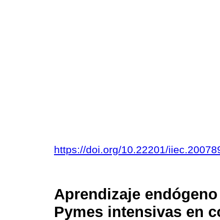
https://doi.org/10.22201/iiec.200
Aprendizaje endógeno 
Pymes intensivas en 