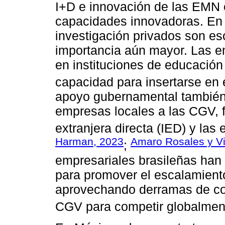
I+D e innovación de las EMN e
capacidades innovadoras. En 
investigación privados son es
importancia aún mayor. Las 
en instituciones de educación
capacidad para insertarse en 
apoyo gubernamental también e
empresas locales a las CGV, fa
extranjera directa (IED) y las
Harman, 2023
Amaro Rosales y Vi
;
empresariales brasileñas han
para promover el escalamient
aprovechando derramas de con
CGV para competir globalmen