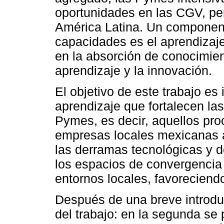
oportunidades en las CGV, pe
América Latina. Un component
capacidades es el aprendizaje
en la absorción de conocimien
aprendizaje y la innovación.
El objetivo de este trabajo es
aprendizaje que fortalecen la
Pymes, es decir, aquellos pro
empresas locales mexicanas a
las derramas tecnológicas y 
los espacios de convergencia
entornos locales, favoreciend
Después de una breve introdu
del trabajo: en la segunda se