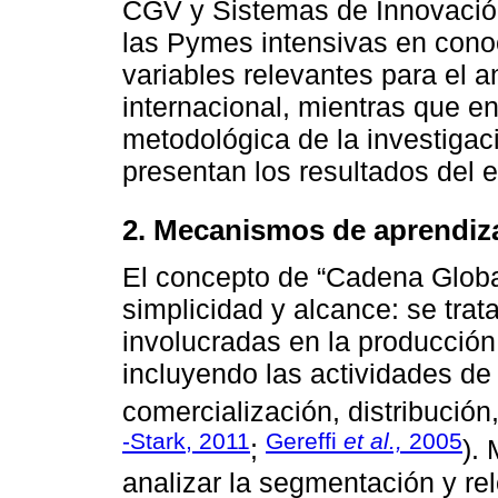
CGV y Sistemas de Innovación
las Pymes intensivas en conoc
variables relevantes para el an
internacional, mientras que en
metodológica de la investigac
presentan los resultados del e
2. Mecanismos de aprendiz
El concepto de “Cadena Global 
simplicidad y alcance: se trat
involucradas en la producción
incluyendo las actividades de 
comercialización, distribución
-Stark, 2011
Gereffi
et al.,
2005
;
).
analizar la segmentación y rel