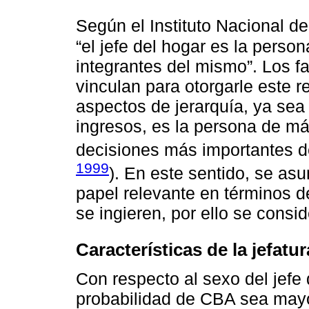
Según el Instituto Nacional de
“el jefe del hogar es la pers
integrantes del mismo”. Los f
vinculan para otorgarle este 
aspectos de jerarquía, ya sea
ingresos, es la persona de má
decisiones más importantes de
1999
). En este sentido, se asu
papel relevante en términos d
se ingieren, por ello se consid
Características de la jefatu
Con respecto al sexo del jefe 
probabilidad de CBA sea mayor