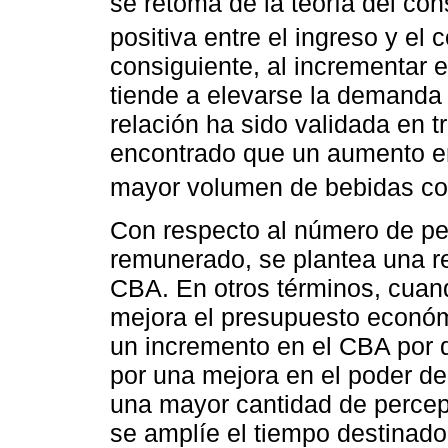
se retoma de la teoría del co
positiva entre el ingreso y el
consiguiente, al incrementar 
tiende a elevarse la demanda
relación ha sido validada en 
encontrado que un aumento en
mayor volumen de bebidas com
Con respecto al número de pe
remunerado, se plantea una re
CBA. En otros términos, cuan
mejora el presupuesto económi
un incremento en el CBA por 
por una mejora en el poder d
una mayor cantidad de perce
se amplíe el tiempo destinado