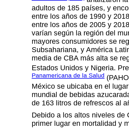
adultos de 185 países, y enc
entre los años de 1990 y 201
entre los años de 2005 y 2018
varían según la región del mu
mayores consumidores se regis
Subsahariana, y América Latina
media de CBA más alta se regi
Estados Unidos y Nigeria. Pr
Panamericana de la Salud
(PAHO, 
México se ubicaba en el lug
mundial de bebidas azucarada
de 163 litros de refrescos al 
Debido a los altos niveles de
primer lugar en mortalidad y m