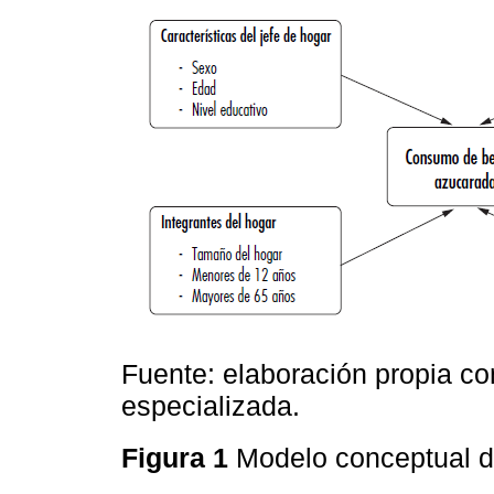
Fuente: elaboración propia con
especializada.
Figura 1
Modelo conceptual d