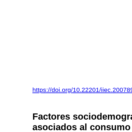
https://doi.org/10.22201/iiec.200
Factores sociodemogr
asociados al consumo