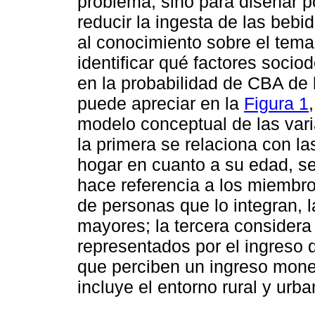
problema, sino para diseñar p
reducir la ingesta de las bebi
al conocimiento sobre el tema
identificar qué factores soci
en la probabilidad de CBA de
puede apreciar en la
Figura 1
modelo conceptual de las vari
la primera se relaciona con las
hogar en cuanto a su edad, se
hace referencia a los miembr
de personas que lo integran, l
mayores; la tercera considera
representados por el ingreso 
que perciben un ingreso moneta
incluye el entorno rural y urba