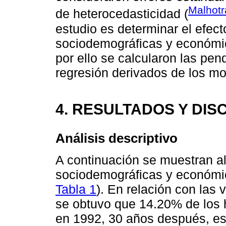
Malhotr
de heterocedasticidad (
estudio es determinar el efect
sociodemográficas y económic
por ello se calcularon las pen
regresión derivados de los m
4. RESULTADOS Y DIS
Análisis descriptivo
A continuación se muestran al
sociodemográficas y económi
Tabla 1
). En relación con las 
se obtuvo que 14.20% de los 
en 1992, 30 años después, es