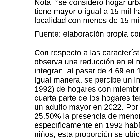
Nota: *se consideró hogar urb
tiene mayor o igual a 15 mil h
localidad con menos de 15 mil
Fuente: elaboración propia co
Con respecto a las característ
observa una reducción en el 
integran, al pasar de 4.69 e
igual manera, se percibe un i
1992) de hogares con miembr
cuarta parte de los hogares t
un adulto mayor en 2022. Por 
25.50% la presencia de menor
específicamente en 1992 hab
niños, esta proporción se ub