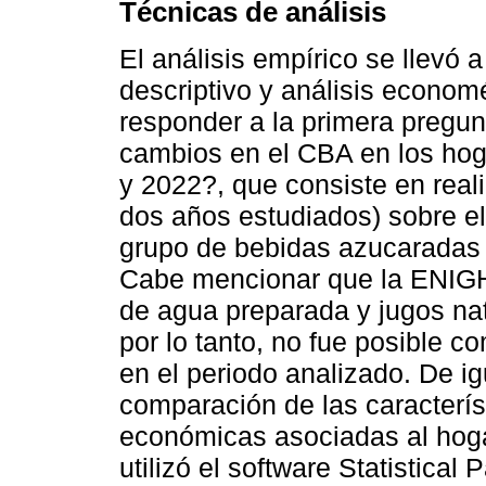
Técnicas de análisis
El análisis empírico se llevó 
descriptivo y análisis econom
responder a la primera pregun
cambios en el CBA en los hog
y 2022?, que consiste en reali
dos años estudiados) sobre 
grupo de bebidas azucaradas p
Cabe mencionar que la ENIGH
de agua preparada y jugos nat
por lo tanto, no fue posible c
en el periodo analizado. De ig
comparación de las caracterí
económicas asociadas al hogar
utilizó el software Statistical