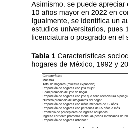
Asimismo, se puede apreciar q
10 años mayor en 2022 en co
Igualmente, se identifica un 
estudios universitarios, pues
licenciatura o posgrado en el
Tabla 1
Características soci
hogares de México, 1992 y 2
Característica
Muestra
Total de hogares (muestra expandida)
Proporción de hogares con jefa mujer
Edad promedio del jefe de hogar
Proporción de hogares con jefe que tiene licenciatura o posg
Número promedio de integrantes del hogar
Proporción de hogares con niños menores de 12 años
Proporción de hogares con personas de 65 años o más
Promedio de perceptores de ingreso ocupados
Ingreso corriente promedio mensual (pesos mexicanos de 20
Proporción de hogares urbanos*