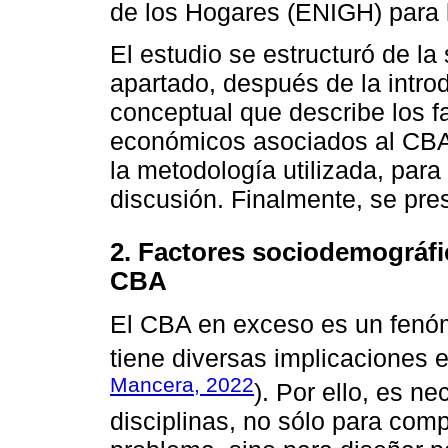
de los Hogares (ENIGH) para 
El estudio se estructuró de la
apartado, después de la intro
conceptual que describe los f
económicos asociados al CBA
la metodología utilizada, para
discusión. Finalmente, se pre
2. Factores sociodemográf
CBA
El CBA en exceso es un fenóme
tiene diversas implicaciones e
Mancera, 2022
). Por ello, es n
disciplinas, no sólo para comp