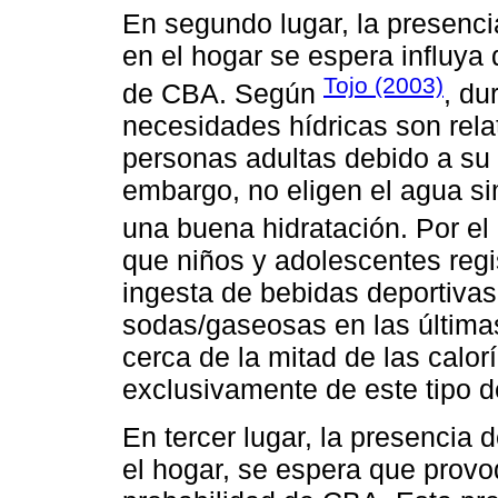
En segundo lugar, la presenc
en el hogar se espera influya 
Tojo (2003)
de CBA. Según
, du
necesidades hídricas son rela
personas adultas debido a su 
embargo, no eligen el agua si
una buena hidratación. Por el 
que niños y adolescentes regi
ingesta de bebidas deportivas
sodas/gaseosas en las última
cerca de la mitad de las calo
exclusivamente de este tipo d
En tercer lugar, la presencia
el hogar, se espera que prov