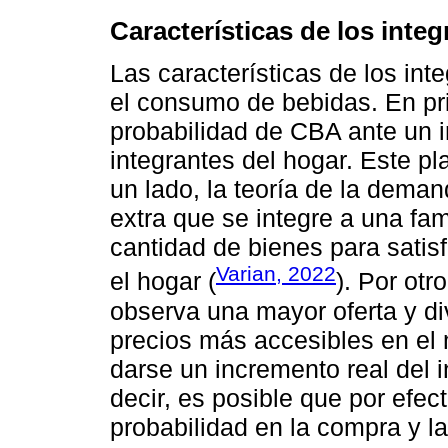
Características de los inte
Las características de los int
el consumo de bebidas. En pr
probabilidad de CBA ante un 
integrantes del hogar. Este pl
un lado, la teoría de la dem
extra que se integre a una fam
cantidad de bienes para sati
Varian, 2022
el hogar (
). Por otr
observa una mayor oferta y d
precios más accesibles en e
darse un incremento real del i
decir, es posible que por efe
probabilidad en la compra y la