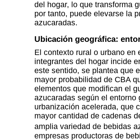
del hogar, lo que transforma
por tanto, puede elevarse la 
azucaradas.
Ubicación geográfica: entor
El contexto rural o urbano en
integrantes del hogar incide 
este sentido, se plantea que 
mayor probabilidad de CBA que
elementos que modifican el gu
azucaradas según el entorno ge
urbanización acelerada, que c
mayor cantidad de cadenas d
amplia variedad de bebidas a
empresas productoras de bebid