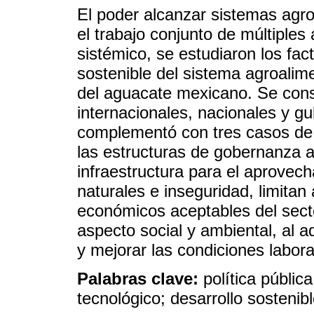
El poder alcanzar sistemas agro
el trabajo conjunto de múltiples
sistémico, se estudiaron los fact
sostenible del sistema agroalim
del aguacate mexicano. Se cons
internacionales, nacionales y g
complementó con tres casos de e
las estructuras de gobernanza a
infraestructura para el aprovec
naturales e inseguridad, limitan
económicos aceptables del secto
aspecto social y ambiental, al a
y mejorar las condiciones labora
Palabras clave:
política públic
tecnológico; desarrollo sostenibl