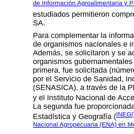
de Información Agroalimentaria y 
estudiados permitieron compr
SA.
Para complementar la informac
de organismos nacionales e i
Además, se solicitaron y se 
organismos gubernamentales e
primera, fue solicitada (núm
por el Servicio de Sanidad, I
(SENASICA), a través de la P
y el Instituto Nacional de Acc
La segunda fue proporcionada 
INEGI)
Estadística y Geografía (
Nacional Agropecuaria (ENA) en M