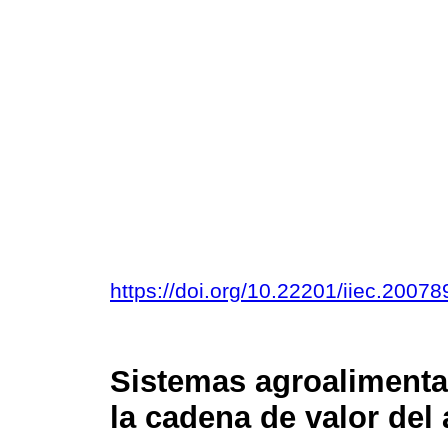
https://doi.org/10.22201/iiec.200
Sistemas agroalimentar
la cadena de valor del