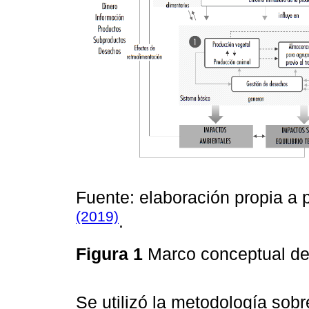
Fuente: elaboración propia a p
(2019)
.
Figura 1
Marco conceptual de
Se utilizó la metodología sob