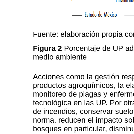
Fuente: elaboración propia c
Figura 2
Porcentaje de UP ad
medio ambiente
Acciones como la gestión res
productos agroquímicos, la el
monitoreo de plagas y enferm
tecnológica en las UP. Por ot
de incendios, conservar suelo
norma, reducen el impacto so
bosques en particular, dismin