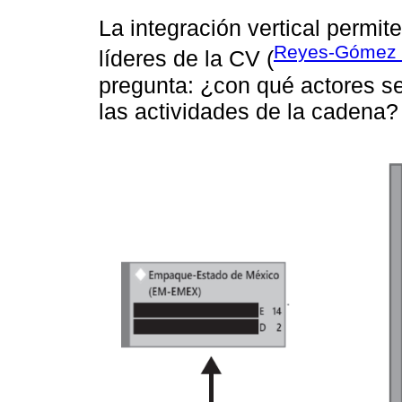
La integración vertical perm
Reyes-Gómez
líderes de la CV (
pregunta: ¿con qué actores s
las actividades de la cadena