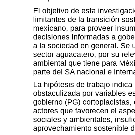
El objetivo de esta investigaci
limitantes de la transición so
mexicano, para proveer insumo
decisiones informadas a gobe
a la sociedad en general. Se u
sector aguacatero, por su rele
ambiental que tiene para Méxi
parte del SA nacional e intern
La hipótesis de trabajo indic
obstaculizada por variables es
gobierno (PG) cortoplacistas,
actores que favorecen el aspe
sociales y ambientales, insufic
aprovechamiento sostenible d