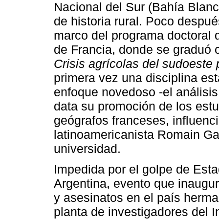
Nacional del Sur (Bahía Blanc
de historia rural. Poco despué
marco del programa doctoral d
de Francia, donde se graduó 
Crisis agrícolas del sudoest
primera vez una disciplina est
enfoque novedoso -el análisis 
data su promoción de los est
geógrafos franceses, influenci
latinoamericanista Romain Gai
universidad.
Impedida por el golpe de Esta
Argentina, evento que inaugur
y asesinatos en el país herm
planta de investigadores del I