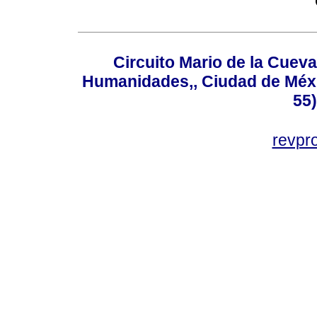
Circuito Mario de la Cueva
Humanidades,, Ciudad de Méxi
55
revp