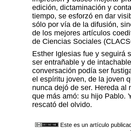
edición, dictaminación y cont
tiempo, se esforzó en dar visib
sólo por vía de la difusión, s
de los mejores artículos coed
de Ciencias Sociales (CLACS
Esther Iglesias fue y seguirá
ser entrañable y de intachable
conversación podía ser fustiga
el espíritu joven, de la joven
nunca dejó de ser. Hereda al
que más amó: su hijo Pablo. 
rescató del olvido.
Este es un artículo publica