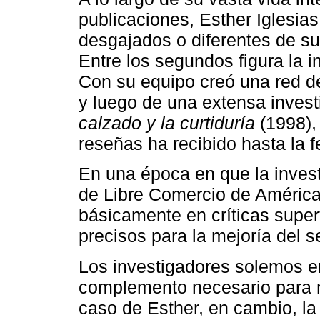
publicaciones, Esther Iglesia
desgajados o diferentes de su 
Entre los segundos figura la i
Con su equipo creó una red 
y luego de una extensa invest
calzado y la curtiduría
(1998), 
reseñas ha recibido hasta la f
En una época en que la inves
de Libre Comercio de América
básicamente en críticas superf
precisos para la mejoría del s
Los investigadores solemos en
complemento necesario para nu
caso de Esther, en cambio, la